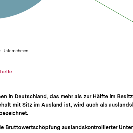
rte Unternehmen
belle
n in Deutschland, das mehr als zur Hälfte im Besitz
haft mit Sitz im Ausland ist, wird auch als auslandsk
ezeichnet.
ie Bruttowertschöpfung auslandskontrollierter Unte