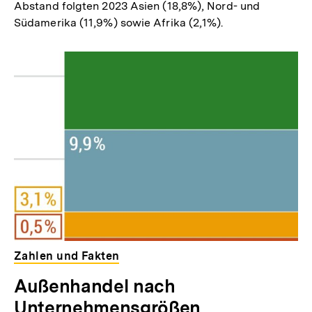
Abstand folgten 2023 Asien (18,8%), Nord- und
Südamerika (11,9%) sowie Afrika (2,1%).
Zahlen und Fakten
Außenhandel nach
Unternehmensgrößen