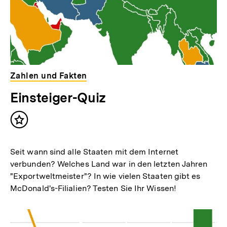
Zahlen und Fakten
Einsteiger-Quiz
Inhalt
merken
Seit wann sind alle Staaten mit dem Internet
verbunden? Welches Land war in den letzten Jahren
"Exportweltmeister"? In wie vielen Staaten gibt es
McDonald's-Filialien? Testen Sie Ihr Wissen!