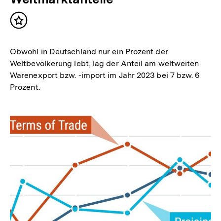
Inhalt
merken
Obwohl in Deutschland nur ein Prozent der
Weltbevölkerung lebt, lag der Anteil am weltweiten
Warenexport bzw. -import im Jahr 2023 bei 7 bzw. 6
Prozent.