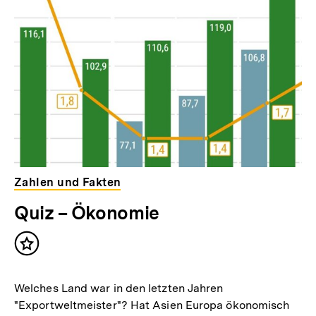
Zahlen und Fakten
Quiz – Ökonomie
Inhalt
merken
Welches Land war in den letzten Jahren
"Exportweltmeister"? Hat Asien Europa ökonomisch