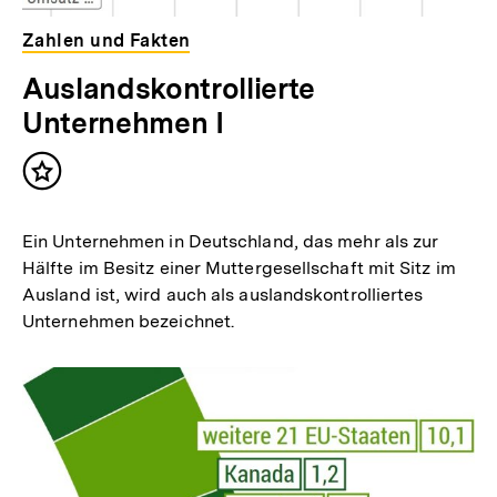
Zahlen und Fakten
Auslandskontrollierte
Unternehmen I
Inhalt
merken
Ein Unternehmen in Deutschland, das mehr als zur
Hälfte im Besitz einer Muttergesellschaft mit Sitz im
Ausland ist, wird auch als auslandskontrolliertes
Unternehmen bezeichnet.