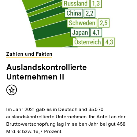
Zahlen und Fakten
Auslandskontrollierte
Unternehmen II
Inhalt
merken
Im Jahr 2021 gab es in Deutschland 35.070
auslandskontrollierte Unternehmen. Ihr Anteil an der
Bruttowertschöpfung lag im selben Jahr bei gut 458
Mrd. € bzw. 16,7 Prozent.