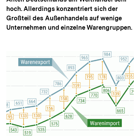
hoch. Allerdings konzentriert sich der
Großteil des Außenhandels auf wenige
Unternehmen und einzelne Warengruppen.