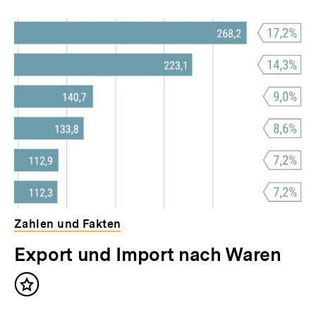
Zahlen und Fakten
Export und Import nach Waren
Inhalt
merken