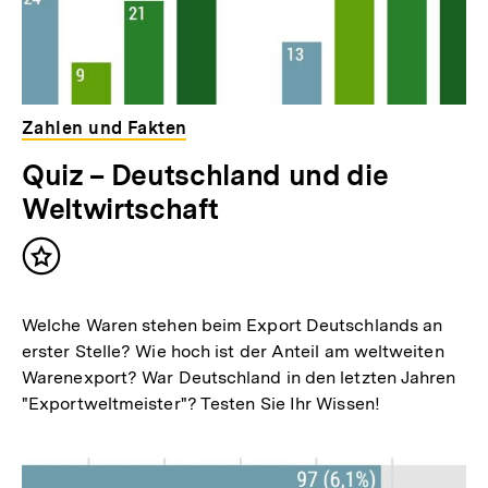
Zahlen und Fakten
Quiz – Deutschland und die
Weltwirtschaft
Inhalt
merken
Welche Waren stehen beim Export Deutschlands an
erster Stelle? Wie hoch ist der Anteil am weltweiten
Warenexport? War Deutschland in den letzten Jahren
"Exportweltmeister"? Testen Sie Ihr Wissen!