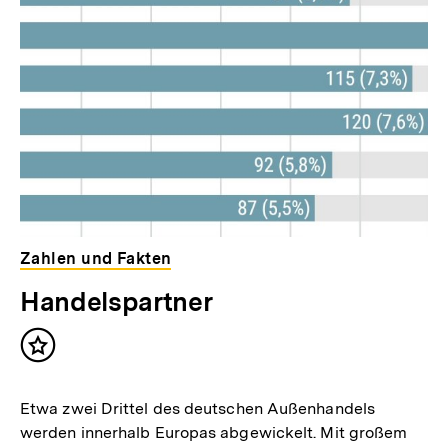
Zahlen und Fakten
Handelspartner
Inhalt
merken
Etwa zwei Drittel des deutschen Außenhandels
werden innerhalb Europas abgewickelt. Mit großem