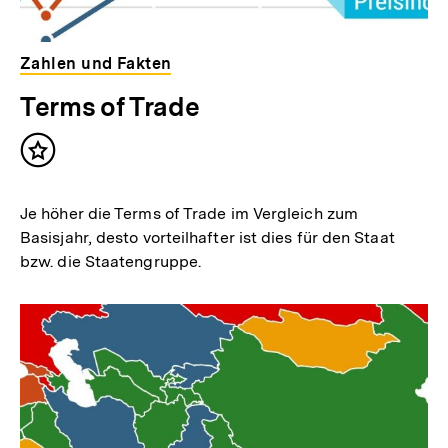
Zahlen und Fakten
Terms of Trade
Inhalt
merken
Je höher die Terms of Trade im Vergleich zum
Basisjahr, desto vorteilhafter ist dies für den Staat
bzw. die Staatengruppe.