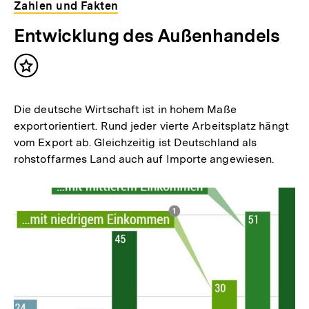
Zahlen und Fakten
Entwicklung des Außenhandels
Inhalt
merken
Die deutsche Wirtschaft ist in hohem Maße
exportorientiert. Rund jeder vierte Arbeitsplatz hängt
vom Export ab. Gleichzeitig ist Deutschland als
rohstoffarmes Land auch auf Importe angewiesen.