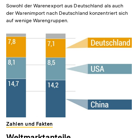
Sowohl der Warenexport aus Deutschland als auch
der Warenimport nach Deutschland konzentriert sich
auf wenige Warengruppen.
Zahlen und Fakten
Weltmarktanteile