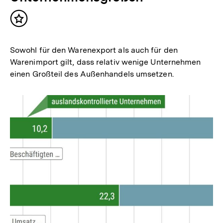
Inhalt
merken
Sowohl für den Warenexport als auch für den
Warenimport gilt, dass relativ wenige Unternehmen
einen Großteil des Außenhandels umsetzen.