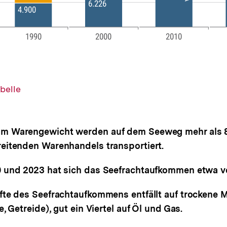
belle
m Warengewicht werden auf dem Seeweg mehr als 8
eitenden Warenhandels transportiert.
 und 2023 hat sich das Seefrachtaufkommen etwa v
fte des Seefrachtaufkommens entfällt auf trockene M
, Getreide), gut ein Viertel auf Öl und Gas.