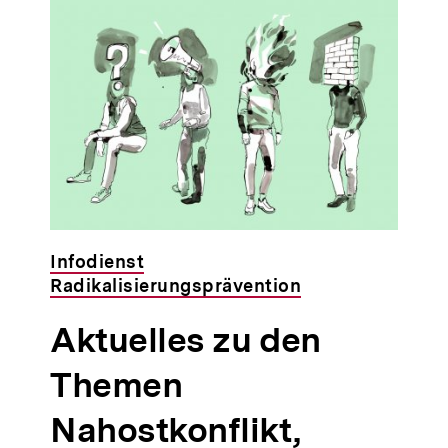
Infodienst
Radikalisierungsprävention
Aktuelles zu den
Themen
Nahostkonflikt,