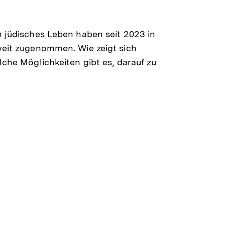
Shop
 jüdisches Leben haben seit 2023 in
eit zugenommen. Wie zeigt sich
che Möglichkeiten gibt es, darauf zu