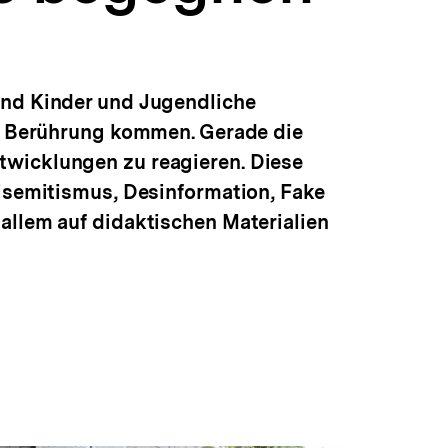
end Kinder und Jugendliche
in Berührung kommen. Gerade die
twicklungen zu reagieren. Diese
tisemitismus, Desinformation, Fake
allem auf didaktischen Materialien