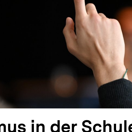
mus in der Schu