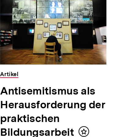
Artikel
Antisemitismus als
Herausforderung der
praktischen
Bildungsarbeit
Inhalt