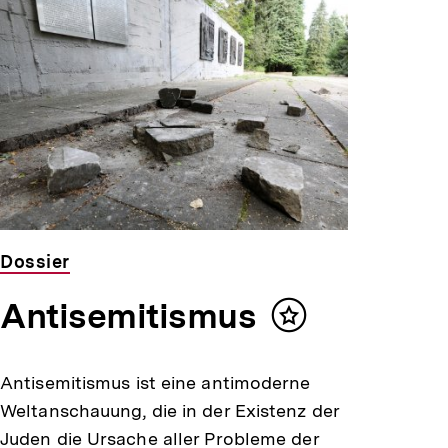
Dossier
Antisemitismus
Inhalt
merken
Antisemitismus ist eine antimoderne
Weltanschauung, die in der Existenz der
Juden die Ursache aller Probleme der