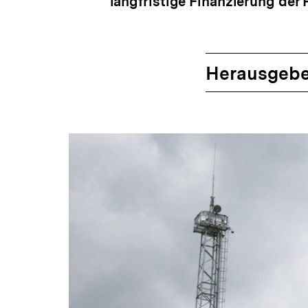
langfristige Finanzierung der
Herausgebe