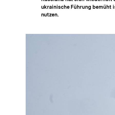
ukrainische Führung bemüht i
nutzen.