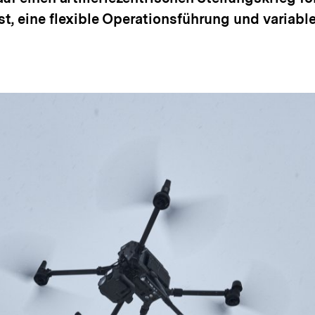
st, eine flexible Operationsführung und varia