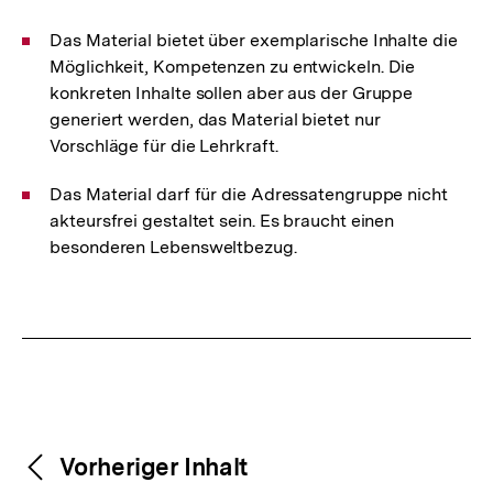
Das Material bietet über exemplarische Inhalte die
Möglichkeit, Kompetenzen zu entwickeln. Die
konkreten Inhalte sollen aber aus der Gruppe
generiert werden, das Material bietet nur
Vorschläge für die Lehrkraft.
Das Material darf für die Adressatengruppe nicht
akteursfrei gestaltet sein. Es braucht einen
besonderen Lebensweltbezug.
Fussnoten
Weitere
Content-
Vorheriger Inhalt
Navigation