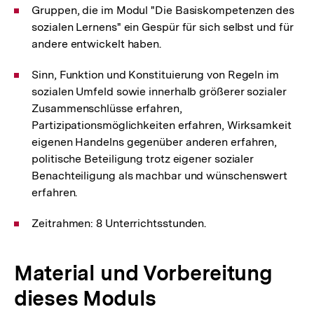
Gruppen, die im Modul "Die Basiskompetenzen des
sozialen Lernens" ein Gespür für sich selbst und für
andere entwickelt haben.
Sinn, Funktion und Konstituierung von Regeln im
sozialen Umfeld sowie innerhalb größerer sozialer
Zusammenschlüsse erfahren,
Partizipationsmöglichkeiten erfahren, Wirksamkeit
eigenen Handelns gegenüber anderen erfahren,
politische Beteiligung trotz eigener sozialer
Benachteiligung als machbar und wünschenswert
erfahren.
Zeitrahmen: 8 Unterrichtsstunden.
Material und Vorbereitung
dieses Moduls