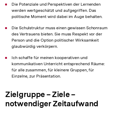
Die Potenziale und Perspektiven der Lernenden
werden wertgeschätzt und aufgegriffen. Das
politische Moment wird dabei im Auge behalten.
Die Schulstruktur muss einen gewissen Schonraum
des Vertrauens bieten. Sie muss Respekt vor der
Person und die Option politischer Wirksamkeit
glaubwürdig verkörpern.
Ich schaffe für meinen kooperativen und
kommunikativen Unterricht entsprechend Räume:
für alle zusammen, für kleinere Gruppen, für
Einzelne, zur Präsentation.
Zielgruppe – Ziele –
notwendiger Zeitaufwand