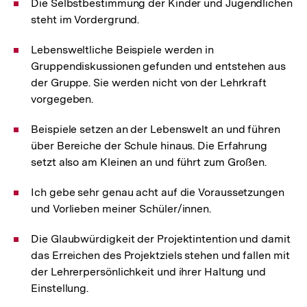
Die Selbstbestimmung der Kinder und Jugendlichen
steht im Vordergrund.
Lebensweltliche Beispiele werden in
Gruppendiskussionen gefunden und entstehen aus
der Gruppe. Sie werden nicht von der Lehrkraft
vorgegeben.
Beispiele setzen an der Lebenswelt an und führen
über Bereiche der Schule hinaus. Die Erfahrung
setzt also am Kleinen an und führt zum Großen.
Ich gebe sehr genau acht auf die Voraussetzungen
und Vorlieben meiner Schüler/innen.
Die Glaubwürdigkeit der Projektintention und damit
das Erreichen des Projektziels stehen und fallen mit
der Lehrerpersönlichkeit und ihrer Haltung und
Einstellung.