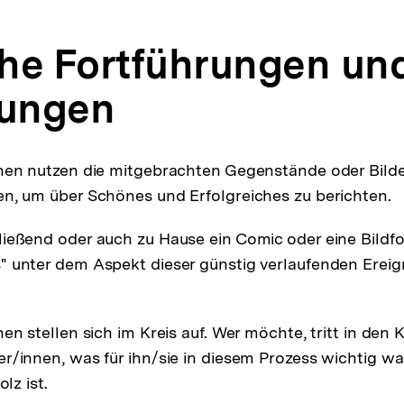
he Fortführungen un
fungen
nen nutzen die mitgebrachten Gegenstände oder Bilde
n, um über Schönes und Erfolgreiches zu berichten.
ießend oder auch zu Hause ein Comic oder eine Bildfo
 unter dem Aspekt dieser günstig verlaufenden Ereign
en stellen sich im Kreis auf. Wer möchte, tritt in den 
r/innen, was für ihn/sie in diesem Prozess wichtig w
olz ist.