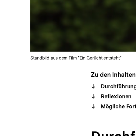
Standbild aus dem Film "Ein Gerücht entsteht"
Zu den Inhalten
Durchführun
Reflexionen
Mögliche For