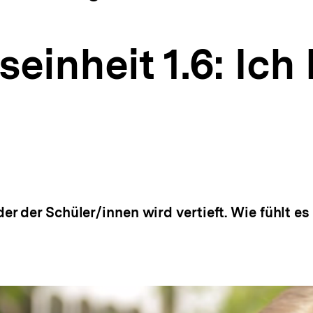
einheit 1.6: Ich 
r der Schüler/innen wird vertieft. Wie fühlt es