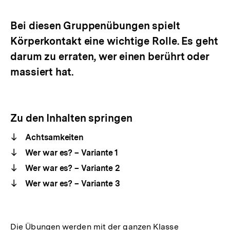
Optionen
merken
anzeigen
Bei diesen Gruppenübungen spielt
Körperkontakt eine wichtige Rolle. Es geht
darum zu erraten, wer einen berührt oder
massiert hat.
Zu den Inhalten springen
Achtsamkeiten
Wer war es? – Variante 1
Wer war es? – Variante 2
Wer war es? – Variante 3
Die Übungen werden mit der ganzen Klasse