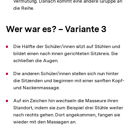
Vermutung. Danach kommt eine andere Gruppe an
die Reihe.
Wer war es? – Variante 3
Die Hälfte der Schüler/innen sitzt auf Stühlen und
bildet einen nach innen gerichteten Sitzkreis. Sie
schließen die Augen.
Die anderen Schüler/innen stellen sich nun hinter
die Sitzenden und beginnen mit einer sanften Kopf-
und Nackenmassage.
Auf ein Zeichen hin wechseln die Masseure ihren
Standort, indem sie zum Beispiel drei Stühle weiter
nach rechts gehen. Dort angekommen, fangen sie
wieder mit den Massagen an.