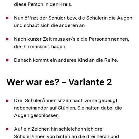
diese Person in den Kreis.
Nun öffnet der Schüler bzw. die Schülerin die Augen
und schaut sich die anderen an.
Nach kurzer Zeit muss er/sie die Personen nennen,
die ihn massiert haben.
Danach kommt ein anderes Kind an die Reihe.
Wer war es? – Variante 2
Drei Schüler/innen sitzen nach vorne gebeugt
nebeneinander auf Stühlen. Sie halten dabei die
Augen geschlossen.
Auf ein Zeichen hin schleichen sich drei
Schüler/innen von hinten an die drei heran und