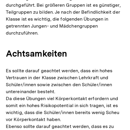
durchgeführt. Bei größeren Gruppen ist es günstiger,
Teilgruppen zu bilden. Je nach der Befindlichkeit der
Klasse ist es wichtig, die folgenden Übungen in
getrennten Jungen- und Mädchengruppen
durchzuführen.
Achtsamkeiten
Es sollte darauf geachtet werden, dass ein hohes
Vertrauen in der Klasse zwischen Lehrkraft und
Schüler/innen sowie zwischen den Schüler/innen
untereinander besteht.
Da diese Übungen viel Körperkontakt erfordern und
somit ein hohes Risikopotential in sich tragen, ist es
wichtig, dass die Schüler/innen bereits wenig Scheu
vor Körperkontakt haben.
Ebenso sollte darauf geachtet werden, dass es zu