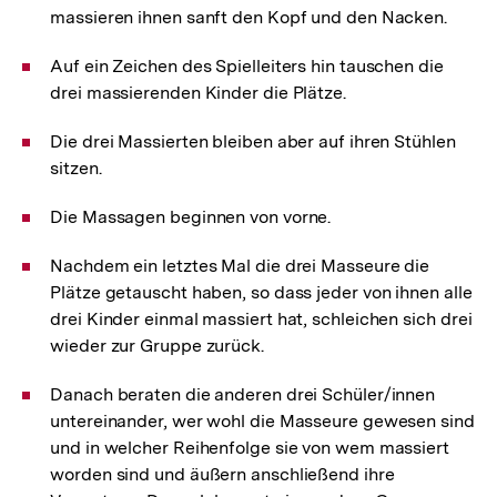
massieren ihnen sanft den Kopf und den Nacken.
Auf ein Zeichen des Spielleiters hin tauschen die
drei massierenden Kinder die Plätze.
Die drei Massierten bleiben aber auf ihren Stühlen
sitzen.
Die Massagen beginnen von vorne.
Nachdem ein letztes Mal die drei Masseure die
Plätze getauscht haben, so dass jeder von ihnen alle
drei Kinder einmal massiert hat, schleichen sich drei
wieder zur Gruppe zurück.
Danach beraten die anderen drei Schüler/innen
untereinander, wer wohl die Masseure gewesen sind
und in welcher Reihenfolge sie von wem massiert
worden sind und äußern anschließend ihre