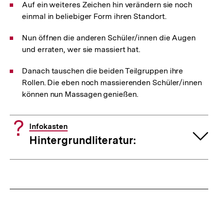
Auf ein weiteres Zeichen hin verändern sie noch
einmal in beliebiger Form ihren Standort.
Nun öffnen die anderen Schüler/innen die Augen
und erraten, wer sie massiert hat.
Danach tauschen die beiden Teilgruppen ihre
Rollen. Die eben noch massierenden Schüler/innen
können nun Massagen genießen.
Infokasten
Hintergrundliteratur:
Fussnoten