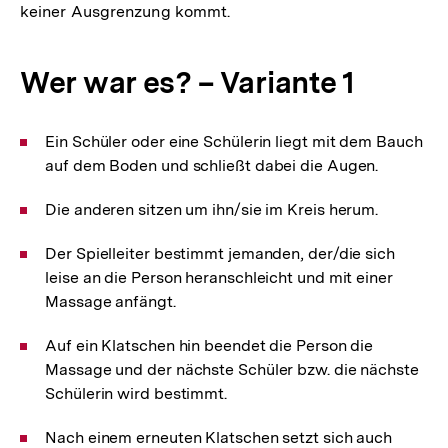
keiner Ausgrenzung kommt.
Wer war es? – Variante 1
Ein Schüler oder eine Schülerin liegt mit dem Bauch
auf dem Boden und schließt dabei die Augen.
Die anderen sitzen um ihn/sie im Kreis herum.
Der Spielleiter bestimmt jemanden, der/die sich
leise an die Person heranschleicht und mit einer
Massage anfängt.
Auf ein Klatschen hin beendet die Person die
Massage und der nächste Schüler bzw. die nächste
Schülerin wird bestimmt.
Nach einem erneuten Klatschen setzt sich auch