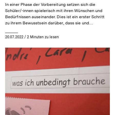
In einer Phase der Vorbereitung setzen sich die
Schüler/-innen spielerisch mit ihren Wünschen und
Bedürfnissen auseinander. Dies ist ein erster Schritt
zu ihrem Bewusstsein darüber, dass sie und…
20.07.2022
/ 2 Minuten zu lesen