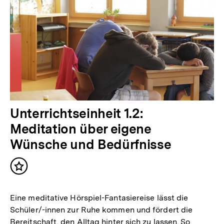
Unterrichtseinheit 1.2:
Meditation über eigene
Wünsche und Bedürfnisse
Inhalt
merken
Eine meditative Hörspiel-Fantasiereise lässt die
Schüler/-innen zur Ruhe kommen und fördert die
Bereitschaft, den Alltag hinter sich zu lassen. So