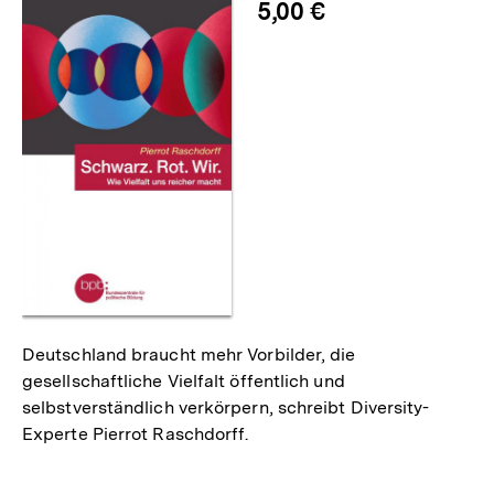
5,00 €
Deutschland braucht mehr Vorbilder, die
gesellschaftliche Vielfalt öffentlich und
selbstverständlich verkörpern, schreibt Diversity-
Experte Pierrot Raschdorff.