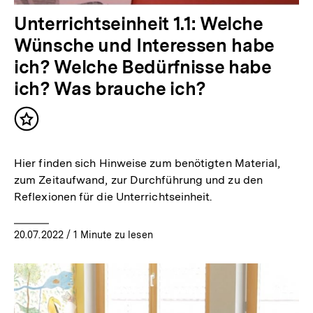
Unterrichtseinheit 1.1: Welche
Wünsche und Interessen habe
ich? Welche Bedürfnisse habe
ich? Was brauche ich?
Inhalt
merken
Hier finden sich Hinweise zum benötigten Material,
zum Zeitaufwand, zur Durchführung und zu den
Reflexionen für die Unterrichtseinheit.
20.07.2022
/ 1 Minute zu lesen