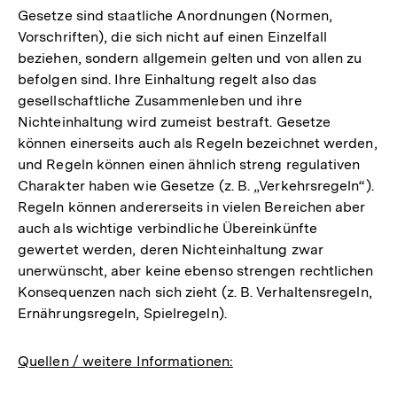
Gesetze sind staatliche Anordnungen (Normen,
Vorschriften), die sich nicht auf einen Einzelfall
beziehen, sondern allgemein gelten und von allen zu
befolgen sind. Ihre Einhaltung regelt also das
gesellschaftliche Zusammenleben und ihre
Nichteinhaltung wird zumeist bestraft. Gesetze
können einerseits auch als Regeln bezeichnet werden,
und Regeln können einen ähnlich streng regulativen
Charakter haben wie Gesetze (z. B. „Verkehrsregeln“).
Regeln können andererseits in vielen Bereichen aber
auch als wichtige verbindliche Übereinkünfte
gewertet werden, deren Nichteinhaltung zwar
unerwünscht, aber keine ebenso strengen rechtlichen
Konsequenzen nach sich zieht (z. B. Verhaltensregeln,
Ernährungsregeln, Spielregeln).
Quellen / weitere Informationen: