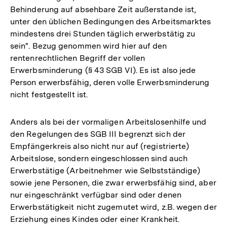
Behinderung auf absehbare Zeit außerstande ist,
unter den üblichen Bedingungen des Arbeitsmarktes
mindestens drei Stunden täglich erwerbstätig zu
sein". Bezug genommen wird hier auf den
rentenrechtlichen Begriff der vollen
Erwerbsminderung (§ 43 SGB VI). Es ist also jede
Person erwerbsfähig, deren volle Erwerbsminderung
nicht festgestellt ist.
Anders als bei der vormaligen Arbeitslosenhilfe und
den Regelungen des SGB III begrenzt sich der
Empfängerkreis also nicht nur auf (registrierte)
Arbeitslose, sondern eingeschlossen sind auch
Erwerbstätige (Arbeitnehmer wie Selbstständige)
sowie jene Personen, die zwar erwerbsfähig sind, aber
nur eingeschränkt verfügbar sind oder denen
Erwerbstätigkeit nicht zugemutet wird, z.B. wegen der
Erziehung eines Kindes oder einer Krankheit.