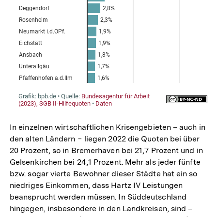
In einzelnen wirtschaftlichen Krisengebieten – auch in
den alten Ländern − liegen 2022 die Quoten bei über
20 Prozent, so in Bremerhaven bei 21,7 Prozent und in
Gelsenkirchen bei 24,1 Prozent. Mehr als jeder fünfte
bzw. sogar vierte Bewohner dieser Städte hat ein so
niedriges Einkommen, dass Hartz IV Leistungen
beansprucht werden müssen. In Süddeutschland
hingegen, insbesondere in den Landkreisen, sind –