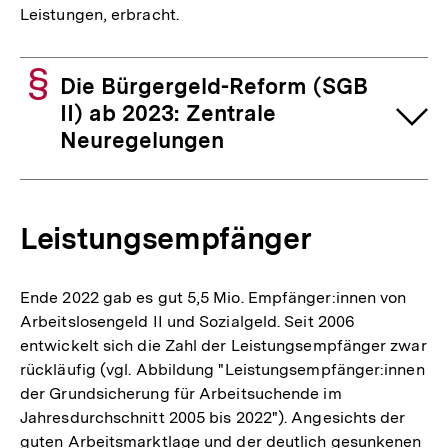
Leistungen, erbracht.
Die Bürgergeld-Reform (SGB
II) ab 2023: Zentrale
Neuregelungen
Leistungsempfänger
Ende 2022 gab es gut 5,5 Mio. Empfänger:innen von
Arbeitslosengeld II und Sozialgeld. Seit 2006
entwickelt sich die Zahl der Leistungsempfänger zwar
rückläufig (vgl. Abbildung "Leistungsempfänger:innen
der Grundsicherung für Arbeitsuchende im
Jahresdurchschnitt 2005 bis 2022"). Angesichts der
guten Arbeitsmarktlage und der deutlich gesunkenen