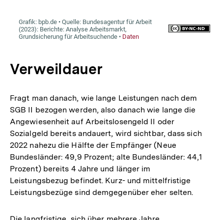
Verweildauer
Fragt man danach, wie lange Leistungen nach dem
SGB II bezogen werden, also danach wie lange die
Angewiesenheit auf Arbeitslosengeld II oder
Sozialgeld bereits andauert, wird sichtbar, dass sich
2022 nahezu die Hälfte der Empfänger (Neue
Bundesländer: 49,9 Prozent; alte Bundesländer: 44,1
Prozent) bereits 4 Jahre und länger im
Leistungsbezug befindet. Kurz- und mittelfristige
Leistungsbezüge sind demgegenüber eher selten.
Die langfristige, sich über mehrere Jahre