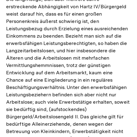
erstreckende Abhängigkeit von Hartz IV/Bürgergeld
weist darauf hin, dass es für einen großen
Personenkreis äußerst schwierig ist, den
Leistungsbezug durch Erzielung eines ausreichenden
Einkommens zu beenden. Bezieht man sich auf die
erwerbsfähigen Leistungsberechtigten, so haben die
Langzeitarbeitslosen, und hier insbesondere die
Älteren und die Arbeitslosen mit mehrfachen
Vermittlungshemmnissen, trotz der günstigen
Entwicklung auf dem Arbeitsmarkt, kaum eine
Chance auf eine Eingliederung in ein reguläres
Beschäftigungsverhältnis. Unter den erwerbsfähigen
Leistungsbeziehern befinden sich aber nicht nur
Arbeitslose; auch viele Erwerbstätige erhalten, soweit
sie bedürftig sind, (aufstockendes)
Bürgergeld/Arbeitslosengeld II. Das gleiche gilt für
bedürftige Alleinerziehende, denen wegen der
Betreuung von Kleinkindern, Erwerbstätigkeit nicht