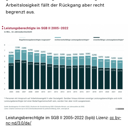
Arbeitslosigkeit fällt der Rückgang aber recht
begrenzt aus.
Leistungsberechtigte im SGB II 2005–2022 (bpb) Lizenz:
cc by-
nc-nd/3.0/de/