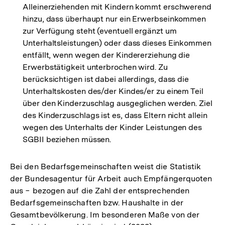
Alleinerziehenden mit Kindern kommt erschwerend
hinzu, dass überhaupt nur ein Erwerbseinkommen
zur Verfügung steht (eventuell ergänzt um
Unterhaltsleistungen) oder dass dieses Einkommen
entfällt, wenn wegen der Kindererziehung die
Erwerbstätigkeit unterbrochen wird. Zu
berücksichtigen ist dabei allerdings, dass die
Unterhaltskosten des/der Kindes/er zu einem Teil
über den Kinderzuschlag ausgeglichen werden. Ziel
des Kinderzuschlags ist es, dass Eltern nicht allein
wegen des Unterhalts der Kinder Leistungen des
SGBII beziehen müssen.
Bei den Bedarfsgemeinschaften weist die Statistik
der Bundesagentur für Arbeit auch Empfängerquoten
aus − bezogen auf die Zahl der entsprechenden
Bedarfsgemeinschaften bzw. Haushalte in der
Gesamtbevölkerung. Im besonderen Maße von der