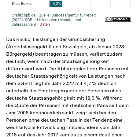
Das Risiko, Leistungen der Grundsicherung
(Arbeitslosengeld II und Sozialgeld, ab Januar 2023:
Bürgergeld) beantragen zu müssen, variiert zudem
deutlich, wenn nach der Staatsangehörigkeit
differenziert wird. Die Abhängigkeit der Personen mit
deutscher Staatsangehörigkeit von Leistungen nach
dem SGB II liegt im Jahr 2022 mit 4,7 % deutlich
unterhalb der Empfängerquote der Personen ohne
deutsche Staatsangehörigkeit mit 18,6 %. Während
die Quote der Personen mit deutschem Pass seit dem
Jahr 2006 kontinuierlich sinkt, zeigt sich bei den
Personen ohne deutschen Pass in der Tendenz eine
wechselvolle Entwicklung. Insbesondere vom Jahr
2016 auf das Jahr 2017 kam es zu einem deutlichen