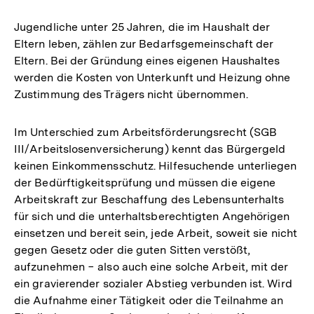
Jugendliche unter 25 Jahren, die im Haushalt der
Eltern leben, zählen zur Bedarfsgemeinschaft der
Eltern. Bei der Gründung eines eigenen Haushaltes
werden die Kosten von Unterkunft und Heizung ohne
Zustimmung des Trägers nicht übernommen.
Im Unterschied zum Arbeitsförderungsrecht (SGB
III/Arbeitslosenversicherung) kennt das Bürgergeld
keinen Einkommensschutz. Hilfesuchende unterliegen
der Bedürftigkeitsprüfung und müssen die eigene
Arbeitskraft zur Beschaffung des Lebensunterhalts
für sich und die unterhaltsberechtigten Angehörigen
einsetzen und bereit sein, jede Arbeit, soweit sie nicht
gegen Gesetz oder die guten Sitten verstößt,
aufzunehmen − also auch eine solche Arbeit, mit der
ein gravierender sozialer Abstieg verbunden ist. Wird
die Aufnahme einer Tätigkeit oder die Teilnahme an