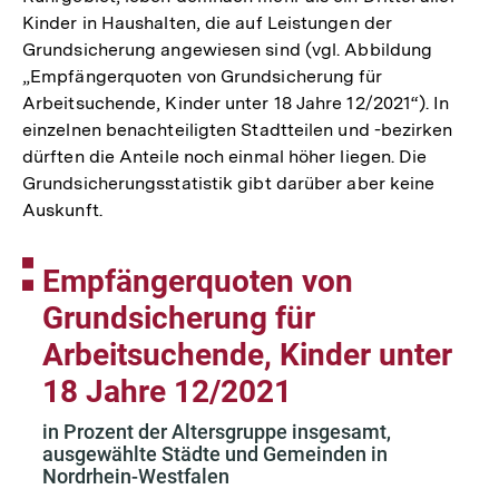
Kinder in Haushalten, die auf Leistungen der
Grundsicherung angewiesen sind (vgl. Abbildung
„Empfängerquoten von Grundsicherung für
Arbeitsuchende, Kinder unter 18 Jahre 12/2021“). In
einzelnen benachteiligten Stadtteilen und -bezirken
dürften die Anteile noch einmal höher liegen. Die
Grundsicherungsstatistik gibt darüber aber keine
Auskunft.