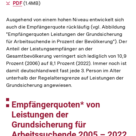
Als
PDF
herunterladen
(1.4MB)
Ausgehend von einem hohen Niveau entwickelt sich
auch die Empfängerquote rückläufig (vgl. Abbildung
"Empfängerquoten Leistungen der Grundsicherung
für Arbeitsuchende in Prozent der Bevölkerung"). Der
Anteil der Leistungsempfänger an der
Gesamtbevölkerung verringert sich lediglich von 10,9
Prozent (2006) auf 8,1 Prozent (2022). Immer noch ist
damit deutschlandweit fast jede 3. Person im Alter
unterhalb der Regelaltersgrenze auf Leistungen der
Grundsicherung angewiesen.