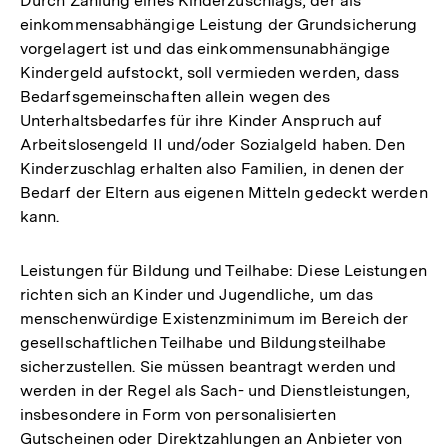
Durch Zahlung eines Kinderzuschlags, der als
einkommensabhängige Leistung der Grundsicherung
vorgelagert ist und das einkommensunabhängige
Kindergeld aufstockt, soll vermieden werden, dass
Bedarfsgemeinschaften allein wegen des
Unterhaltsbedarfes für ihre Kinder Anspruch auf
Arbeitslosengeld II und/oder Sozialgeld haben. Den
Kinderzuschlag erhalten also Familien, in denen der
Bedarf der Eltern aus eigenen Mitteln gedeckt werden
kann.
Leistungen für Bildung und Teilhabe: Diese Leistungen
richten sich an Kinder und Jugendliche, um das
menschenwürdige Existenzminimum im Bereich der
gesellschaftlichen Teilhabe und Bildungsteilhabe
sicherzustellen. Sie müssen beantragt werden und
werden in der Regel als Sach- und Dienstleistungen,
insbesondere in Form von personalisierten
Gutscheinen oder Direktzahlungen an Anbieter von