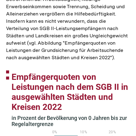
Erwerbseinkommen sowie Trennung, Scheidung und
Alleinerziehen vergrößern die Hilfebedürftigkeit.
Insofern kann es nicht verwundern, dass die
Verteilung von SGB II-Leistungsempfängern nach
Städten und Landkreisen ein großes Ungleichgewicht
aufweist (vgl. Abbildung "Empfängerquoten von
Leistungen der Grundsicherung für Arbeitsuchende
nach ausgewählten Städten und Kreisen 2022").