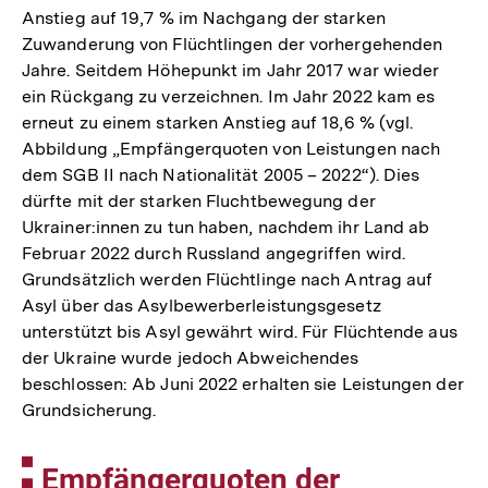
Anstieg auf 19,7 % im Nachgang der starken
Zuwanderung von Flüchtlingen der vorhergehenden
Jahre. Seitdem Höhepunkt im Jahr 2017 war wieder
ein Rückgang zu verzeichnen. Im Jahr 2022 kam es
erneut zu einem starken Anstieg auf 18,6 % (vgl.
Abbildung „Empfängerquoten von Leistungen nach
dem SGB II nach Nationalität 2005 – 2022“). Dies
dürfte mit der starken Fluchtbewegung der
Ukrainer:innen zu tun haben, nachdem ihr Land ab
Februar 2022 durch Russland angegriffen wird.
Grundsätzlich werden Flüchtlinge nach Antrag auf
Asyl über das Asylbewerberleistungsgesetz
unterstützt bis Asyl gewährt wird. Für Flüchtende aus
der Ukraine wurde jedoch Abweichendes
beschlossen: Ab Juni 2022 erhalten sie Leistungen der
Grundsicherung.