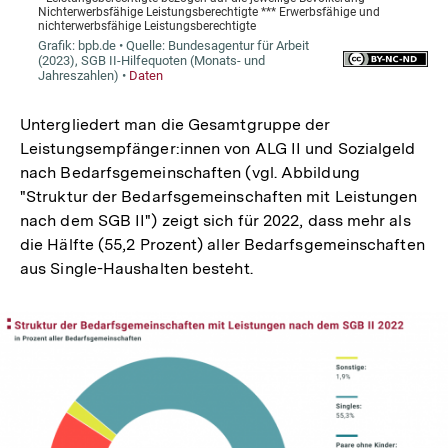
Untergliedert man die Gesamtgruppe der
Leistungsempfänger:innen von ALG II und Sozialgeld
nach Bedarfsgemeinschaften (vgl. Abbildung
"Struktur der Bedarfsgemeinschaften mit Leistungen
nach dem SGB II") zeigt sich für 2022, dass mehr als
die Hälfte (55,2 Prozent) aller Bedarfsgemeinschaften
aus Single-Haushalten besteht.