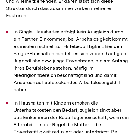
und Alleinerziehenden. Erklären lässt sich diese
Struktur durch das Zusammenwirken mehrerer
Faktoren:
In Single-Haushalten erfolgt kein Ausgleich durch
ein Partner-Einkommen; bei Arbeitslosigkeit kommt
es insofern schnell zur Hilfebedürftigkeit. Bei den
Single-Haushalten handelt es sich zudem häufig um
Jugendliche bzw. junge Erwachsene, die am Anfang
ihres Berufslebens stehen, häufig im
Niedriglohnbereich beschäftigt sind und damit
Anspruch auf aufstockendes Arbeitslosengeld II
haben.
In Haushalten mit Kindern erhöhen die
Unterhaltskosten den Bedarf, zugleich sinkt aber
das Einkommen der Bedarfsgemeinschaft, wenn ein
Elternteil – in der Regel die Mutter – die
Erwerbstätigkeit reduziert oder unterbricht. Bei