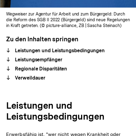
Wegweiser zur Agentur für Arbeit und zum Bürgergeld: Durch
die Reform des SGB II 2022 (Bürgergeld) sind neue Regelungen
in Kraft getreten. (© picture-alliance, ZB | Sascha Steinach)
Zu den Inhalten springen
Leistungen und Leistungsbedingungen
Leistungsempfänger
Regionale Disparitäten
Verweildauer
Leistungen und
Leistungsbedingungen
Erwerbsfähig ist, "wer nicht wegen Krankheit oder