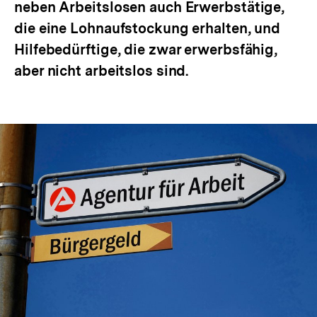
neben Arbeitslosen auch Erwerbstätige,
die eine Lohnaufstockung erhalten, und
Hilfebedürftige, die zwar erwerbsfähig,
aber nicht arbeitslos sind.