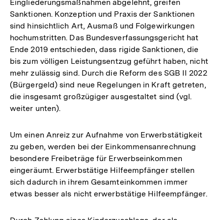
Eingliederungsmaßnahmen abgelehnt, greifen
Sanktionen. Konzeption und Praxis der Sanktionen
sind hinsichtlich Art, Ausmaß und Folgewirkungen
hochumstritten. Das Bundesverfassungsgericht hat
Ende 2019 entschieden, dass rigide Sanktionen, die
bis zum völligen Leistungsentzug geführt haben, nicht
mehr zulässig sind. Durch die Reform des SGB II 2022
(Bürgergeld) sind neue Regelungen in Kraft getreten,
die insgesamt großzügiger ausgestaltet sind (vgl.
weiter unten).
Um einen Anreiz zur Aufnahme von Erwerbstätigkeit
zu geben, werden bei der Einkommensanrechnung
besondere Freibeträge für Erwerbseinkommen
eingeräumt. Erwerbstätige Hilfeempfänger stellen
sich dadurch in ihrem Gesamteinkommen immer
etwas besser als nicht erwerbstätige Hilfeempfänger.