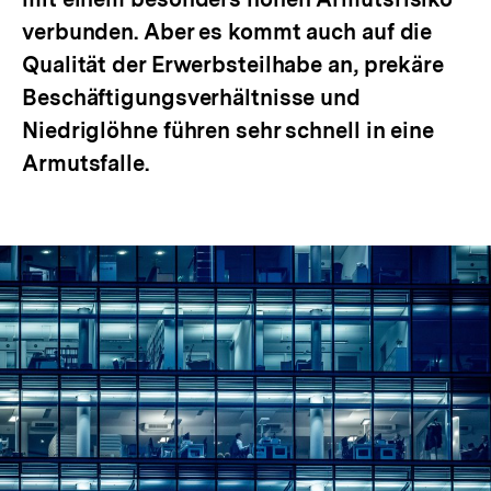
verbunden. Aber es kommt auch auf die
Qualität der Erwerbsteilhabe an, prekäre
Beschäftigungsverhältnisse und
Niedriglöhne führen sehr schnell in eine
Armutsfalle.