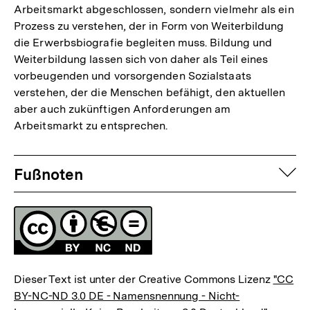
Arbeitsmarkt abgeschlossen, sondern vielmehr als ein
Prozess zu verstehen, der in Form von Weiterbildung
die Erwerbsbiografie begleiten muss. Bildung und
Weiterbildung lassen sich von daher als Teil eines
vorbeugenden und vorsorgenden Sozialstaats
verstehen, der die Menschen befähigt, den aktuellen
aber auch zukünftigen Anforderungen am
Arbeitsmarkt zu entsprechen.
Fussnoten
auf
Fußnoten
Lizenz
Dieser Text ist unter der Creative Commons Lizenz
"CC
BY-NC-ND 3.0 DE - Namensnennung - Nicht-