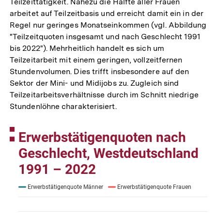
Teilzeittätigkeit. Nahezu die Hälfte aller Frauen
arbeitet auf Teilzeitbasis und erreicht damit ein in der
Regel nur geringes Monatseinkommen (vgl. Abbildung
"Teilzeitquoten insgesamt und nach Geschlecht 1991
bis 2022"). Mehrheitlich handelt es sich um
Teilzeitarbeit mit einem geringen, vollzeitfernen
Stundenvolumen. Dies trifft insbesondere auf den
Sektor der Mini- und Midijobs zu. Zugleich sind
Teilzeitarbeitsverhältnisse durch im Schnitt niedrige
Stundenlöhne charakterisiert.