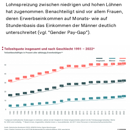
Lohnspreizung zwischen niedrigen und hohen Löhnen
hat zugenommen. Benachteiligt sind vor allem Frauen,
deren Erwerbseinkommen auf Monats- wie auf
Stundenbasis das Einkommen der Männer deutlich
unterschreitet (vgl. "Gender Pay-Gap").