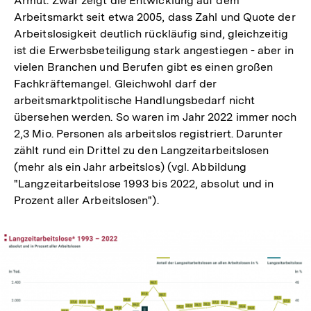
Armut. Zwar zeigt die Entwicklung auf dem
Arbeitsmarkt seit etwa 2005, dass Zahl und Quote der
Arbeitslosigkeit deutlich rückläufig sind, gleichzeitig
ist die Erwerbsbeteiligung stark angestiegen - aber in
vielen Branchen und Berufen gibt es einen großen
Fachkräftemangel. Gleichwohl darf der
arbeitsmarktpolitische Handlungsbedarf nicht
übersehen werden. So waren im Jahr 2022 immer noch
2,3 Mio. Personen als arbeitslos registriert. Darunter
zählt rund ein Drittel zu den Langzeitarbeitslosen
(mehr als ein Jahr arbeitslos) (vgl. Abbildung
"Langzeitarbeitslose 1993 bis 2022, absolut und in
Prozent aller Arbeitslosen").