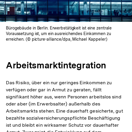
Bürogebäude in Berlin. Erwerbstätigkeit ist eine zentrale
Voraussetzung ist, um ein ausreichendes Einkommen zu
erreichen. (© picture-alliance/dpa, Michael Kappeler)
Arbeitsmarktintegration
Das Risiko, über ein nur geringes Einkommen zu
verfügen oder gar in Armut zu geraten, fällt
signifikant höher aus, wenn Personen arbeitslos sind
oder aber (im Erwerbsalter) außerhalb des
Arbeitsmarkts stehen. Eine dauerhaft gesicherte, gut
bezahlte sozialversicherungspflichte Beschäftigung
ist und bleibt ein wirksamer Schutz vor dauerhafter