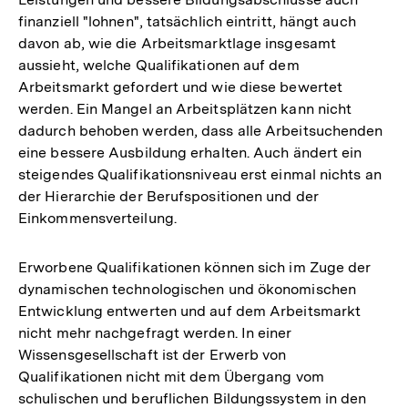
finanziell "lohnen", tatsächlich eintritt, hängt auch
davon ab, wie die Arbeitsmarktlage insgesamt
aussieht, welche Qualifikationen auf dem
Arbeitsmarkt gefordert und wie diese bewertet
werden. Ein Mangel an Arbeitsplätzen kann nicht
dadurch behoben werden, dass alle Arbeitsuchenden
eine bessere Ausbildung erhalten. Auch ändert ein
steigendes Qualifikationsniveau erst einmal nichts an
der Hierarchie der Berufspositionen und der
Einkommensverteilung.
Erworbene Qualifikationen können sich im Zuge der
dynamischen technologischen und ökonomischen
Entwicklung entwerten und auf dem Arbeitsmarkt
nicht mehr nachgefragt werden. In einer
Wissensgesellschaft ist der Erwerb von
Qualifikationen nicht mit dem Übergang vom
schulischen und beruflichen Bildungssystem in den