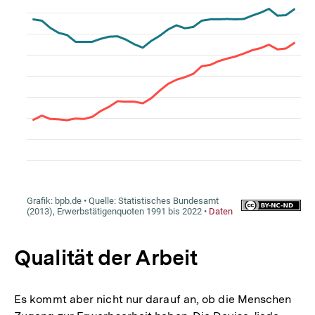
Qualität der Arbeit
Es kommt aber nicht nur darauf an, ob die Menschen