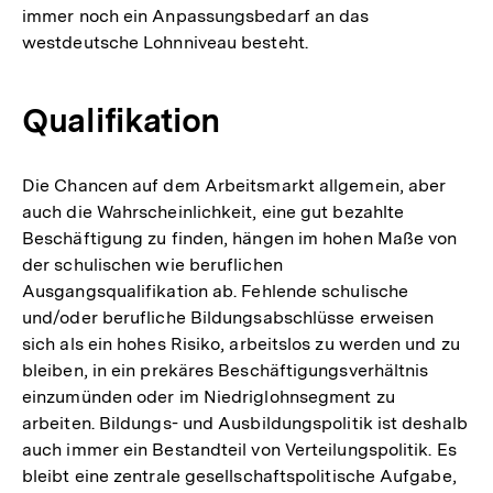
immer noch ein Anpassungsbedarf an das
westdeutsche Lohnniveau besteht.
Qualifikation
Die Chancen auf dem Arbeitsmarkt allgemein, aber
auch die Wahrscheinlichkeit, eine gut bezahlte
Beschäftigung zu finden, hängen im hohen Maße von
der schulischen wie beruflichen
Ausgangsqualifikation ab. Fehlende schulische
und/oder berufliche Bildungsabschlüsse erweisen
sich als ein hohes Risiko, arbeitslos zu werden und zu
bleiben, in ein prekäres Beschäftigungsverhältnis
einzumünden oder im Niedriglohnsegment zu
arbeiten. Bildungs- und Ausbildungspolitik ist deshalb
auch immer ein Bestandteil von Verteilungspolitik. Es
bleibt eine zentrale gesellschaftspolitische Aufgabe,