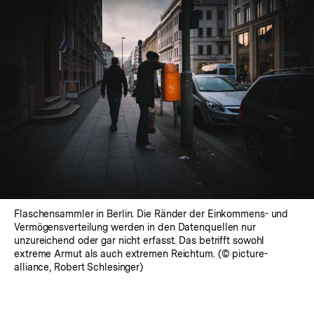
Flaschensammler in Berlin. Die Ränder der Einkommens- und
Vermögensverteilung werden in den Datenquellen nur
unzureichend oder gar nicht erfasst. Das betrifft sowohl
extreme Armut als auch extremen Reichtum. (© picture-
alliance, Robert Schlesinger)