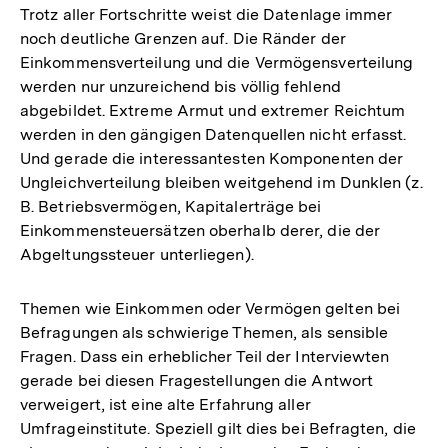
Trotz aller Fortschritte weist die Datenlage immer
noch deutliche Grenzen auf. Die Ränder der
Einkommensverteilung und die Vermögensverteilung
werden nur unzureichend bis völlig fehlend
abgebildet. Extreme Armut und extremer Reichtum
werden in den gängigen Datenquellen nicht erfasst.
Und gerade die interessantesten Komponenten der
Ungleichverteilung bleiben weitgehend im Dunklen (z.
B. Betriebsvermögen, Kapitalerträge bei
Einkommensteuersätzen oberhalb derer, die der
Abgeltungssteuer unterliegen).
Themen wie Einkommen oder Vermögen gelten bei
Befragungen als schwierige Themen, als sensible
Fragen. Dass ein erheblicher Teil der Interviewten
gerade bei diesen Fragestellungen die Antwort
verweigert, ist eine alte Erfahrung aller
Umfrageinstitute. Speziell gilt dies bei Befragten, die