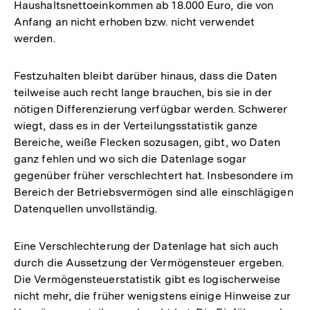
Haushaltsnettoeinkommen ab 18.000 Euro, die von
Anfang an nicht erhoben bzw. nicht verwendet
werden.
Festzuhalten bleibt darüber hinaus, dass die Daten
teilweise auch recht lange brauchen, bis sie in der
nötigen Differenzierung verfügbar werden. Schwerer
wiegt, dass es in der Verteilungsstatistik ganze
Bereiche, weiße Flecken sozusagen, gibt, wo Daten
ganz fehlen und wo sich die Datenlage sogar
gegenüber früher verschlechtert hat. Insbesondere im
Bereich der Betriebsvermögen sind alle einschlägigen
Datenquellen unvollständig.
Eine Verschlechterung der Datenlage hat sich auch
durch die Aussetzung der Vermögensteuer ergeben.
Die Vermögensteuerstatistik gibt es logischerweise
nicht mehr, die früher wenigstens einige Hinweise zur