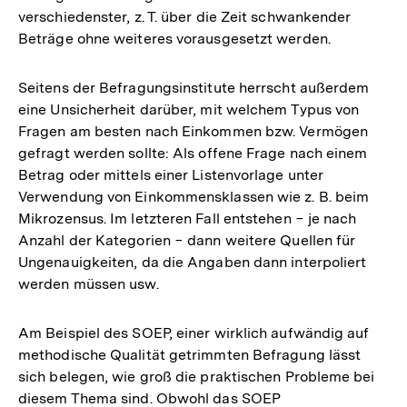
verschiedenster, z. T. über die Zeit schwankender
Beträge ohne weiteres vorausgesetzt werden.
Seitens der Befragungsinstitute herrscht außerdem
eine Unsicherheit darüber, mit welchem Typus von
Fragen am besten nach Einkommen bzw. Vermögen
gefragt werden sollte: Als offene Frage nach einem
Betrag oder mittels einer Listenvorlage unter
Verwendung von Einkommensklassen wie z. B. beim
Mikrozensus. Im letzteren Fall entstehen − je nach
Anzahl der Kategorien − dann weitere Quellen für
Ungenauigkeiten, da die Angaben dann interpoliert
werden müssen usw.
Am Beispiel des SOEP, einer wirklich aufwändig auf
methodische Qualität getrimmten Befragung lässt
sich belegen, wie groß die praktischen Probleme bei
diesem Thema sind. Obwohl das SOEP