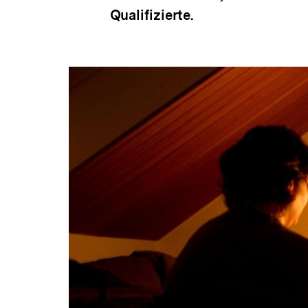
Qualifizierte.