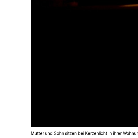
Mutter und Sohn sitzen bei Kerzenlicht in ihrer Wohnu