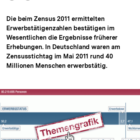
Optionen
merken
anzeigen
Die beim Zensus 2011 ermittelten
Erwerbstätigenzahlen bestätigen im
Wesentlichen die Ergebnisse früherer
Erhebungen. In Deutschland waren am
Zensusstichtag im Mai 2011 rund 40
Millionen Menschen erwerbstätig.