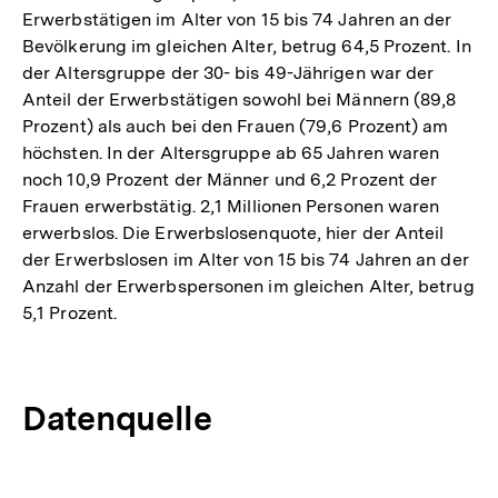
Erwerbstätigen im Alter von 15 bis 74 Jahren an der
Bevölkerung im gleichen Alter, betrug 64,5 Prozent. In
der Altersgruppe der 30- bis 49-Jährigen war der
Anteil der Erwerbstätigen sowohl bei Männern (89,8
Prozent) als auch bei den Frauen (79,6 Prozent) am
höchsten. In der Altersgruppe ab 65 Jahren waren
noch 10,9 Prozent der Männer und 6,2 Prozent der
Frauen erwerbstätig. 2,1 Millionen Personen waren
erwerbslos. Die Erwerbslosenquote, hier der Anteil
der Erwerbslosen im Alter von 15 bis 74 Jahren an der
Anzahl der Erwerbspersonen im gleichen Alter, betrug
5,1 Prozent.
Datenquelle