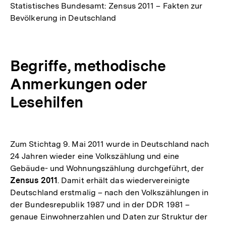
Statistisches Bundesamt: Zensus 2011 – Fakten zur
Bevölkerung in Deutschland
Begriffe, methodische
Anmerkungen oder
Lesehilfen
Zum Stichtag 9. Mai 2011 wurde in Deutschland nach
24 Jahren wieder eine Volkszählung und eine
Gebäude- und Wohnungszählung durchgeführt, der
Zensus 2011
. Damit erhält das wiedervereinigte
Deutschland erstmalig – nach den Volkszählungen in
der Bundesrepublik 1987 und in der DDR 1981 –
genaue Einwohnerzahlen und Daten zur Struktur der