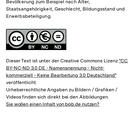
Bevölkerung zum Beispiel nach Alter,
Staatsangehörigkeit, Geschlecht, Bildungsstand und
Erwerbsbeteiligung.
Fussnoten
Lizenz
Dieser Text ist unter der Creative Commons Lizenz
"CC
BY-NC-ND 3.0 DE - Namensnennung - Nicht-
kommerziell - Keine Bearbeitung 3.0 Deutschland"
veröffentlicht.
Urheberrechtliche Angaben zu Bildern / Grafiken /
Videos finden sich direkt bei den Abbildungen.
Sie wollen einen Inhalt von bpb.de nutzen?