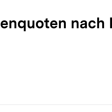
senquoten nach 