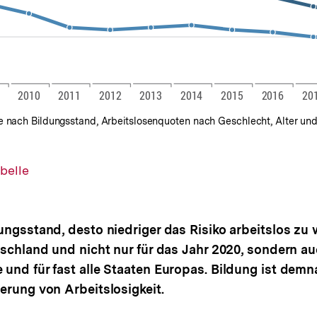
e nach Bildungsstand, Arbeitslosenquoten nach Geschlecht, Alter und
belle
ungsstand, desto niedriger das Risiko arbeitslos zu 
tschland und nicht nur für das Jahr 2020, sondern au
und für fast alle Staaten Europas. Bildung ist demna
erung von Arbeitslosigkeit.