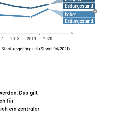
 Staatsangehörigkeit (Stand: 04/2021)
werden. Das gilt
ch für
ch ein zentraler