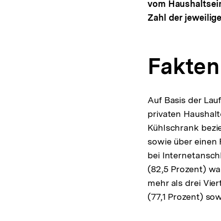
vom Haushaltsei
Zahl der jeweili
Fakten
Auf Basis der Lau
privaten Haushalt
Kühlschrank bezie
sowie über einen
bei Internetansch
(82,5 Prozent) wa
mehr als drei Vier
(77,1 Prozent) sow