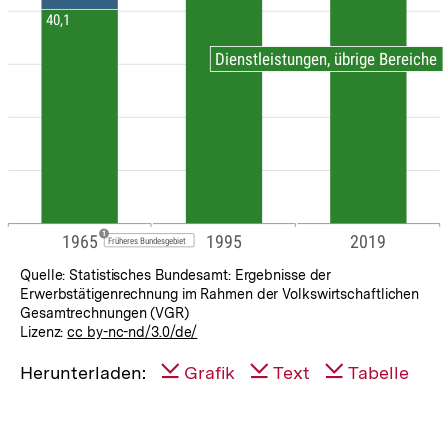
Quelle: Statistisches Bundesamt: Ergebnisse der
Erwerbstätigenrechnung im Rahmen der Volkswirtschaftlichen
Gesamtrechnungen (VGR)
Lizenz:
cc by-nc-nd/3.0/de/
Herunterladen:
Grafik
Text
Tabelle