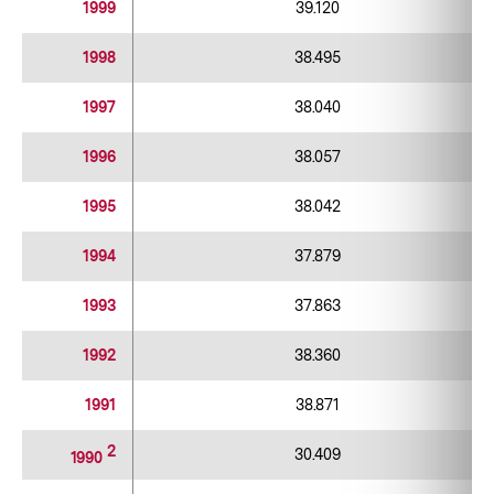
1999
39.120
1998
38.495
1997
38.040
1996
38.057
1995
38.042
1994
37.879
1993
37.863
1992
38.360
1991
38.871
2
30.409
1990