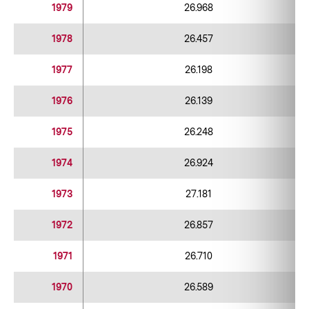
1979
26.968
1978
26.457
1977
26.198
1976
26.139
1975
26.248
1974
26.924
1973
27.181
1972
26.857
1971
26.710
1970
26.589