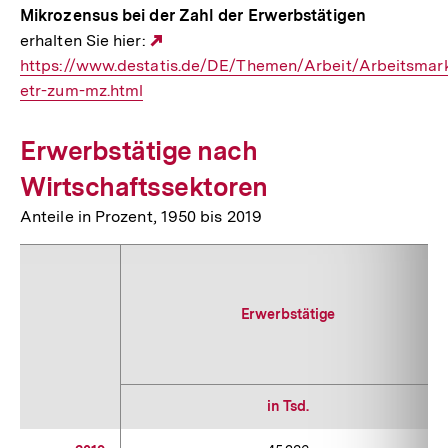
Mikrozensus bei der Zahl der Erwerbstätigen
erhalten Sie hier:
Externer
https://www.destatis.de/DE/Themen/Arbeit/Arbeitsmark
Link:
etr-zum-mz.html
Erwerbstätige nach
Wirtschaftssektoren
Anteile in Prozent, 1950 bis 2019
Erwerbstätige
in Tsd.