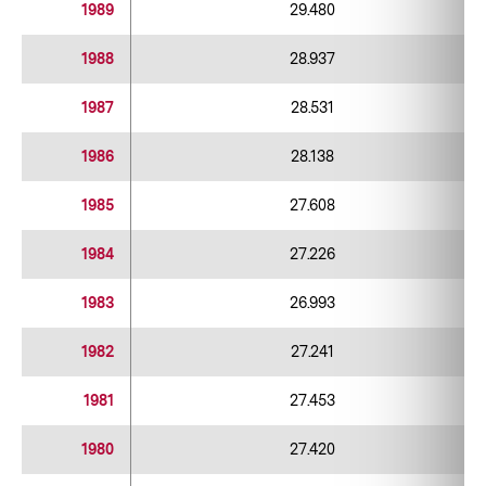
1989
29.480
1988
28.937
1987
28.531
1986
28.138
1985
27.608
1984
27.226
1983
26.993
1982
27.241
1981
27.453
1980
27.420