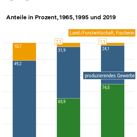
Optionen
merken
anzeigen
Anteile in Prozent, 1965, 1995 und 2019