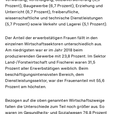
Prozent), Baugewerbe (6,7 Prozent), Erziehung und
Unterricht (6,7 Prozent), freiberufliche,
wissenschaftliche und technische Dienstleistungen
(5,7 Prozent) sowie Verkehr und Lagerei (5,1 Prozent).
Der Anteil der erwerbstätigen Frauen fällt in den
einzelnen Wirtschaftssektoren unterschiedlich aus.
Am niedrigsten war er im Jahr 2018 beim
produzierenden Gewerbe mit 23,8 Prozent. Im Sektor
Land-/Forstwirtschaft und Fischerei waren 31,5
Prozent aller Erwerbstätigen weiblich. Beim
beschäftigungsintensivsten Bereich, dem
Dienstleistungssektor, war der Frauenanteil mit 55,6
Prozent am höchsten.
Bezogen auf die oben genannten Wirtschaftszweige
fallen die Unterschiede zum Teil noch größer aus. So
waren im Gesundheits- und Sozialwesen 76,8 Prozent