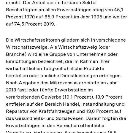
erhöht: Der Anteil der im tertiären Sektor
Beschäftigten an allen Erwerbstätigen stieg von 45,1
Prozent 1970 auf 65,9 Prozent im Jahr 1995 und weiter
auf 74,5 Prozent 2019.
Die Wirtschaftssektoren gliedern sich in verschiedene
Wirtschaftszweige. Als Wirtschaftszweig (oder
Branche) wird eine Gruppe von Unternehmen oder
Einrichtungen bezeichnet, die im Rahmen ihrer
wirtschaftlichen Tätigkeit ähnliche Produkte
herstellen oder ähnliche Dienstleistungen erbringen.
Nach Angaben des Mikrozensus arbeitete im Jahr
2018 fast jeder fünfte Erwerbstätige im
verarbeitenden Gewerbe (19,1 Prozent). 13,9 Prozent
entfielen auf den Bereich Handel, Instandhaltung und
Reparatur von Kraftfahrzeugen und 13,0 Prozent auf
das Gesundheits- und Sozialwesen. Darauf folgten die
Erwerbstätigen in den Bereichen öffentliche
Verwaltung, Verteidigung, Sozialversicherung (6,9