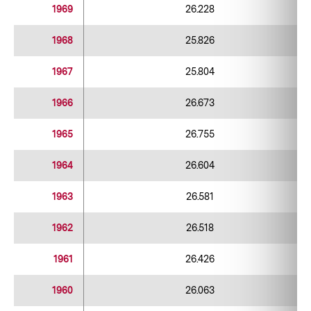
1969
26.228
1968
25.826
1967
25.804
1966
26.673
1965
26.755
1964
26.604
1963
26.581
1962
26.518
1961
26.426
1960
26.063