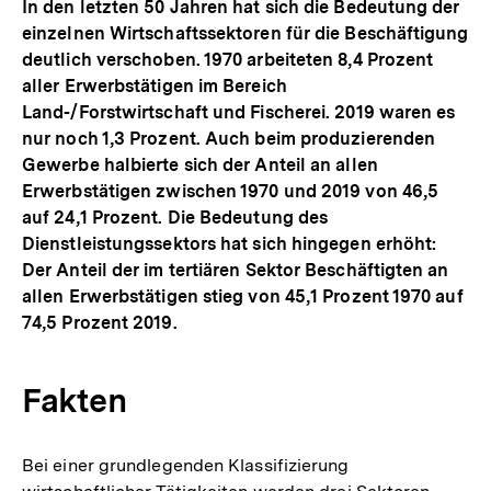
In den letzten 50 Jahren hat sich die Bedeutung der
einzelnen Wirtschaftssektoren für die Beschäftigung
deutlich verschoben. 1970 arbeiteten 8,4 Prozent
aller Erwerbstätigen im Bereich
Land-/Forstwirtschaft und Fischerei. 2019 waren es
nur noch 1,3 Prozent. Auch beim produzierenden
Gewerbe halbierte sich der Anteil an allen
Erwerbstätigen zwischen 1970 und 2019 von 46,5
auf 24,1 Prozent. Die Bedeutung des
Dienstleistungssektors hat sich hingegen erhöht:
Der Anteil der im tertiären Sektor Beschäftigten an
allen Erwerbstätigen stieg von 45,1 Prozent 1970 auf
74,5 Prozent 2019.
Fakten
Bei einer grundlegenden Klassifizierung