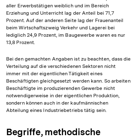
aller Erwerbstätigen weiblich und im Bereich
Erziehung und Unterricht lag der Anteil bei 71,7
Prozent. Auf der anderen Seite lag der Frauenanteil
beim Wirtschaftszweig Verkehr und Lagerei bei
lediglich 24,9 Prozent, im Baugewerbe waren es nur
13,8 Prozent.
Bei den gemachten Angaben ist zu beachten, dass die
Verteilung auf die verschiedenen Sektoren nicht
immer mit der eigentlichen Tätigkeit eines
Beschäftigten gleichgesetzt werden kann. So arbeiten
Beschäftigte im produzierenden Gewerbe nicht
notwendigerweise in der eigentlichen Produktion,
sondern können auch in der kaufmännischen
Abteilung eines Industriebetriebs tätig sein.
Begriffe, methodische