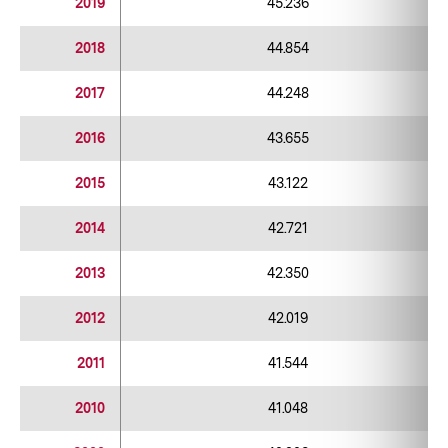
2019
45.236
2018
44.854
2017
44.248
2016
43.655
2015
43.122
2014
42.721
2013
42.350
2012
42.019
2011
41.544
2010
41.048