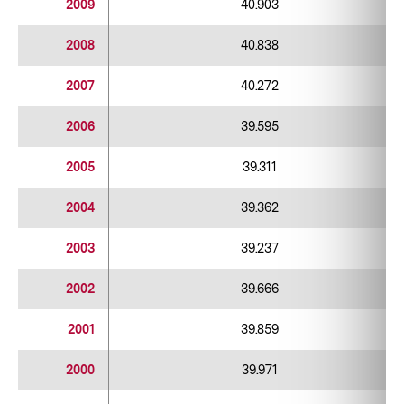
2009
40.903
2008
40.838
2007
40.272
2006
39.595
2005
39.311
2004
39.362
2003
39.237
2002
39.666
2001
39.859
2000
39.971