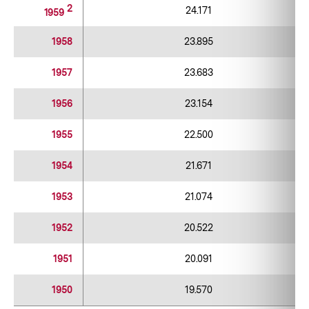
2
24.171
1959
1958
23.895
1957
23.683
1956
23.154
1955
22.500
1954
21.671
1953
21.074
1952
20.522
1951
20.091
1950
19.570