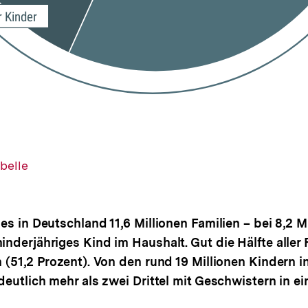
belle
es in Deutschland 11,6 Millionen Familien – bei 8,2 M
nderjähriges Kind im Haushalt. Gut die Hälfte aller
 (51,2 Prozent). Von den rund 19 Millionen Kindern 
deutlich mehr als zwei Drittel mit Geschwistern in 