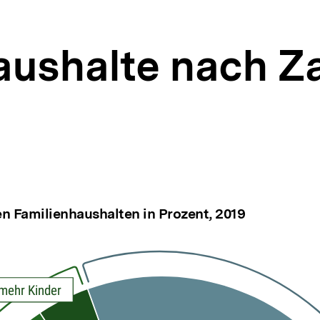
aushalte nach Za
en Familienhaushalten in Prozent, 2019