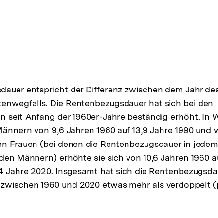
dauer entspricht der Differenz zwischen dem Jahr d
enwegfalls. Die Rentenbezugsdauer hat sich bei den
n seit Anfang der 1960er-Jahre beständig erhöht. In
 Männern von 9,6 Jahren 1960 auf 13,9 Jahre 1990 und w
en Frauen (bei denen die Rentenbezugsdauer in jedem 
 den Männern) erhöhte sie sich von 10,6 Jahren 1960 au
,4 Jahre 2020. Insgesamt hat sich die Rentenbezugsda
zwischen 1960 und 2020 etwas mehr als verdoppelt (p