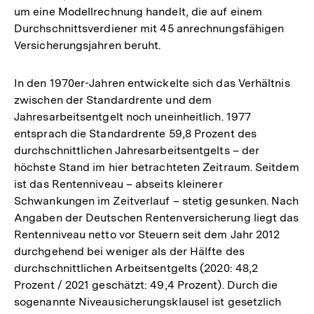
um eine Modellrechnung handelt, die auf einem
Durchschnittsverdiener mit 45 anrechnungsfähigen
Versicherungsjahren beruht.
In den 1970er-Jahren entwickelte sich das Verhältnis
zwischen der Standardrente und dem
Jahresarbeitsentgelt noch uneinheitlich. 1977
entsprach die Standardrente 59,8 Prozent des
durchschnittlichen Jahresarbeitsentgelts – der
höchste Stand im hier betrachteten Zeitraum. Seitdem
ist das Rentenniveau – abseits kleinerer
Schwankungen im Zeitverlauf – stetig gesunken. Nach
Angaben der Deutschen Rentenversicherung liegt das
Rentenniveau netto vor Steuern seit dem Jahr 2012
durchgehend bei weniger als der Hälfte des
durchschnittlichen Arbeitsentgelts (2020: 48,2
Prozent / 2021 geschätzt: 49,4 Prozent). Durch die
sogenannte Niveausicherungsklausel ist gesetzlich