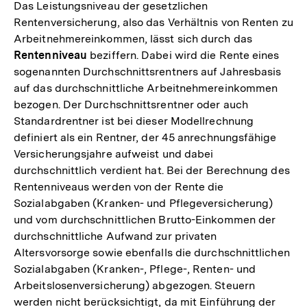
Das Leistungsniveau der gesetzlichen
Rentenversicherung, also das Verhältnis von Renten zu
Arbeitnehmereinkommen, lässt sich durch das
Rentenniveau
beziffern. Dabei wird die Rente eines
sogenannten Durchschnittsrentners auf Jahresbasis
auf das durchschnittliche Arbeitnehmereinkommen
bezogen. Der Durchschnittsrentner oder auch
Standardrentner ist bei dieser Modellrechnung
definiert als ein Rentner, der 45 anrechnungsfähige
Versicherungsjahre aufweist und dabei
durchschnittlich verdient hat. Bei der Berechnung des
Rentenniveaus werden von der Rente die
Sozialabgaben (Kranken- und Pflegeversicherung)
und vom durchschnittlichen Brutto-Einkommen der
durchschnittliche Aufwand zur privaten
Altersvorsorge sowie ebenfalls die durchschnittlichen
Sozialabgaben (Kranken-, Pflege-, Renten- und
Arbeitslosenversicherung) abgezogen. Steuern
werden nicht berücksichtigt, da mit Einführung der