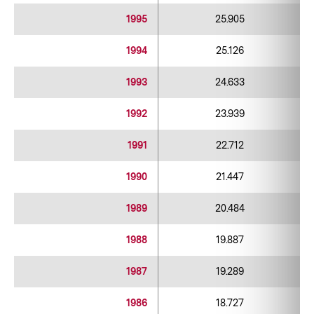
1995
25.905
1994
25.126
1993
24.633
1992
23.939
1991
22.712
1990
21.447
1989
20.484
1988
19.887
1987
19.289
1986
18.727