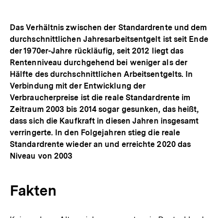
Das Verhältnis zwischen der Standardrente und dem
durchschnittlichen Jahresarbeitsentgelt ist seit Ende
der 1970er-Jahre rückläufig, seit 2012 liegt das
Rentenniveau durchgehend bei weniger als der
Hälfte des durchschnittlichen Arbeitsentgelts. In
Verbindung mit der Entwicklung der
Verbraucherpreise ist die reale Standardrente im
Zeitraum 2003 bis 2014 sogar gesunken, das heißt,
dass sich die Kaufkraft in diesen Jahren insgesamt
verringerte. In den Folgejahren stieg die reale
Standardrente wieder an und erreichte 2020 das
Niveau von 2003
Fakten