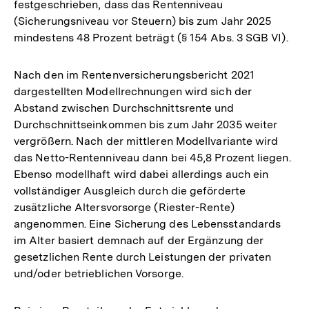
festgeschrieben, dass das Rentenniveau
(Sicherungsniveau vor Steuern) bis zum Jahr 2025
mindestens 48 Prozent beträgt (§ 154 Abs. 3 SGB VI).
Nach den im Rentenversicherungsbericht 2021
dargestellten Modellrechnungen wird sich der
Abstand zwischen Durchschnittsrente und
Durchschnittseinkommen bis zum Jahr 2035 weiter
vergrößern. Nach der mittleren Modellvariante wird
das Netto-Rentenniveau dann bei 45,8 Prozent liegen.
Ebenso modellhaft wird dabei allerdings auch ein
vollständiger Ausgleich durch die geförderte
zusätzliche Altersvorsorge (Riester-Rente)
angenommen. Eine Sicherung des Lebensstandards
im Alter basiert demnach auf der Ergänzung der
gesetzlichen Rente durch Leistungen der privaten
und/oder betrieblichen Vorsorge.