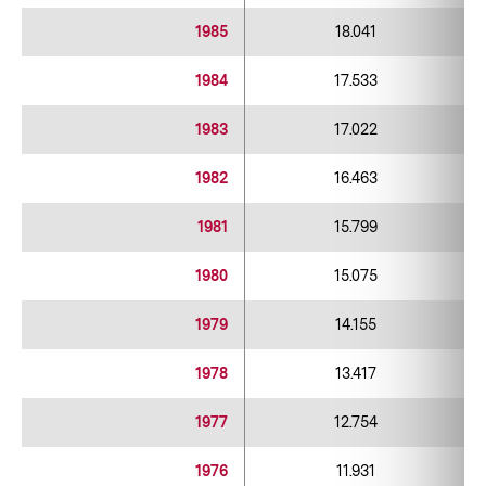
1985
18.041
1984
17.533
1983
17.022
1982
16.463
1981
15.799
1980
15.075
1979
14.155
1978
13.417
1977
12.754
1976
11.931