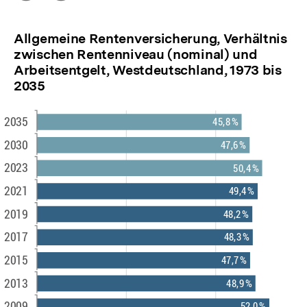
Optionen
merken
anzeigen
Allgemeine Rentenversicherung, Verhältnis
zwischen Rentenniveau (nominal) und
Arbeitsentgelt, Westdeutschland, 1973 bis
2035