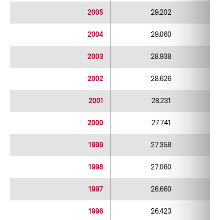
2005
29.202
2004
29.060
2003
28.938
2002
28.626
2001
28.231
2000
27.741
1999
27.358
1998
27.060
1997
26.660
1996
26.423