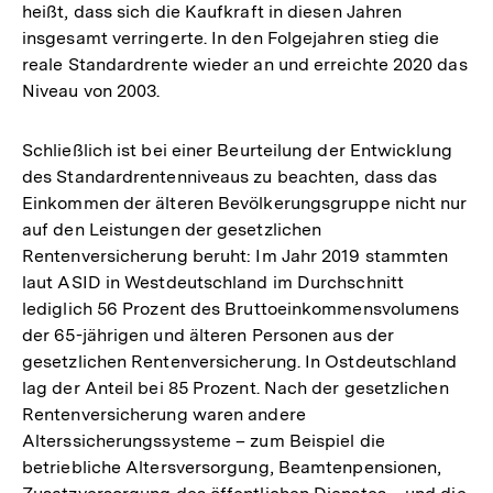
heißt, dass sich die Kaufkraft in diesen Jahren
insgesamt verringerte. In den Folgejahren stieg die
reale Standardrente wieder an und erreichte 2020 das
Niveau von 2003.
Schließlich ist bei einer Beurteilung der Entwicklung
des Standardrentenniveaus zu beachten, dass das
Einkommen der älteren Bevölkerungsgruppe nicht nur
auf den Leistungen der gesetzlichen
Rentenversicherung beruht: Im Jahr 2019 stammten
laut ASID in Westdeutschland im Durchschnitt
lediglich 56 Prozent des Bruttoeinkommensvolumens
der 65-jährigen und älteren Personen aus der
gesetzlichen Rentenversicherung. In Ostdeutschland
lag der Anteil bei 85 Prozent. Nach der gesetzlichen
Rentenversicherung waren andere
Alterssicherungssysteme – zum Beispiel die
betriebliche Altersversorgung, Beamtenpensionen,