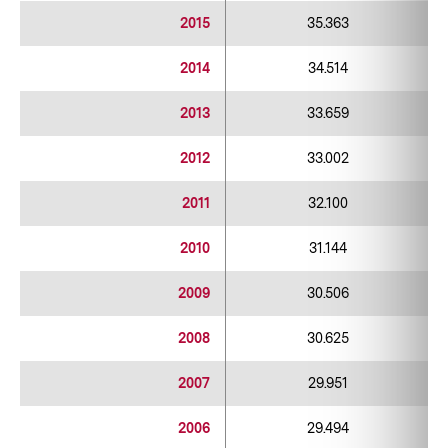
2015
35.363
2014
34.514
2013
33.659
2012
33.002
2011
32.100
2010
31.144
2009
30.506
2008
30.625
2007
29.951
2006
29.494