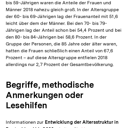
bis 59-Jährigen waren die Anteile der Frauen und
Männer 2018 nahezu gleich groß. In der Altersgruppe
der 60- bis 69-Jährigen lag der Frauenanteil mit 51,6
leicht über dem der Männer. Bei den 70- bis 79-
Jährigen lag der Anteil schon bei 54,4 Prozent und bei
den 80- bis 84-Jährigen bei 58,6 Prozent. In der
Gruppe der Personen, die 85 Jahre oder älter waren,
hatten die Frauen schließlich einen Anteil von 67,6
Prozent – auf diese Altersgruppe entfielen 2018
allerdings nur 2,7 Prozent der Gesamtbevölkerung.
Begriffe, methodische
Anmerkungen oder
Lesehilfen
Informationen zur
Entwicklung der Altersstruktur in