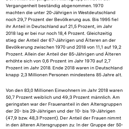
Vergangenheit beständig abgenommen. 1970
machten die unter 20-Jährigen in Westdeutschland
noch 29,7 Prozent der Bevölkerung aus. Bis 1995 fiel
ihr Anteil in Deutschland auf 21,5 Prozent, im Jahr
2018 lag er bei nur noch 18,4 Prozent. Gleichzeitig
stieg der Anteil der 67-Jährigen und Älteren an der
Bevölkerung zwischen 1970 und 2018 von 11,1 auf 19,2
Prozent. Allein der Anteil der 85-Jährigen und Älteren
erhöhte sich von 0,6 Prozent im Jahr 1970 auf 2,7
Prozent im Jahr 2018. Ende 2018 waren in Deutschland
knapp 2,3 Millionen Personen mindestens 85 Jahre alt.
Von den 83,0 Millionen Einwohnern im Jahr 2018 waren
50,7 Prozent weiblich und 49,3 Prozent männlich. Am
geringsten war der Frauenanteil in den Altersgruppen
der 20- bis 29-Jährigen und der 10- bis 19-Jährigen
(47,9 bzw. 48,3 Prozent). Der Anteil der Frauen nimmt
in den älteren Altersgruppen zu: In der Gruppe der 50-