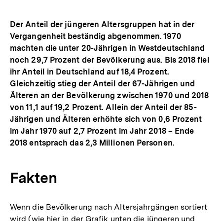
Der Anteil der jüngeren Altersgruppen hat in der
Vergangenheit beständig abgenommen. 1970
machten die unter 20-Jährigen in Westdeutschland
noch 29,7 Prozent der Bevölkerung aus. Bis 2018 fiel
ihr Anteil in Deutschland auf 18,4 Prozent.
Gleichzeitig stieg der Anteil der 67-Jährigen und
Älteren an der Bevölkerung zwischen 1970 und 2018
von 11,1 auf 19,2 Prozent. Allein der Anteil der 85-
Jährigen und Älteren erhöhte sich von 0,6 Prozent
im Jahr 1970 auf 2,7 Prozent im Jahr 2018 – Ende
2018 entsprach das 2,3 Millionen Personen.
Fakten
Wenn die Bevölkerung nach Altersjahrgängen sortiert
wird (wie hier in der Grafik unten die jüngeren und