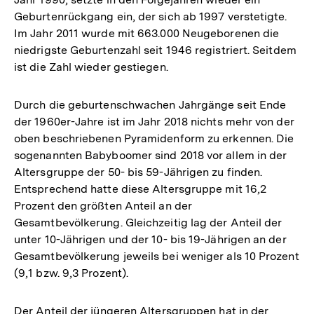
Geburtenrückgang ein, der sich ab 1997 verstetigte.
Im Jahr 2011 wurde mit 663.000 Neugeborenen die
niedrigste Geburtenzahl seit 1946 registriert. Seitdem
ist die Zahl wieder gestiegen.
Durch die geburtenschwachen Jahrgänge seit Ende
der 1960er-Jahre ist im Jahr 2018 nichts mehr von der
oben beschriebenen Pyramidenform zu erkennen. Die
sogenannten Babyboomer sind 2018 vor allem in der
Altersgruppe der 50- bis 59-Jährigen zu finden.
Entsprechend hatte diese Altersgruppe mit 16,2
Prozent den größten Anteil an der
Gesamtbevölkerung. Gleichzeitig lag der Anteil der
unter 10-Jährigen und der 10- bis 19-Jährigen an der
Gesamtbevölkerung jeweils bei weniger als 10 Prozent
(9,1 bzw. 9,3 Prozent).
Der Anteil der jüngeren Altersgruppen hat in der