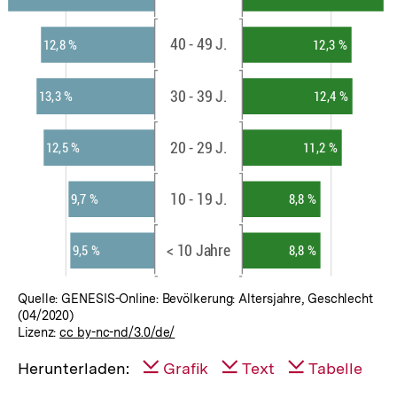
Quelle: GENESIS-Online: Bevölkerung: Altersjahre, Geschlecht
(04/2020)
Lizenz:
cc by-nc-nd/3.0/de/
Herunterladen:
Grafik
Text
Tabelle