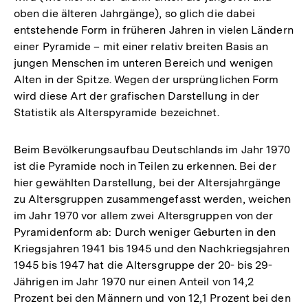
oben die älteren Jahrgänge), so glich die dabei
entstehende Form in früheren Jahren in vielen Ländern
einer Pyramide – mit einer relativ breiten Basis an
jungen Menschen im unteren Bereich und wenigen
Alten in der Spitze. Wegen der ursprünglichen Form
wird diese Art der grafischen Darstellung in der
Statistik als Alterspyramide bezeichnet.
Beim Bevölkerungsaufbau Deutschlands im Jahr 1970
ist die Pyramide noch in Teilen zu erkennen. Bei der
hier gewählten Darstellung, bei der Altersjahrgänge
zu Altersgruppen zusammengefasst werden, weichen
im Jahr 1970 vor allem zwei Altersgruppen von der
Pyramidenform ab: Durch weniger Geburten in den
Kriegsjahren 1941 bis 1945 und den Nachkriegsjahren
1945 bis 1947 hat die Altersgruppe der 20- bis 29-
Jährigen im Jahr 1970 nur einen Anteil von 14,2
Prozent bei den Männern und von 12,1 Prozent bei den