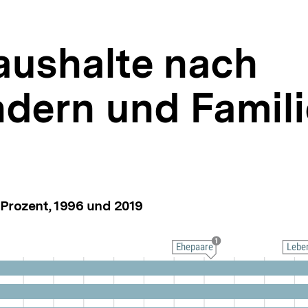
aushalte nach
dern und Famil
 Prozent, 1996 und 2019