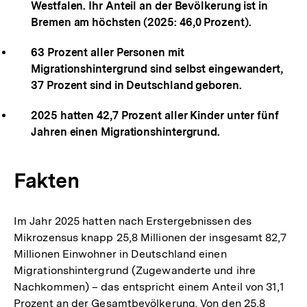
Westfalen. Ihr Anteil an der Bevölkerung ist in
Bremen am höchsten (2025: 46,0 Prozent).
63 Prozent aller Personen mit
Migrationshintergrund sind selbst eingewandert,
37 Prozent sind in Deutschland geboren.
2025 hatten 42,7 Prozent aller Kinder unter fünf
Jahren einen Migrationshintergrund.
Fakten
Im Jahr 2025 hatten nach Erstergebnissen des
Mikrozensus knapp 25,8 Millionen der insgesamt 82,7
Millionen Einwohner in Deutschland einen
Migrationshintergrund (Zugewanderte und ihre
Nachkommen) – das entspricht einem Anteil von 31,1
Prozent an der Gesamtbevölkerung. Von den 25,8