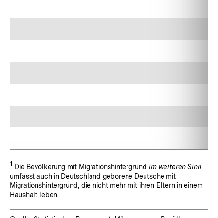
Fußnote:
1
Die Bevölkerung mit Migrationshintergrund
im weiteren Sinn
umfasst auch in Deutschland geborene Deutsche mit
Migrationshintergrund, die nicht mehr mit ihren Eltern in einem
Haushalt leben.