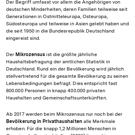
Der Begriff umfasst vor allem die Angehörigen von
deutschen Minderheiten, deren Familien teilweise seit
Generationen in Ostmitteleuropa, Osteuropa,
Südosteuropa und teilweise in Asien gelebt haben und
die seit 1950 in die Bundesrepublik Deutschland
eingereist sind.
Der
Mikrozensus
ist die größte jährliche
Haushaltsbefragung der amtlichen Statistik in
Deutschland. Rund ein der Bevölkerung wird jährlich
stellvertretend für die gesamte Bevölkerung zu seinen
Lebensbedingungen befragt. Dies entspricht fast
800.000 Personen in knapp 400.000 privaten
Haushalten und Gemeinschaftsunterkünften.
Ab 2017 werden beim Mikrozensus nur noch bei der
Bevölkerung in Privathaushalten
alle Merkmale
erhoben. Für die knapp 1,2 Millionen Menschen in