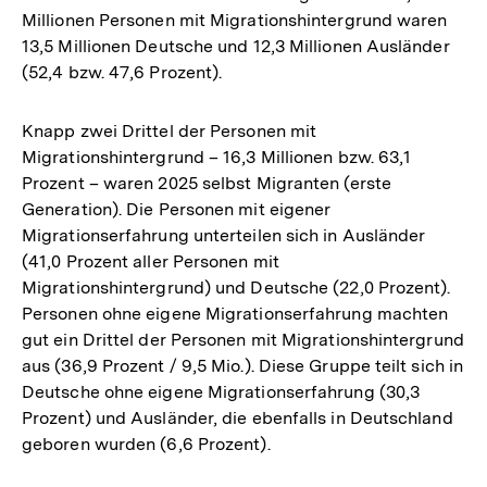
Millionen Personen mit Migrationshintergrund waren
13,5 Millionen Deutsche und 12,3 Millionen Ausländer
(52,4 bzw. 47,6 Prozent).
Knapp zwei Drittel der Personen mit
Migrationshintergrund – 16,3 Millionen bzw. 63,1
Prozent – waren 2025 selbst Migranten (erste
Generation). Die Personen mit eigener
Migrationserfahrung unterteilen sich in Ausländer
(41,0 Prozent aller Personen mit
Migrationshintergrund) und Deutsche (22,0 Prozent).
Personen ohne eigene Migrationserfahrung machten
gut ein Drittel der Personen mit Migrationshintergrund
aus (36,9 Prozent / 9,5 Mio.). Diese Gruppe teilt sich in
Deutsche ohne eigene Migrationserfahrung (30,3
Prozent) und Ausländer, die ebenfalls in Deutschland
geboren wurden (6,6 Prozent).