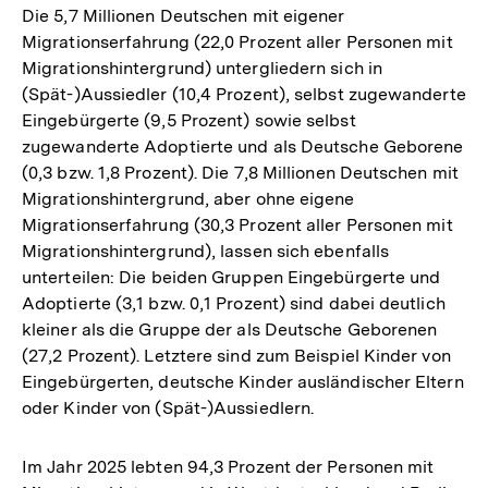
Die 5,7 Millionen Deutschen mit eigener
Migrationserfahrung (22,0 Prozent aller Personen mit
Migrationshintergrund) untergliedern sich in
(Spät-)Aussiedler (10,4 Prozent), selbst zugewanderte
Eingebürgerte (9,5 Prozent) sowie selbst
zugewanderte Adoptierte und als Deutsche Geborene
(0,3 bzw. 1,8 Prozent). Die 7,8 Millionen Deutschen mit
Migrationshintergrund, aber ohne eigene
Migrationserfahrung (30,3 Prozent aller Personen mit
Migrationshintergrund), lassen sich ebenfalls
unterteilen: Die beiden Gruppen Eingebürgerte und
Adoptierte (3,1 bzw. 0,1 Prozent) sind dabei deutlich
kleiner als die Gruppe der als Deutsche Geborenen
(27,2 Prozent). Letztere sind zum Beispiel Kinder von
Eingebürgerten, deutsche Kinder ausländischer Eltern
oder Kinder von (Spät-)Aussiedlern.
Im Jahr 2025 lebten 94,3 Prozent der Personen mit