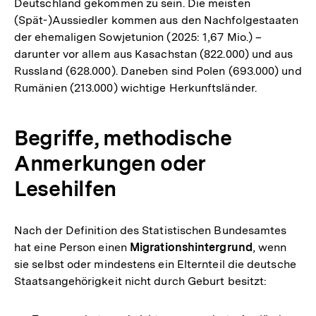
Deutschland gekommen zu sein. Die meisten
(Spät-)Aussiedler kommen aus den Nachfolgestaaten
der ehemaligen Sowjetunion (2025: 1,67 Mio.) –
darunter vor allem aus Kasachstan (822.000) und aus
Russland (628.000). Daneben sind Polen (693.000) und
Rumänien (213.000) wichtige Herkunftsländer.
Begriffe, methodische
Anmerkungen oder
Lesehilfen
Nach der Definition des Statistischen Bundesamtes
hat eine Person einen
Migrationshintergrund
, wenn
sie selbst oder mindestens ein Elternteil die deutsche
Staatsangehörigkeit nicht durch Geburt besitzt: