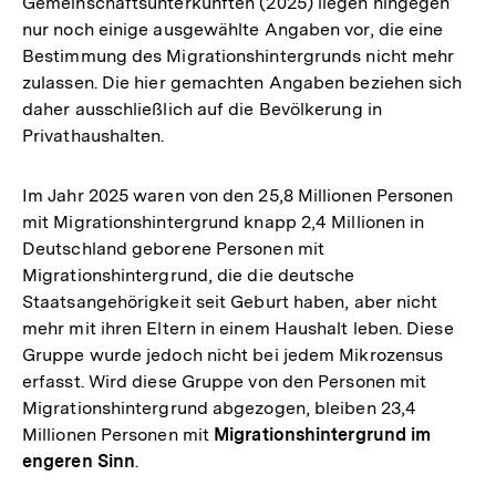
Gemeinschaftsunterkünften (2025) liegen hingegen
nur noch einige ausgewählte Angaben vor, die eine
Bestimmung des Migrationshintergrunds nicht mehr
zulassen. Die hier gemachten Angaben beziehen sich
daher ausschließlich auf die Bevölkerung in
Privathaushalten.
Im Jahr 2025 waren von den 25,8 Millionen Personen
mit Migrationshintergrund knapp 2,4 Millionen in
Deutschland geborene Personen mit
Migrationshintergrund, die die deutsche
Staatsangehörigkeit seit Geburt haben, aber nicht
mehr mit ihren Eltern in einem Haushalt leben. Diese
Gruppe wurde jedoch nicht bei jedem Mikrozensus
erfasst. Wird diese Gruppe von den Personen mit
Migrationshintergrund abgezogen, bleiben 23,4
Millionen Personen mit
Migrationshintergrund im
engeren Sinn
.