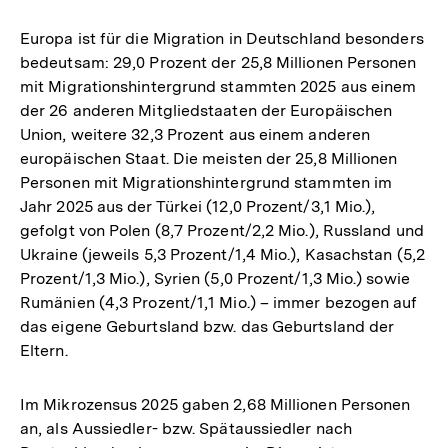
Europa ist für die Migration in Deutschland besonders
bedeutsam: 29,0 Prozent der 25,8 Millionen Personen
mit Migrationshintergrund stammten 2025 aus einem
der 26 anderen Mitgliedstaaten der Europäischen
Union, weitere 32,3 Prozent aus einem anderen
europäischen Staat. Die meisten der 25,8 Millionen
Personen mit Migrationshintergrund stammten im
Jahr 2025 aus der Türkei (12,0 Prozent/3,1 Mio.),
gefolgt von Polen (8,7 Prozent/2,2 Mio.), Russland und
Ukraine (jeweils 5,3 Prozent/1,4 Mio.), Kasachstan (5,2
Prozent/1,3 Mio.), Syrien (5,0 Prozent/1,3 Mio.) sowie
Rumänien (4,3 Prozent/1,1 Mio.) – immer bezogen auf
das eigene Geburtsland bzw. das Geburtsland der
Eltern.
Im Mikrozensus 2025 gaben 2,68 Millionen Personen
an, als Aussiedler- bzw. Spätaussiedler nach