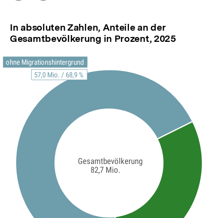
Optionen
merken
anzeigen
In absoluten Zahlen, Anteile an der
Gesamtbevölkerung in Prozent, 2025