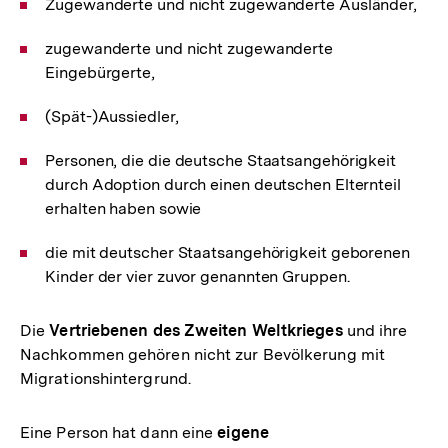
Zugewanderte und nicht zugewanderte Ausländer,
zugewanderte und nicht zugewanderte
Eingebürgerte,
(Spät-)Aussiedler,
Personen, die die deutsche Staatsangehörigkeit
durch Adoption durch einen deutschen Elternteil
erhalten haben sowie
die mit deutscher Staatsangehörigkeit geborenen
Kinder der vier zuvor genannten Gruppen.
Die
Vertriebenen des Zweiten Weltkrieges
und ihre
Nachkommen gehören nicht zur Bevölkerung mit
Migrationshintergrund.
Eine Person hat dann eine
eigene