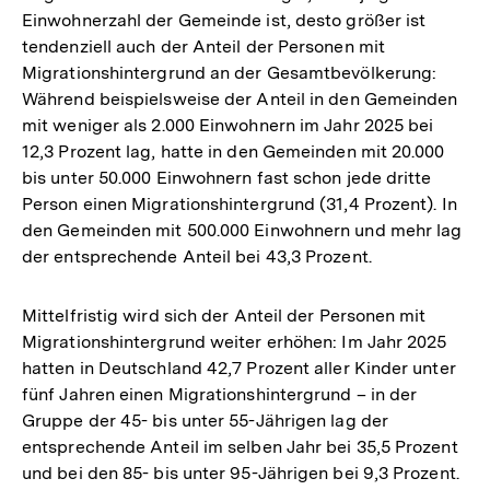
Einwohnerzahl der Gemeinde ist, desto größer ist
tendenziell auch der Anteil der Personen mit
Migrationshintergrund an der Gesamtbevölkerung:
Während beispielsweise der Anteil in den Gemeinden
mit weniger als 2.000 Einwohnern im Jahr 2025 bei
12,3 Prozent lag, hatte in den Gemeinden mit 20.000
bis unter 50.000 Einwohnern fast schon jede dritte
Person einen Migrationshintergrund (31,4 Prozent). In
den Gemeinden mit 500.000 Einwohnern und mehr lag
der entsprechende Anteil bei 43,3 Prozent.
Mittelfristig wird sich der Anteil der Personen mit
Migrationshintergrund weiter erhöhen: Im Jahr 2025
hatten in Deutschland 42,7 Prozent aller Kinder unter
fünf Jahren einen Migrationshintergrund – in der
Gruppe der 45- bis unter 55-Jährigen lag der
entsprechende Anteil im selben Jahr bei 35,5 Prozent
und bei den 85- bis unter 95-Jährigen bei 9,3 Prozent.