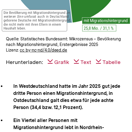
Quelle: Statistisches Bundesamt: Mikrozensus – Bevölkerung
nach Migrationshintergrund, Erstergebnisse 2025
Lizenz:
cc by-nc-nd/4.0/deed.de
Herunterladen:
Grafik
Text
Tabelle
In Westdeutschland hatte im Jahr 2025 gut jede
dritte Person einen Migrationshintergrund, in
Ostdeutschland galt dies etwa für jede achte
Person (34,4 bzw. 12,1 Prozent).
Ein Viertel aller Personen mit
Migrationshintergrund lebt in Nordrhein-