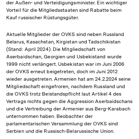
der Außen- und Verteidigungsminister. Ein wichtiger
Vorteil für die Mitgliedsstaaten sind Rabatte beim
Kauf russischer Rüstungsgüter.
Aktuelle Mitglieder der OVKS sind neben Russland
Belarus, Kasachstan, Kirgistan und Tadschikistan
(Stand: April 2024). Die Mitgliedschaft von
Aserbaidschan, Georgien und Usbekistand wurde
1999 nicht verlängert. Usbekistan war im Juni 2006
der OVKS erneut beigetreten, doch im Juni 2012
wieder ausgetreten. Armenien hat am 24.2.2024 seine
Mitgliedschaft eingefroren, nachdem Russland und
die OVKS trotz Beistandspflicht laut Artikel 4 des
Vertrags nichts gegen die Aggression Aserbaidschans
und die Vertreibung der Armenier aus Berg-Karabach
unternommen haben. Beobachter der
parlamentarischen Versammlung der OVKS sind
Serbien und die Russisch-Belarussische Union.