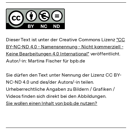
Lizenz
Dieser Text ist unter der Creative Commons Lizenz
"CC
BY-NC-ND 4.0 - Namensnennung - Nicht kommerziell -
Keine Bearbeitungen 4.0 International"
veröffentlicht.
Autor/-in: Martina Fischer für bpb.de
Sie dürfen den Text unter Nennung der Lizenz CC BY-
NC-ND 4.0 und des/der Autors/-in teilen.
Urheberrechtliche Angaben zu Bildern / Grafiken /
Videos finden sich direkt bei den Abbildungen.
Sie wollen einen Inhalt von bpb.de nutzen?