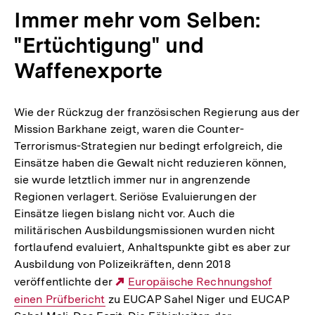
Immer mehr vom Selben:
"Ertüchtigung" und
Waffenexporte
Wie der Rückzug der französischen Regierung aus der
Mission Barkhane zeigt, waren die Counter-
Terrorismus-Strategien nur bedingt erfolgreich, die
Einsätze haben die Gewalt nicht reduzieren können,
sie wurde letztlich immer nur in angrenzende
Regionen verlagert. Seriöse Evaluierungen der
Einsätze liegen bislang nicht vor. Auch die
militärischen Ausbildungsmissionen wurden nicht
fortlaufend evaluiert, Anhaltspunkte gibt es aber zur
Ausbildung von Polizeikräften, denn 2018
veröffentlichte der
Externer
Europäische Rechnungshof
einen Prüfbericht
zu EUCAP Sahel Niger und EUCAP
Link: