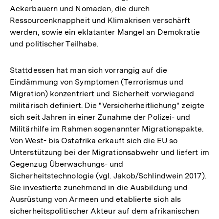
Ackerbauern und Nomaden, die durch
Ressourcenknappheit und Klimakrisen verschärft
werden, sowie ein eklatanter Mangel an Demokratie
und politischer Teilhabe.
Stattdessen hat man sich vorrangig auf die
Eindämmung von Symptomen (Terrorismus und
Migration) konzentriert und Sicherheit vorwiegend
militärisch definiert. Die "Versicherheitlichung" zeigte
sich seit Jahren in einer Zunahme der Polizei- und
Militärhilfe im Rahmen sogenannter Migrationspakte.
Von West- bis Ostafrika erkauft sich die EU so
Unterstützung bei der Migrationsabwehr und liefert im
Gegenzug Überwachungs- und
Sicherheitstechnologie (vgl. Jakob/Schlindwein 2017).
Sie investierte zunehmend in die Ausbildung und
Ausrüstung von Armeen und etablierte sich als
sicherheitspolitischer Akteur auf dem afrikanischen