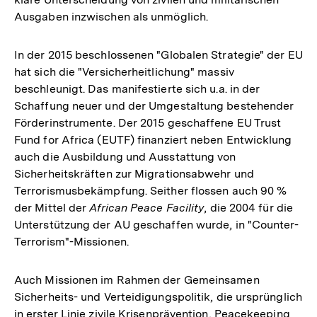
Ausgaben inzwischen als unmöglich.
In der 2015 beschlossenen "Globalen Strategie" der EU
hat sich die "Versicherheitlichung" massiv
beschleunigt. Das manifestierte sich u.a. in der
Schaffung neuer und der Umgestaltung bestehender
Förderinstrumente. Der 2015 geschaffene EU Trust
Fund for Africa (EUTF) finanziert neben Entwicklung
auch die Ausbildung und Ausstattung von
Sicherheitskräften zur Migrationsabwehr und
Terrorismusbekämpfung. Seither flossen auch 90 %
der Mittel der
African Peace Facility
, die 2004 für die
Unterstützung der AU geschaffen wurde, in "Counter-
Terrorism"-Missionen.
Auch Missionen im Rahmen der Gemeinsamen
Sicherheits- und Verteidigungspolitik, die ursprünglich
in erster Linie zivile Krisenprävention, Peacekeeping