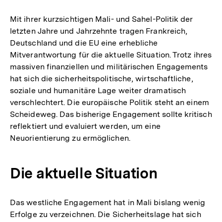
Mit ihrer kurzsichtigen Mali- und Sahel-Politik der
letzten Jahre und Jahrzehnte tragen Frankreich,
Deutschland und die EU eine erhebliche
Mitverantwortung für die aktuelle Situation. Trotz ihres
massiven finanziellen und militärischen Engagements
hat sich die sicherheitspolitische, wirtschaftliche,
soziale und humanitäre Lage weiter dramatisch
verschlechtert. Die europäische Politik steht an einem
Scheideweg. Das bisherige Engagement sollte kritisch
reflektiert und evaluiert werden, um eine
Neuorientierung zu ermöglichen.
Die aktuelle Situation
Das westliche Engagement hat in Mali bislang wenig
Erfolge zu verzeichnen. Die Sicherheitslage hat sich