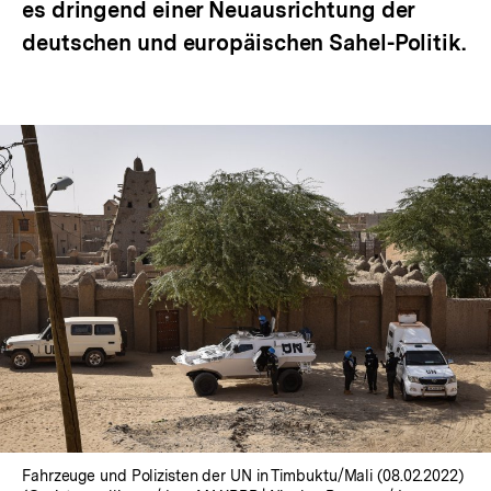
es dringend einer Neuausrichtung der
deutschen und europäischen Sahel-Politik.
Fahrzeuge und Polizisten der UN in Timbuktu/Mali (08.02.2022)