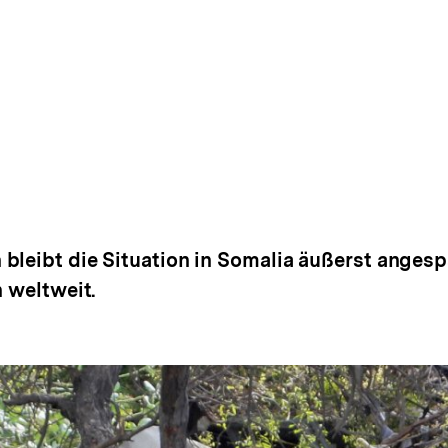
bleibt die Situation in Somalia äußerst angesp
n weltweit.