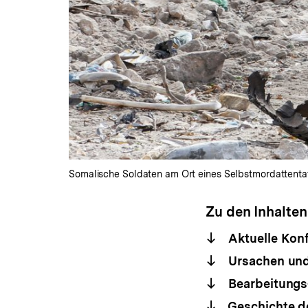
Somalische Soldaten am Ort eines Selbstmordattentat
Zu den Inhalten
Aktuelle Konf
Ursachen und
Bearbeitungs
Geschichte de