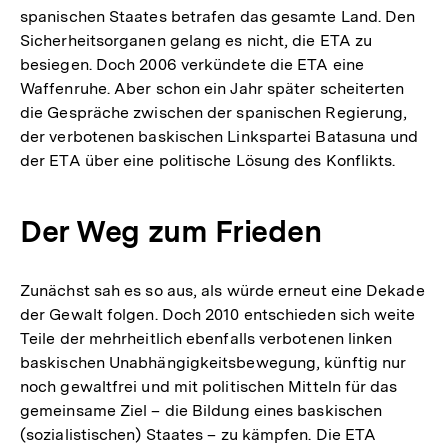
spanischen Staates betrafen das gesamte Land. Den
Sicherheitsorganen gelang es nicht, die ETA zu
besiegen. Doch 2006 verkündete die ETA eine
Waffenruhe. Aber schon ein Jahr später scheiterten
die Gespräche zwischen der spanischen Regierung,
der verbotenen baskischen Linkspartei Batasuna und
der ETA über eine politische Lösung des Konflikts.
Der Weg zum Frieden
Zunächst sah es so aus, als würde erneut eine Dekade
der Gewalt folgen. Doch 2010 entschieden sich weite
Teile der mehrheitlich ebenfalls verbotenen linken
baskischen Unabhängigkeitsbewegung, künftig nur
noch gewaltfrei und mit politischen Mitteln für das
gemeinsame Ziel – die Bildung eines baskischen
(sozialistischen) Staates – zu kämpfen. Die ETA