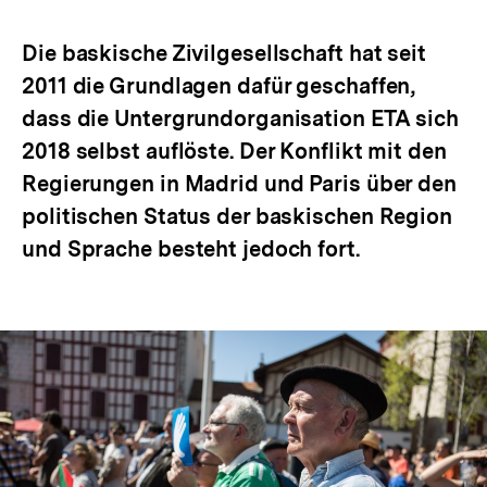
Optionen
merken
anzeigen
Die baskische Zivilgesellschaft hat seit
2011 die Grundlagen dafür geschaffen,
dass die Untergrundorganisation ETA sich
2018 selbst auflöste. Der Konflikt mit den
Regierungen in Madrid und Paris über den
politischen Status der baskischen Region
und Sprache besteht jedoch fort.