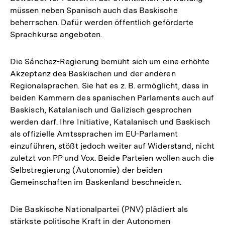
müssen neben Spanisch auch das Baskische
beherrschen. Dafür werden öffentlich geförderte
Sprachkurse angeboten.
Die Sánchez-Regierung bemüht sich um eine erhöhte
Akzeptanz des Baskischen und der anderen
Regionalsprachen. Sie hat es z. B. ermöglicht, dass in
beiden Kammern des spanischen Parlaments auch auf
Baskisch, Katalanisch und Galizisch gesprochen
werden darf. Ihre Initiative, Katalanisch und Baskisch
als offizielle Amtssprachen im EU-Parlament
einzuführen, stößt jedoch weiter auf Widerstand, nicht
zuletzt von PP und Vox. Beide Parteien wollen auch die
Selbstregierung (Autonomie) der beiden
Gemeinschaften im Baskenland beschneiden.
Die Baskische Nationalpartei (PNV) plädiert als
stärkste politische Kraft in der Autonomen