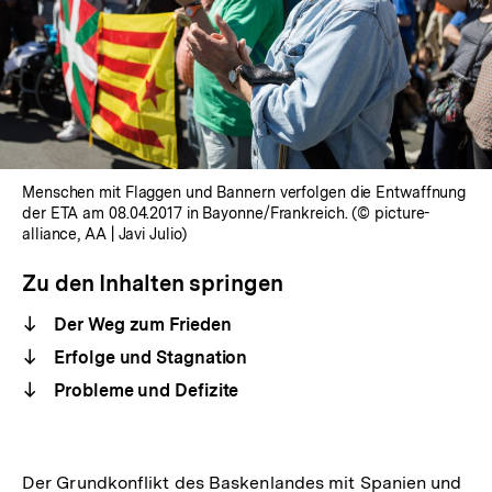
Menschen mit Flaggen und Bannern verfolgen die Entwaffnung
der ETA am 08.04.2017 in Bayonne/Frankreich. (© picture-
alliance, AA | Javi Julio)
Zu den Inhalten springen
Der Weg zum Frieden
Erfolge und Stagnation
Probleme und Defizite
Der Grundkonflikt des Baskenlandes mit Spanien und