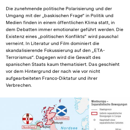
Auflösung
der
Die zunehmende politische Polarisierung und der
Fußnote
Umgang mit der „baskischen Frage“ in Politik und
Medien finden in einem öffentlichen Klima statt, in
dem Debatten immer emotionaler geführt werden. Die
Existenz eines „politischen Konflikts“ wird pauschal
verneint. In Literatur und Film dominiert die
skandalisierende Fokussierung auf den „ETA-
Terrorismus“. Dagegen wird die Gewalt des
spanischen Staats kaum thematisiert. Das geschieht
vor dem Hintergrund der nach wie vor nicht
aufgearbeiteten Franco-Diktatur und ihrer
Verbrechen.