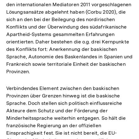
den internationalen Mediatoren 2011 vorgeschlagenen
Lösungsansätze abgelehnt haben (Corbu 2020), die
sich an den bei der Beilegung des nordirischen
Konflikts und der Überwindung des südafrikanische
Apartheid-Systems gesammelten Erfahrungen
orientierten. Daher bestehen die o.g. drei Kernpunkte
des Konflikts fort: Anerkennung der baskischen
Sprache, Autonomie des Baskenlandes in Spanien und
Frankreich sowie territoriale Einheit der baskischen
Provinzen.
Verbindendes Element zwischen den baskischen
Provinzen über Grenzen hinweg ist die baskische
Sprache. Doch stellen sich politisch einflussreiche
Akteure dem Schutz und der Förderung der
Minderheitssprache weiterhin entgegen. So hält die
französische Regierung an der offiziellen
Einsprachigkeit fest. Sie ist nicht bereit, die EU-