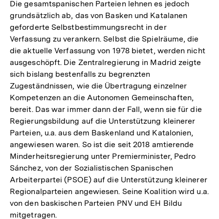
Die gesamtspanischen Parteien lehnen es jedoch
grundsätzlich ab, das von Basken und Katalanen
geforderte Selbstbestimmungsrecht in der
Verfassung zu verankern. Selbst die Spielräume, die
die aktuelle Verfassung von 1978 bietet, werden nicht
ausgeschöpft. Die Zentralregierung in Madrid zeigte
sich bislang bestenfalls zu begrenzten
Zugeständnissen, wie die Übertragung einzelner
Kompetenzen an die Autonomen Gemeinschaften,
bereit. Das war immer dann der Fall, wenn sie für die
Regierungsbildung auf die Unterstützung kleinerer
Parteien, u.a. aus dem Baskenland und Katalonien,
angewiesen waren. So ist die seit 2018 amtierende
Minderheitsregierung unter Premierminister, Pedro
Sánchez, von der Sozialistischen Spanischen
Arbeiterpartei (PSOE) auf die Unterstützung kleinerer
Regionalparteien angewiesen. Seine Koalition wird u.a.
von den baskischen Parteien PNV und EH Bildu
mitgetragen.