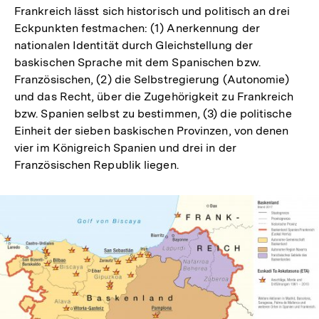
Frankreich lässt sich historisch und politisch an drei
Eckpunkten festmachen: (1) Anerkennung der
nationalen Identität durch Gleichstellung der
baskischen Sprache mit dem Spanischen bzw.
Französischen, (2) die Selbstregierung (Autonomie)
und das Recht, über die Zugehörigkeit zu Frankreich
bzw. Spanien selbst zu bestimmen, (3) die politische
Einheit der sieben baskischen Provinzen, von denen
vier im Königreich Spanien und drei in der
Französischen Republik liegen.