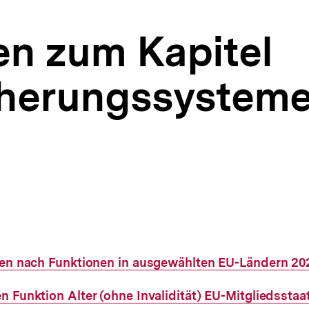
en zum Kapitel
cherungssysteme
gen nach Funktionen in ausgewählten EU-Ländern 20
 Funktion Alter (ohne Invalidität) EU-Mitgliedsstaa