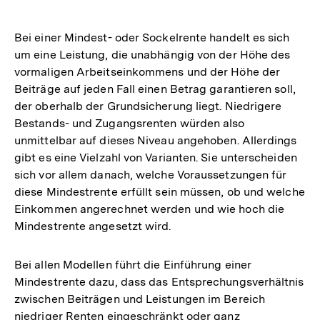
Bei einer Mindest- oder Sockelrente handelt es sich
um eine Leistung, die unabhängig von der Höhe des
vormaligen Arbeitseinkommens und der Höhe der
Beiträge auf jeden Fall einen Betrag garantieren soll,
der oberhalb der Grundsicherung liegt. Niedrigere
Bestands- und Zugangsrenten würden also
unmittelbar auf dieses Niveau angehoben. Allerdings
gibt es eine Vielzahl von Varianten. Sie unterscheiden
sich vor allem danach, welche Voraussetzungen für
diese Mindestrente erfüllt sein müssen, ob und welche
Einkommen angerechnet werden und wie hoch die
Mindestrente angesetzt wird.
Bei allen Modellen führt die Einführung einer
Mindestrente dazu, dass das Entsprechungsverhältnis
zwischen Beiträgen und Leistungen im Bereich
niedriger Renten eingeschränkt oder ganz