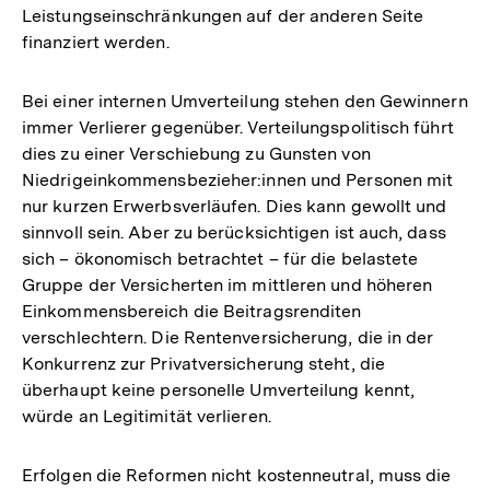
Leistungseinschränkungen auf der anderen Seite
finanziert werden.
Bei einer internen Umverteilung stehen den Gewinnern
immer Verlierer gegenüber. Verteilungspolitisch führt
dies zu einer Verschiebung zu Gunsten von
Niedrigeinkommensbezieher:innen und Personen mit
nur kurzen Erwerbsverläufen. Dies kann gewollt und
sinnvoll sein. Aber zu berücksichtigen ist auch, dass
sich – ökonomisch betrachtet – für die belastete
Gruppe der Versicherten im mittleren und höheren
Einkommensbereich die Beitragsrenditen
verschlechtern. Die Rentenversicherung, die in der
Konkurrenz zur Privatversicherung steht, die
überhaupt keine personelle Umverteilung kennt,
würde an Legitimität verlieren.
Erfolgen die Reformen nicht kostenneutral, muss die