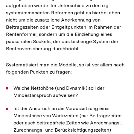
aufgehoben würde. Im Unterschied zu den o.g.
systemimmanenten Reformen geht es hierbei eben
nicht um die zusätzliche Anerkennung von
Beitragszeiten oder Entgeltpunkten im Rahmen der
Rentenformel, sondern um die Einziehung eines
pauschalen Sockels, der das bisherige System der
Rentenversicherung durchbricht.
Systematisiert man die Modelle, so ist vor allem nach
folgenden Punkten zu fragen:
Welche Nettohöhe (und Dynamik) soll der
Mindestanspruch aufweisen?
Ist der Anspruch an die Voraussetzung einer
Mindesthöhe von Wartezeiten (nur Beitragszeiten
oder auch beitragsfreie Zeiten wie Anrechnungs-,
Zurechnungs- und Berücksichtigungszeiten)