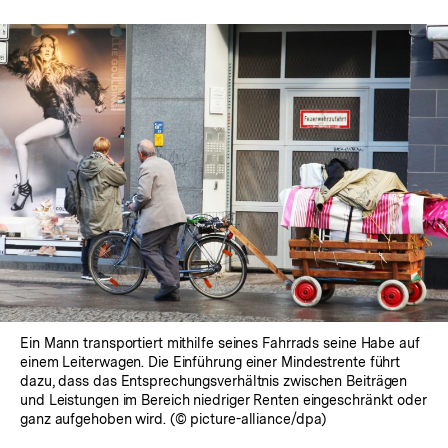
Ein Mann transportiert mithilfe seines Fahrrads seine Habe auf
einem Leiterwagen. Die Einführung einer Mindestrente führt
dazu, dass das Entsprechungsverhältnis zwischen Beiträgen
und Leistungen im Bereich niedriger Renten eingeschränkt oder
ganz aufgehoben wird. (© picture-alliance/dpa)