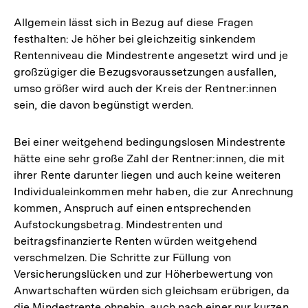
Allgemein lässt sich in Bezug auf diese Fragen
festhalten: Je höher bei gleichzeitig sinkendem
Rentenniveau die Mindestrente angesetzt wird und je
großzügiger die Bezugsvoraussetzungen ausfallen,
umso größer wird auch der Kreis der Rentner:innen
sein, die davon begünstigt werden.
Bei einer weitgehend bedingungslosen Mindestrente
hätte eine sehr große Zahl der Rentner:innen, die mit
ihrer Rente darunter liegen und auch keine weiteren
Individualeinkommen mehr haben, die zur Anrechnung
kommen, Anspruch auf einen entsprechenden
Aufstockungsbetrag. Mindestrenten und
beitragsfinanzierte Renten würden weitgehend
verschmelzen. Die Schritte zur Füllung von
Versicherungslücken und zur Höherbewertung von
Anwartschaften würden sich gleichsam erübrigen, da
die Mindestrente ohnehin, auch nach einer nur kurzen