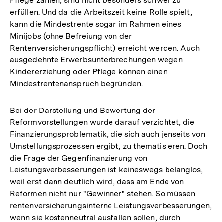
Pflege zählen, sind nicht besonders schwer zu
erfüllen. Und da die Arbeitszeit keine Rolle spielt,
kann die Mindestrente sogar im Rahmen eines
Minijobs (ohne Befreiung von der
Rentenversicherungspflicht) erreicht werden. Auch
ausgedehnte Erwerbsunterbrechungen wegen
Kindererziehung oder Pflege können einen
Mindestrentenanspruch begründen.
Bei der Darstellung und Bewertung der
Reformvorstellungen wurde darauf verzichtet, die
Finanzierungsproblematik, die sich auch jenseits von
Umstellungsprozessen ergibt, zu thematisieren. Doch
die Frage der Gegenfinanzierung von
Leistungsverbesserungen ist keineswegs belanglos,
weil erst dann deutlich wird, dass am Ende von
Reformen nicht nur "Gewinner" stehen. So müssen
rentenversicherungsinterne Leistungsverbesserungen,
wenn sie kostenneutral ausfallen sollen, durch