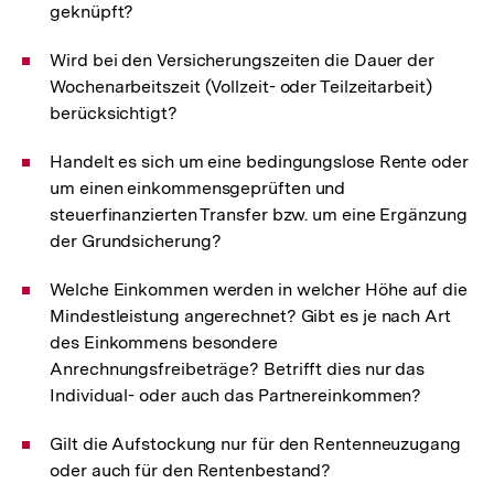
geknüpft?
Wird bei den Versicherungszeiten die Dauer der
Wochenarbeitszeit (Vollzeit- oder Teilzeitarbeit)
berücksichtigt?
Handelt es sich um eine bedingungslose Rente oder
um einen einkommensgeprüften und
steuerfinanzierten Transfer bzw. um eine Ergänzung
der Grundsicherung?
Welche Einkommen werden in welcher Höhe auf die
Mindestleistung angerechnet? Gibt es je nach Art
des Einkommens besondere
Anrechnungsfreibeträge? Betrifft dies nur das
Individual- oder auch das Partnereinkommen?
Gilt die Aufstockung nur für den Rentenneuzugang
oder auch für den Rentenbestand?