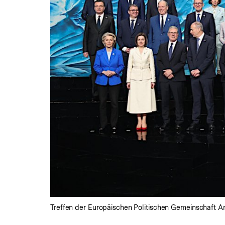
Treffen der Europäischen Politischen Gemeinschaft An