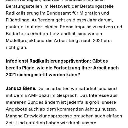
Beratungsstellen im Netzwerk der Beratungsstelle
Radikalisierung im Bundesamt für Migration und
Flüchtlinge. Außerdem geht es dieses Jahr darum,
punktuell auf der lokalen Ebene Impulse zu setzen und
Bedarfe zu erheben. Letztendlich sind wir ein
Modellprojekt und die Arbeit fängt nach 2021 erst
richtig an.
Infodienst Radikalisierungsprävention: Gibt es
bereits Pläne, wie die Fortsetzung Ihrer Arbeit nach
2021 sichergestellt werden kann?
Janusz Biene:
Daran arbeiten wir natürlich und sind
mit dem BAMF dazu im Gespräch. Das Interesse aus
mehreren Bundesländern ist jedenfalls groß, unsere
Angebote auch ab dem kommenden Jahr zu nutzen.
Manche Entwicklungsprozesse brauchen auch einfach
Zeit. Und natürlich haben wir durch unsere