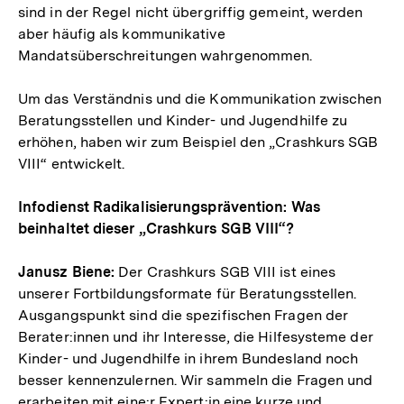
sind in der Regel nicht übergriffig gemeint, werden
aber häufig als kommunikative
Mandatsüberschreitungen wahrgenommen.
Um das Verständnis und die Kommunikation zwischen
Beratungsstellen und Kinder- und Jugendhilfe zu
erhöhen, haben wir zum Beispiel den „Crashkurs SGB
VIII“ entwickelt.
Infodienst Radikalisierungsprävention: Was
beinhaltet dieser „Crashkurs SGB VIII“?
Janusz Biene:
Der Crashkurs SGB VIII ist eines
unserer Fortbildungsformate für Beratungsstellen.
Ausgangspunkt sind die spezifischen Fragen der
Berater:innen und ihr Interesse, die Hilfesysteme der
Kinder- und Jugendhilfe in ihrem Bundesland noch
besser kennenzulernen. Wir sammeln die Fragen und
erarbeiten mit eine:r Expert:in eine kurze und