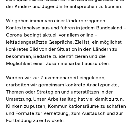
der Kinder- und Jugendhilfe entsprechen zu können.
Wir gehen immer von einer länderbezogenen
Kontextanalyse aus und führen in jedem Bundesland –
Corona-bedingt aktuell vor allem online –
leitfadengestützte Gespräche. Ziel ist, ein möglichst
konkretes Bild von der Situation in den Ländern zu
bekommen, Bedarfe zu identifizieren und die
Möglichkeit einer Zusammenarbeit auszuloten.
Werden wir zur Zusammenarbeit eingeladen,
erarbeiten wir gemeinsam konkrete Ansatzpunkte,
Themen oder Strategien und unterstützen in der
Umsetzung. Unser Arbeitsalltag hat viel damit zu tun,
Klinken zu putzen, Kommunikationsräume zu schaffen
und Formate zur Vernetzung, zum Austausch und zur
Fortbildung zu entwickeln.