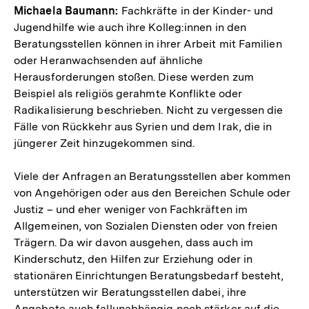
Michaela Baumann:
Fachkräfte in der Kinder- und
Jugendhilfe wie auch ihre Kolleg:innen in den
Beratungsstellen können in ihrer Arbeit mit Familien
oder Heranwachsenden auf ähnliche
Herausforderungen stoßen. Diese werden zum
Beispiel als religiös gerahmte Konflikte oder
Radikalisierung beschrieben. Nicht zu vergessen die
Fälle von Rückkehr aus Syrien und dem Irak, die in
jüngerer Zeit hinzugekommen sind.
Viele der Anfragen an Beratungsstellen aber kommen
von Angehörigen oder aus den Bereichen Schule oder
Justiz – und eher weniger von Fachkräften im
Allgemeinen, von Sozialen Diensten oder von freien
Trägern. Da wir davon ausgehen, dass auch im
Kinderschutz, den Hilfen zur Erziehung oder in
stationären Einrichtungen Beratungsbedarf besteht,
unterstützen wir Beratungsstellen dabei, ihre
Angebote auch fallunabhängig noch stärker auf die