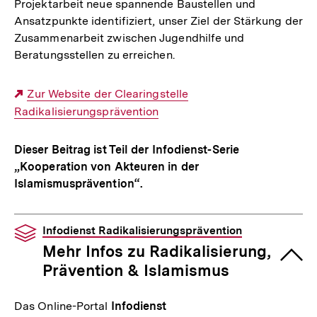
Projektarbeit neue spannende Baustellen und
Ansatzpunkte identifiziert, unser Ziel der Stärkung der
Zusammenarbeit zwischen Jugendhilfe und
Beratungsstellen zu erreichen.
Externer
Zur Website der Clearingstelle
Radikalisierungsprävention
Link:
Dieser Beitrag ist Teil der Infodienst-Serie
„Kooperation von Akteuren in der
Islamismusprävention“.
Infodienst Radikalisierungsprävention
Mehr Infos zu Radikalisierung,
Prävention & Islamismus
Das Online-Portal
Infodienst