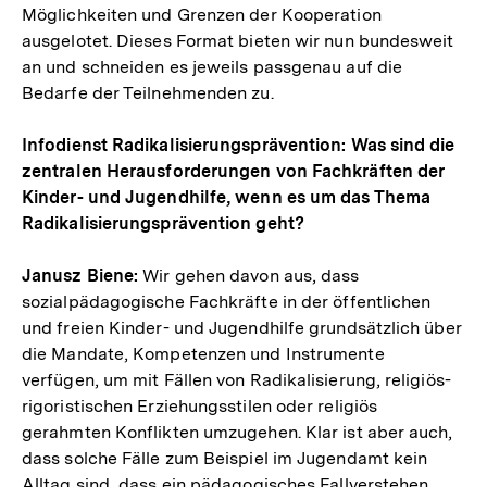
Möglichkeiten und Grenzen der Kooperation
ausgelotet. Dieses Format bieten wir nun bundesweit
an und schneiden es jeweils passgenau auf die
Bedarfe der Teilnehmenden zu.
Infodienst Radikalisierungsprävention: Was sind die
zentralen Herausforderungen von Fachkräften der
Kinder- und Jugendhilfe, wenn es um das Thema
Radikalisierungsprävention geht?
Janusz Biene:
Wir gehen davon aus, dass
sozialpädagogische Fachkräfte in der öffentlichen
und freien Kinder- und Jugendhilfe grundsätzlich über
die Mandate, Kompetenzen und Instrumente
verfügen, um mit Fällen von Radikalisierung, religiös-
rigoristischen Erziehungsstilen oder religiös
gerahmten Konflikten umzugehen. Klar ist aber auch,
dass solche Fälle zum Beispiel im Jugendamt kein
Alltag sind, dass ein pädagogisches Fallverstehen