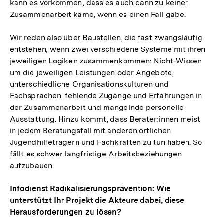
kann es vorkommen, dass es auch dann zu keiner
Zusammenarbeit käme, wenn es einen Fall gäbe.
Wir reden also über Baustellen, die fast zwangsläufig
entstehen, wenn zwei verschiedene Systeme mit ihren
jeweiligen Logiken zusammenkommen: Nicht-Wissen
um die jeweiligen Leistungen oder Angebote,
unterschiedliche Organisationskulturen und
Fachsprachen, fehlende Zugänge und Erfahrungen in
der Zusammenarbeit und mangelnde personelle
Ausstattung. Hinzu kommt, dass Berater:innen meist
in jedem Beratungsfall mit anderen örtlichen
Jugendhilfeträgern und Fachkräften zu tun haben. So
fällt es schwer langfristige Arbeitsbeziehungen
aufzubauen.
Infodienst Radikalisierungsprävention: Wie
unterstützt Ihr Projekt die Akteure dabei, diese
Herausforderungen zu lösen?