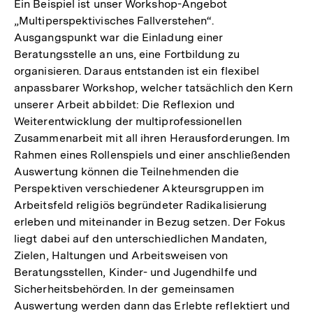
Ein Beispiel ist unser Workshop-Angebot
„Multiperspektivisches Fallverstehen“.
Ausgangspunkt war die Einladung einer
Beratungsstelle an uns, eine Fortbildung zu
organisieren. Daraus entstanden ist ein flexibel
anpassbarer Workshop, welcher tatsächlich den Kern
unserer Arbeit abbildet: Die Reflexion und
Weiterentwicklung der multiprofessionellen
Zusammenarbeit mit all ihren Herausforderungen. Im
Rahmen eines Rollenspiels und einer anschließenden
Auswertung können die Teilnehmenden die
Perspektiven verschiedener Akteursgruppen im
Arbeitsfeld religiös begründeter Radikalisierung
erleben und miteinander in Bezug setzen. Der Fokus
liegt dabei auf den unterschiedlichen Mandaten,
Zielen, Haltungen und Arbeitsweisen von
Beratungsstellen, Kinder- und Jugendhilfe und
Sicherheitsbehörden. In der gemeinsamen
Auswertung werden dann das Erlebte reflektiert und