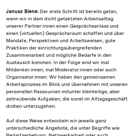
Janusz Biene:
Der erste Schritt ist bereits getan,
wenn wir in dem dicht getakteten Arbeitsalltag
unserer Partner:innen einen Gesprächsanlass und
einen (virtuellen) Gesprächsraum schaffen und über
Mandate, Perspektiven und Arbeitsweisen, gute
Praktiken der einrichtungsübergreifenden
Zusammenarbeit und mögliche Bedarfe in den
Austausch kommen. In der Folge sind wir mal
Mitdenker:innen, mal Moderator:innen oder auch
Organisator:innen. Wir haben den gemeinsamen
Arbeitsprozess im Blick und übernehmen mit unseren
personellen Ressourcen mitunter kleinteilige, aber
zeitraubende Aufgaben, die sonst im Alltagsgeschäft
drohen unterzugehen.
Auf diese Weise entwickeln wir jeweils ganz
unterschiedliche Angebote, die unter Begriffe wie
Bedarfserhebung, Netzwerkarbeit oder auch