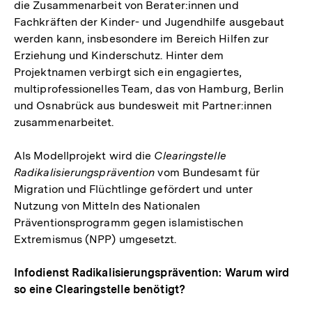
die Zusammenarbeit von Berater:innen und
Fachkräften der Kinder- und Jugendhilfe ausgebaut
werden kann, insbesondere im Bereich Hilfen zur
Erziehung und Kinderschutz. Hinter dem
Projektnamen verbirgt sich ein engagiertes,
multiprofessionelles Team, das von Hamburg, Berlin
und Osnabrück aus bundesweit mit Partner:innen
zusammenarbeitet.
Als Modellprojekt wird die
Clearingstelle
Radikalisierungsprävention
vom Bundesamt für
Migration und Flüchtlinge gefördert und unter
Nutzung von Mitteln des Nationalen
Präventionsprogramm gegen islamistischen
Extremismus (NPP) umgesetzt.
Infodienst Radikalisierungsprävention: Warum wird
so eine Clearingstelle benötigt?