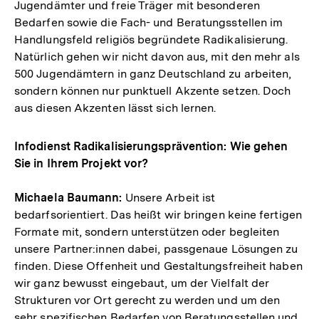
Jugendämter und freie Träger mit besonderen
Bedarfen sowie die Fach- und Beratungsstellen im
Handlungsfeld religiös begründete Radikalisierung.
Natürlich gehen wir nicht davon aus, mit den mehr als
500 Jugendämtern in ganz Deutschland zu arbeiten,
sondern können nur punktuell Akzente setzen. Doch
aus diesen Akzenten lässt sich lernen.
Infodienst Radikalisierungsprävention: Wie gehen
Sie in Ihrem Projekt vor?
Michaela Baumann:
Unsere Arbeit ist
bedarfsorientiert. Das heißt wir bringen keine fertigen
Formate mit, sondern unterstützen oder begleiten
unsere Partner:innen dabei, passgenaue Lösungen zu
finden. Diese Offenheit und Gestaltungsfreiheit haben
wir ganz bewusst eingebaut, um der Vielfalt der
Strukturen vor Ort gerecht zu werden und um den
sehr spezifischen Bedarfen von Beratungsstellen und