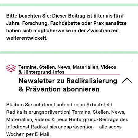
Bitte beachten Sie: Dieser Beitrag ist älter als fünf
Jahre. Forschung, Fachdebatte oder Praxisansätze
haben sich möglicherweise in der Zwischenzeit
weiterentwickelt.
Termine, Stellen, News, Materialien, Videos
& Hintergrund-Infos
Newsletter zu Radikalisierung
& Prävention abonnieren
Bleiben Sie auf dem Laufenden im Arbeitsfeld
Radikalisierungsprävention! Termine, Stellen, News,
Materialien, Videos & neue Hintergrund-Beiträge des
Infodienst Radikalisierungsprävention – alle sechs
Wochen per E-Mail.