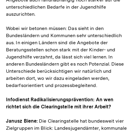
unterschiedlichen Bedarfe in der Jugendhilfe
auszurichten.
Wobei wir betonen müssen: Das sieht in den
Bundesländern und Kommunen sehr unterschiedlich
aus. In einigen Ländern sind die Angebote der
Beratungsstellen schon stark mit der Kinder- und
Jugendhilfe verzahnt, da lässt sich viel lernen. In
anderen Bundesländern gibt es noch Potenzial. Diese
Unterschiede berücksichtigen wir natürlich und
arbeiten dort, wo wir dazu eingeladen werden,
bedarfsorientiert und prozessbegleitend.
Infodienst Radikalisierungsprävention: An wen
richtet sich die Clearingstelle mit ihrer Arbeit?
Janusz Biene:
Die Clearingstelle hat bundesweit vier
Zielgruppen im Blick: Landesjugendämter, kommunale