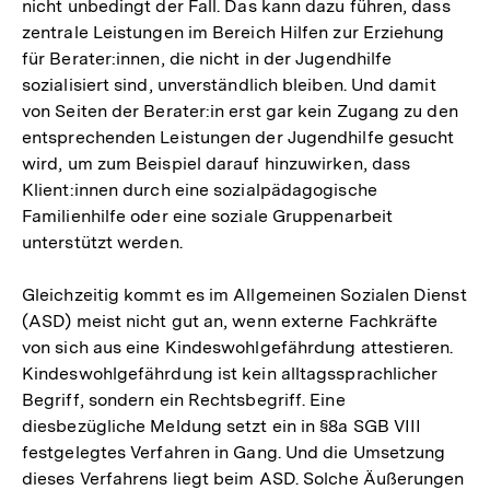
nicht unbedingt der Fall. Das kann dazu führen, dass
zentrale Leistungen im Bereich Hilfen zur Erziehung
für Berater:innen, die nicht in der Jugendhilfe
sozialisiert sind, unverständlich bleiben. Und damit
von Seiten der Berater:in erst gar kein Zugang zu den
entsprechenden Leistungen der Jugendhilfe gesucht
wird, um zum Beispiel darauf hinzuwirken, dass
Klient:innen durch eine sozialpädagogische
Familienhilfe oder eine soziale Gruppenarbeit
unterstützt werden.
Gleichzeitig kommt es im Allgemeinen Sozialen Dienst
(ASD) meist nicht gut an, wenn externe Fachkräfte
von sich aus eine Kindeswohlgefährdung attestieren.
Kindeswohlgefährdung ist kein alltagssprachlicher
Begriff, sondern ein Rechtsbegriff. Eine
diesbezügliche Meldung setzt ein in §8a SGB VIII
festgelegtes Verfahren in Gang. Und die Umsetzung
dieses Verfahrens liegt beim ASD. Solche Äußerungen