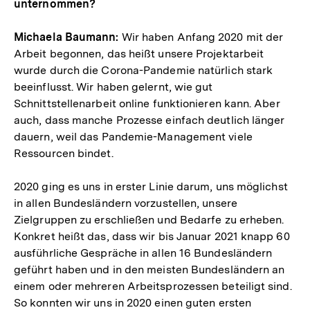
unternommen?
Michaela Baumann:
Wir haben Anfang 2020 mit der
Arbeit begonnen, das heißt unsere Projektarbeit
wurde durch die Corona-Pandemie natürlich stark
beeinflusst. Wir haben gelernt, wie gut
Schnittstellenarbeit online funktionieren kann. Aber
auch, dass manche Prozesse einfach deutlich länger
dauern, weil das Pandemie-Management viele
Ressourcen bindet.
2020 ging es uns in erster Linie darum, uns möglichst
in allen Bundesländern vorzustellen, unsere
Zielgruppen zu erschließen und Bedarfe zu erheben.
Konkret heißt das, dass wir bis Januar 2021 knapp 60
ausführliche Gespräche in allen 16 Bundesländern
geführt haben und in den meisten Bundesländern an
einem oder mehreren Arbeitsprozessen beteiligt sind.
So konnten wir uns in 2020 einen guten ersten