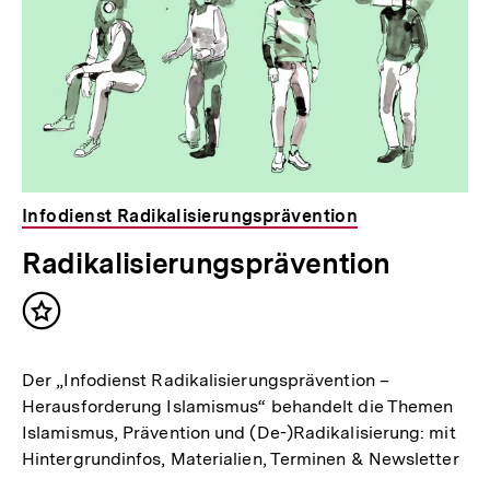
Infodienst Radikalisierungsprävention
Radikalisierungsprävention
Inhalt
merken
Der „Infodienst Radikalisierungsprävention –
Herausforderung Islamismus“ behandelt die Themen
Islamismus, Prävention und (De-)Radikalisierung: mit
Hintergrundinfos, Materialien, Terminen & Newsletter