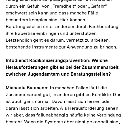
durch ein Gefühl von „Fremdheit“ oder „Gefahr“
erschwert sein kann und dass manche Fälle
besonders komplex sind. Hier können
Beratungsstellen unter anderem durch Fachberatung
ihre Expertise einbringen und unterstützen.
Letztendlich geht es darum, vernetzt zu arbeiten,
bestehende Instrumente zur Anwendung zu bringen.
Infodienst Radikalisierungsprävention: Welche
Herausforderungen gibt es bei der Zusammenarbeit
zwischen Jugendämtern und Beratungsstellen?
Michaela Baumann:
In manchen Fällen läuft die
Zusammenarbeit gut, in anderen gibt es Konflikte. Das
ist auch ganz normal. Davon lässt sich lernen oder
daran lässt sich arbeiten. Als Herausforderung sehen
wir aber, dass fallunabhängig häufig keine Verbindung
besteht. Wenn die Systeme aber nicht gekoppelt sind,