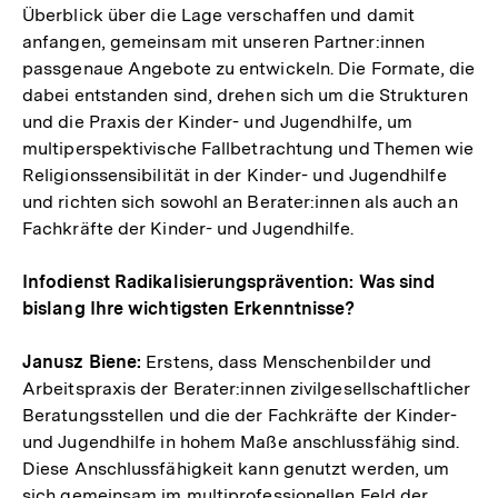
Überblick über die Lage verschaffen und damit
anfangen, gemeinsam mit unseren Partner:innen
passgenaue Angebote zu entwickeln. Die Formate, die
dabei entstanden sind, drehen sich um die Strukturen
und die Praxis der Kinder- und Jugendhilfe, um
multiperspektivische Fallbetrachtung und Themen wie
Religionssensibilität in der Kinder- und Jugendhilfe
und richten sich sowohl an Berater:innen als auch an
Fachkräfte der Kinder- und Jugendhilfe.
Infodienst Radikalisierungsprävention: Was sind
bislang Ihre wichtigsten Erkenntnisse?
Janusz Biene:
Erstens, dass Menschenbilder und
Arbeitspraxis der Berater:innen zivilgesellschaftlicher
Beratungsstellen und die der Fachkräfte der Kinder-
und Jugendhilfe in hohem Maße anschlussfähig sind.
Diese Anschlussfähigkeit kann genutzt werden, um
sich gemeinsam im multiprofessionellen Feld der