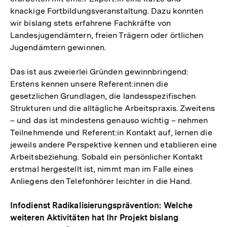
knackige Fortbildungsveranstaltung. Dazu konnten
wir bislang stets erfahrene Fachkräfte von
Landesjugendämtern, freien Trägern oder örtlichen
Jugendämtern gewinnen.
Das ist aus zweierlei Gründen gewinnbringend:
Erstens kennen unsere Referent:innen die
gesetzlichen Grundlagen, die landesspezifischen
Strukturen und die alltägliche Arbeitspraxis. Zweitens
– und das ist mindestens genauso wichtig – nehmen
Teilnehmende und Referent:in Kontakt auf, lernen die
jeweils andere Perspektive kennen und etablieren eine
Arbeitsbeziehung. Sobald ein persönlicher Kontakt
erstmal hergestellt ist, nimmt man im Falle eines
Anliegens den Telefonhörer leichter in die Hand.
Infodienst Radikalisierungsprävention: Welche
weiteren Aktivitäten hat Ihr Projekt bislang