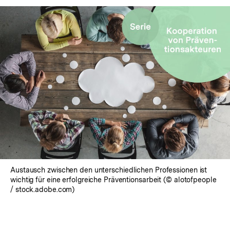
Austausch zwischen den unterschiedlichen Professionen ist
wichtig für eine erfolgreiche Präventionsarbeit (© alotofpeople
/ stock.adobe.com)