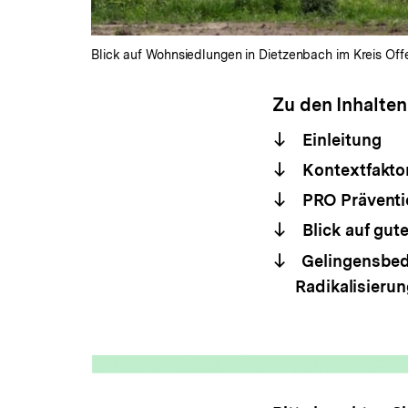
Blick auf Wohnsiedlungen in Dietzenbach im Kreis Of
Zu den Inhalten
Einleitung
Kontextfaktor
PRO Präventio
Blick auf gute
Gelingensbed
Radikalisieru