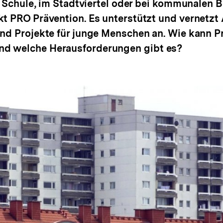
er Schule, im Stadtviertel oder bei kommunalen 
t PRO Prävention. Es unterstützt und vernetzt A
und Projekte für junge Menschen an. Wie kann P
nd welche Herausforderungen gibt es?