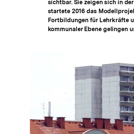
sichtbar. Sie zeigen sich in d
startete 2016 das Modellprojek
Fortbildungen für Lehrkräfte 
kommunaler Ebene gelingen u