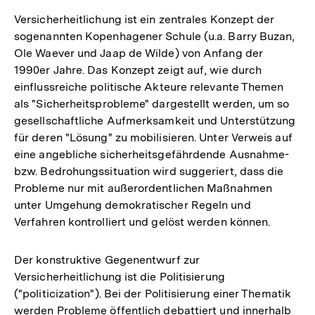
Versicherheitlichung ist ein zentrales Konzept der
sogenannten Kopenhagener Schule (u.a. Barry Buzan,
Ole Waever und Jaap de Wilde) von Anfang der
1990er Jahre. Das Konzept zeigt auf, wie durch
einflussreiche politische Akteure relevante Themen
als "Sicherheitsprobleme" dargestellt werden, um so
gesellschaftliche Aufmerksamkeit und Unterstützung
für deren "Lösung" zu mobilisieren. Unter Verweis auf
eine angebliche sicherheitsgefährdende Ausnahme-
bzw. Bedrohungssituation wird suggeriert, dass die
Probleme nur mit außerordentlichen Maßnahmen
unter Umgehung demokratischer Regeln und
Verfahren kontrolliert und gelöst werden können.
Der konstruktive Gegenentwurf zur
Versicherheitlichung ist die Politisierung
("politicization"). Bei der Politisierung einer Thematik
werden Probleme öffentlich debattiert und innerhalb