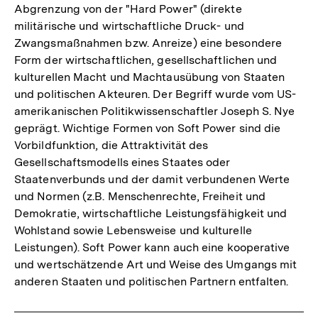
Abgrenzung von der "Hard Power" (direkte
militärische und wirtschaftliche Druck- und
Zwangsmaßnahmen bzw. Anreize) eine besondere
Form der wirtschaftlichen, gesellschaftlichen und
kulturellen Macht und Machtausübung von Staaten
und politischen Akteuren. Der Begriff wurde vom US-
amerikanischen Politikwissenschaftler Joseph S. Nye
geprägt. Wichtige Formen von Soft Power sind die
Vorbildfunktion, die Attraktivität des
Gesellschaftsmodells eines Staates oder
Staatenverbunds und der damit verbundenen Werte
und Normen (z.B. Menschenrechte, Freiheit und
Demokratie, wirtschaftliche Leistungsfähigkeit und
Wohlstand sowie Lebensweise und kulturelle
Leistungen). Soft Power kann auch eine kooperative
und wertschätzende Art und Weise des Umgangs mit
anderen Staaten und politischen Partnern entfalten.