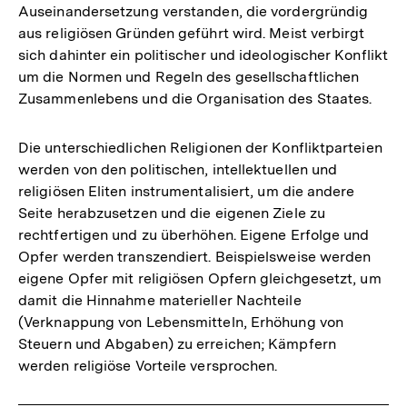
Auseinandersetzung verstanden, die vordergründig
aus religiösen Gründen geführt wird. Meist verbirgt
sich dahinter ein politischer und ideologischer Konflikt
um die Normen und Regeln des gesellschaftlichen
Zusammenlebens und die Organisation des Staates.
Die unterschiedlichen Religionen der Konfliktparteien
werden von den politischen, intellektuellen und
religiösen Eliten instrumentalisiert, um die andere
Seite herabzusetzen und die eigenen Ziele zu
rechtfertigen und zu überhöhen. Eigene Erfolge und
Opfer werden transzendiert. Beispielsweise werden
eigene Opfer mit religiösen Opfern gleichgesetzt, um
damit die Hinnahme materieller Nachteile
(Verknappung von Lebensmitteln, Erhöhung von
Steuern und Abgaben) zu erreichen; Kämpfern
werden religiöse Vorteile versprochen.