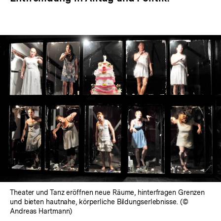
Theater und Tanz eröffnen neue Räume, hinterfragen Grenzen
und bieten hautnahe, körperliche Bildungserlebnisse. (©
Andreas Hartmann)