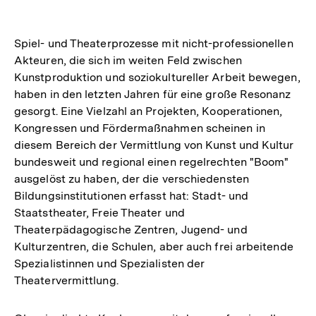
Spiel- und Theaterprozesse mit nicht-professionellen
Akteuren, die sich im weiten Feld zwischen
Kunstproduktion und soziokultureller Arbeit bewegen,
haben in den letzten Jahren für eine große Resonanz
gesorgt. Eine Vielzahl an Projekten, Kooperationen,
Kongressen und Fördermaßnahmen scheinen in
diesem Bereich der Vermittlung von Kunst und Kultur
bundesweit und regional einen regelrechten "Boom"
ausgelöst zu haben, der die verschiedensten
Bildungsinstitutionen erfasst hat: Stadt- und
Staatstheater, Freie Theater und
Theaterpädagogische Zentren, Jugend- und
Kulturzentren, die Schulen, aber auch frei arbeitende
Spezialistinnen und Spezialisten der
Theatervermittlung.