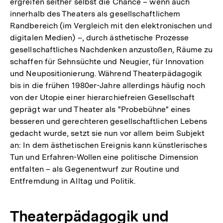
ergreifen seither selbst die Chance – wenn auch
innerhalb des Theaters als gesellschaftlichem
Randbereich (im Vergleich mit den elektronischen und
digitalen Medien) –, durch ästhetische Prozesse
gesellschaftliches Nachdenken anzustoßen, Räume zu
schaffen für Sehnsüchte und Neugier, für Innovation
und Neupositionierung. Während Theaterpädagogik
bis in die frühen 1980er-Jahre allerdings häufig noch
von der Utopie einer hierarchiefreien Gesellschaft
geprägt war und Theater als "Probebühne" eines
besseren und gerechteren gesellschaftlichen Lebens
gedacht wurde, setzt sie nun vor allem beim Subjekt
an: In dem ästhetischen Ereignis kann künstlerisches
Tun und Erfahren-Wollen eine politische Dimension
entfalten – als Gegenentwurf zur Routine und
Entfremdung in Alltag und Politik.
Theaterpädagogik und