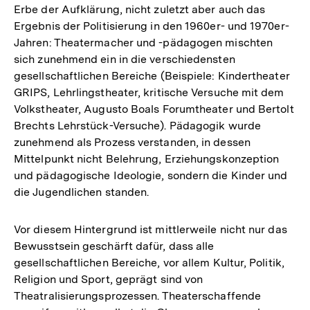
Erbe der Aufklärung, nicht zuletzt aber auch das
Ergebnis der Politisierung in den 1960er- und 1970er-
Jahren: Theatermacher und -pädagogen mischten
sich zunehmend ein in die verschiedensten
gesellschaftlichen Bereiche (Beispiele: Kindertheater
GRIPS, Lehrlingstheater, kritische Versuche mit dem
Volkstheater, Augusto Boals Forumtheater und Bertolt
Brechts Lehrstück-Versuche). Pädagogik wurde
zunehmend als Prozess verstanden, in dessen
Mittelpunkt nicht Belehrung, Erziehungskonzeption
und pädagogische Ideologie, sondern die Kinder und
die Jugendlichen standen.
Vor diesem Hintergrund ist mittlerweile nicht nur das
Bewusstsein geschärft dafür, dass alle
gesellschaftlichen Bereiche, vor allem Kultur, Politik,
Religion und Sport, geprägt sind von
Theatralisierungsprozessen. Theaterschaffende