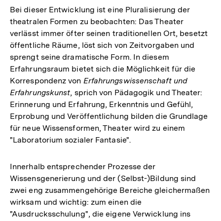
Bei dieser Entwicklung ist eine Pluralisierung der
theatralen Formen zu beobachten: Das Theater
verlässt immer öfter seinen traditionellen Ort, besetzt
öffentliche Räume, löst sich von Zeitvorgaben und
sprengt seine dramatische Form. In diesem
Erfahrungsraum bietet sich die Möglichkeit für die
Korrespondenz von
Erfahrungswissenschaft und
Erfahrungskunst
, sprich von Pädagogik und Theater:
Erinnerung und Erfahrung, Erkenntnis und Gefühl,
Erprobung und Veröffentlichung bilden die Grundlage
für neue Wissensformen, Theater wird zu einem
"Laboratorium sozialer Fantasie".
Innerhalb entsprechender Prozesse der
Wissensgenerierung und der (Selbst-)Bildung sind
zwei eng zusammengehörige Bereiche gleichermaßen
wirksam und wichtig: zum einen die
"Ausdrucksschulung", die eigene Verwicklung ins