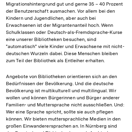
Migrationshintergrund gut und gerne 35 – 40 Prozent
der Benutzerschaft ausmachen. Vor allem bei den
Kindern und Jugendlichen, aber auch bei
Erwachsenen ist der Migrantenanteil hoch. Wenn
Schulklassen oder Deutsch-als-Fremdsprache-Kurse
eine unserer Bibliotheken besuchen, sind
"automatisch" viele Kinder und Erwachsene mit nicht-
deutschen Wurzeln dabei. Diese Menschen bleiben
zum Teil der Bibliothek als Entleiher erhalten.
Angebote von Bibliotheken orientieren sich an den
Bedürfnissen der Bevölkerung. Und die deutsche
Bevölkerung ist multikulturell und multilingual. Wir
wollen und können Bürgerinnen und Bürger anderer
Familien- und Muttersprache nicht ausschließen. Und:
Wer eine Sprache spricht, sollte sie auch pflegen
können. Wir bieten muttersprachliche Medien in den
großen Einwanderersprachen an. In Nürnberg sind