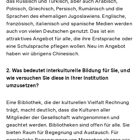
das Russisch und Türkisch, aber auch Arabisch,
Polnisch, Griechisch, Persisch, Rumänisch und die
Sprachen des ehemaligen Jugoslawiens. Englische,
französisch, italienisch und spanische Medien werden
auch von vielen Deutschen genutzt. Das ist ein
attraktives Angebot für alle, die ihre Erstsprache oder
eine Schulsprache pflegen wollen. Neu im Angebot
haben wir übrigens Chinesisch.
2. Was bedeutet interkulturelle Bildung für Sie, und
wie versuchen Sie diese in Ihrer Institution
umzusetzen?
Eine Bibliothek, die der kulturellen Vielfalt Rechnung
trägt, macht deutlich, dass die Kulturen aller
Mitglieder der Gesellschaft wahrgenommen und
geachtet werden. Bibliotheken sind offen für alle. Sie
bieten Raum für Begegnung und Austausch. Für
persönliche Begegnungen von Menschen ebenso wie