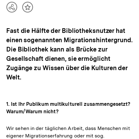
Teilen
Inhalt
Optionen
merken
anzeigen
Fast die Hälfte der Bibliotheksnutzer hat
einen sogenannten Migrationshintergrund.
Die Bibliothek kann als Brücke zur
Gesellschaft dienen, sie ermöglicht
Zugänge zu Wissen über die Kulturen der
Welt.
1. Ist Ihr Publikum multikulturell zusammengesetzt?
Warum/Warum nicht?
Wir sehen in der täglichen Arbeit, dass Menschen mit
eigener Migrationserfahrung oder mit sog.