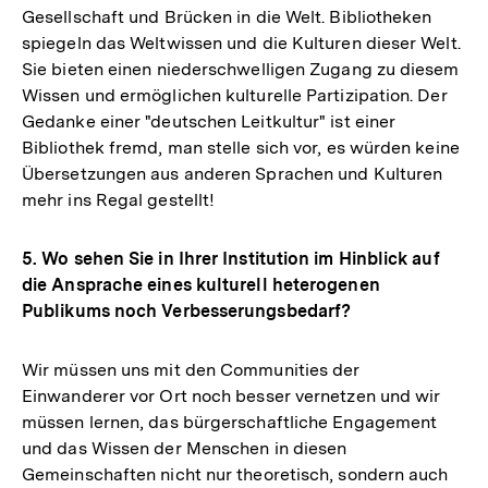
Gesellschaft und Brücken in die Welt. Bibliotheken
spiegeln das Weltwissen und die Kulturen dieser Welt.
Sie bieten einen niederschwelligen Zugang zu diesem
Wissen und ermöglichen kulturelle Partizipation. Der
Gedanke einer "deutschen Leitkultur" ist einer
Bibliothek fremd, man stelle sich vor, es würden keine
Übersetzungen aus anderen Sprachen und Kulturen
mehr ins Regal gestellt!
5. Wo sehen Sie in Ihrer Institution im Hinblick auf
die Ansprache eines kulturell heterogenen
Publikums noch Verbesserungsbedarf?
Wir müssen uns mit den Communities der
Einwanderer vor Ort noch besser vernetzen und wir
müssen lernen, das bürgerschaftliche Engagement
und das Wissen der Menschen in diesen
Gemeinschaften nicht nur theoretisch, sondern auch