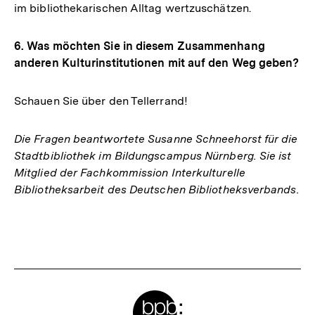
im bibliothekarischen Alltag wertzuschätzen.
6. Was möchten Sie in diesem Zusammenhang
anderen Kulturinstitutionen mit auf den Weg geben?
Schauen Sie über den Tellerrand!
Die Fragen beantwortete Susanne Schneehorst für die
Stadtbibliothek im Bildungscampus Nürnberg. Sie ist
Mitglied der Fachkommission Interkulturelle
Bibliotheksarbeit des Deutschen Bibliotheksverbands.
Fussnoten
Meta-