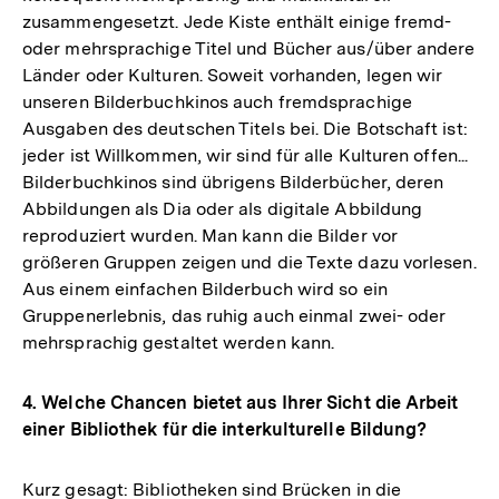
zusammengesetzt. Jede Kiste enthält einige fremd-
oder mehrsprachige Titel und Bücher aus/über andere
Länder oder Kulturen. Soweit vorhanden, legen wir
unseren Bilderbuchkinos auch fremdsprachige
Ausgaben des deutschen Titels bei. Die Botschaft ist:
jeder ist Willkommen, wir sind für alle Kulturen offen...
Bilderbuchkinos sind übrigens Bilderbücher, deren
Abbildungen als Dia oder als digitale Abbildung
reproduziert wurden. Man kann die Bilder vor
größeren Gruppen zeigen und die Texte dazu vorlesen.
Aus einem einfachen Bilderbuch wird so ein
Gruppenerlebnis, das ruhig auch einmal zwei- oder
mehrsprachig gestaltet werden kann.
4. Welche Chancen bietet aus Ihrer Sicht die Arbeit
einer Bibliothek für die interkulturelle Bildung?
Kurz gesagt: Bibliotheken sind Brücken in die