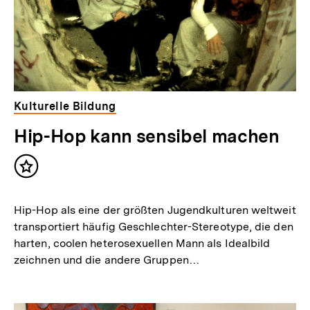
Kulturelle Bildung
Hip-Hop kann sensibel machen
Inhalt
merken
Hip-Hop als eine der größten Jugendkulturen weltweit
transportiert häufig Geschlechter-Stereotype, die den
harten, coolen heterosexuellen Mann als Idealbild
zeichnen und die andere Gruppen…