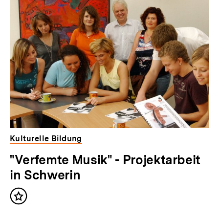
Kulturelle Bildung
"Verfemte Musik" - Projektarbeit
in Schwerin
Inhalt
merken