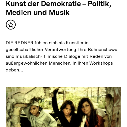
Kunst der Demokratie – Politik,
Medien und Musik
Inhalt
merken
DIE REDNER fühlen sich als Künstler in
gesellschaftlicher Verantwortung. Ihre Bühnenshows
sind musikalisch- filmische Dialoge mit Reden von
außergewöhnlichen Menschen. In ihren Workshops
geben…