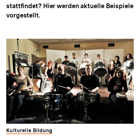
stattfindet? Hier werden aktuelle Beispiele
vorgestellt.
Kulturelle Bildung