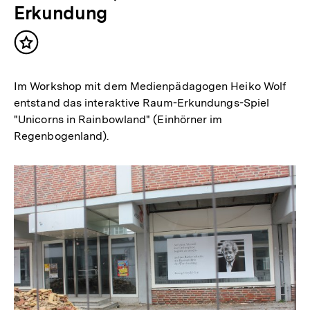
Erkundung
Inhalt
merken
Im Workshop mit dem Medienpädagogen Heiko Wolf
entstand das interaktive Raum-Erkundungs-Spiel
"Unicorns in Rainbowland" (Einhörner im
Regenbogenland).