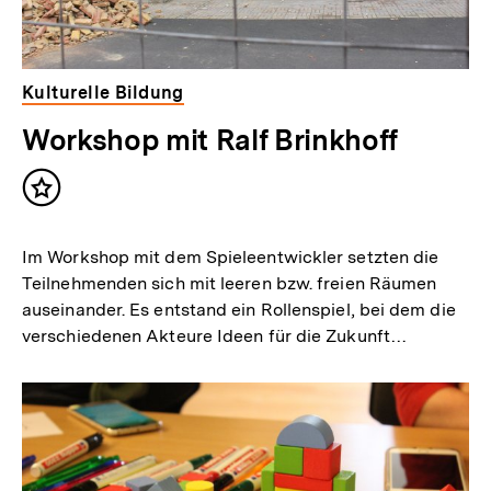
Kulturelle Bildung
Workshop mit Ralf Brinkhoff
Inhalt
merken
Im Workshop mit dem Spieleentwickler setzten die
Teilnehmenden sich mit leeren bzw. freien Räumen
auseinander. Es entstand ein Rollenspiel, bei dem die
verschiedenen Akteure Ideen für die Zukunft…