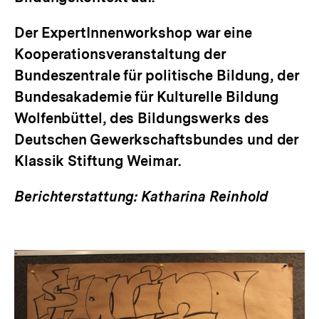
Der ExpertInnenworkshop war eine
Kooperationsveranstaltung der
Bundeszentrale für politische Bildung, der
Bundesakademie für Kulturelle Bildung
Wolfenbüttel, des Bildungswerks des
Deutschen Gewerkschaftsbundes und der
Klassik Stiftung Weimar.
Berichterstattung: Katharina Reinhold