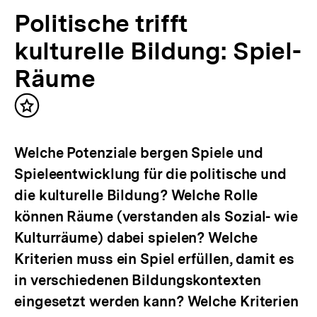
Politische trifft
kulturelle Bildung: Spiel-
Räume
Inhalt
merken
Welche Potenziale bergen Spiele und
Spieleentwicklung für die politische und
die kulturelle Bildung? Welche Rolle
können Räume (verstanden als Sozial- wie
Kulturräume) dabei spielen? Welche
Kriterien muss ein Spiel erfüllen, damit es
in verschiedenen Bildungskontexten
eingesetzt werden kann? Welche Kriterien