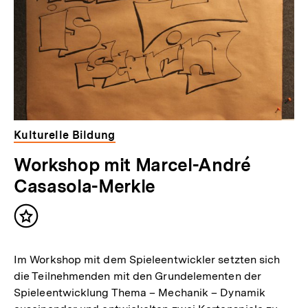
Kulturelle Bildung
Workshop mit Marcel-André
Casasola-Merkle
Inhalt
merken
Im Workshop mit dem Spieleentwickler setzten sich
die Teilnehmenden mit den Grundelementen der
Spieleentwicklung Thema – Mechanik – Dynamik