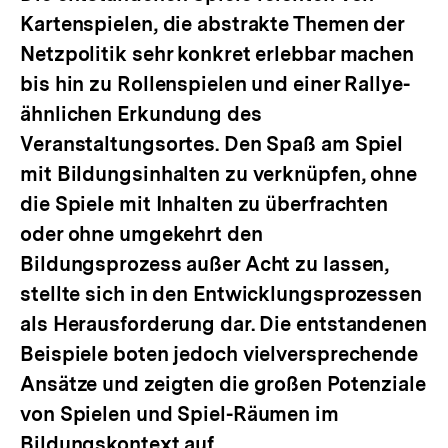
Kartenspielen, die abstrakte Themen der
Netzpolitik sehr konkret erlebbar machen
bis hin zu Rollenspielen und einer Rallye-
ähnlichen Erkundung des
Veranstaltungsortes. Den Spaß am Spiel
mit Bildungsinhalten zu verknüpfen, ohne
die Spiele mit Inhalten zu überfrachten
oder ohne umgekehrt den
Bildungsprozess außer Acht zu lassen,
stellte sich in den Entwicklungsprozessen
als Herausforderung dar. Die entstandenen
Beispiele boten jedoch vielversprechende
Ansätze und zeigten die großen Potenziale
von Spielen und Spiel-Räumen im
Bildungskontext auf.