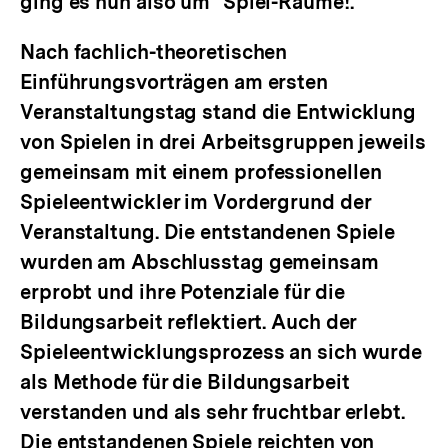
ging es nun also um "Spiel-Räume!.
Link:
Nach fachlich-theoretischen
Einführungsvorträgen am ersten
Veranstaltungstag stand die Entwicklung
von Spielen in drei Arbeitsgruppen jeweils
gemeinsam mit einem professionellen
Spieleentwickler im Vordergrund der
Veranstaltung. Die entstandenen Spiele
wurden am Abschlusstag gemeinsam
erprobt und ihre Potenziale für die
Bildungsarbeit reflektiert. Auch der
Spieleentwicklungsprozess an sich wurde
als Methode für die Bildungsarbeit
verstanden und als sehr fruchtbar erlebt.
Die entstandenen Spiele reichten von