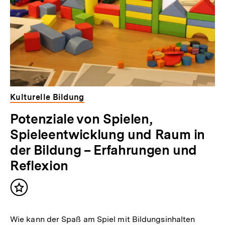
Kulturelle Bildung
Potenziale von Spielen,
Spieleentwicklung und Raum in
der Bildung – Erfahrungen und
Reflexion
Inhalt
merken
Wie kann der Spaß am Spiel mit Bildungsinhalten