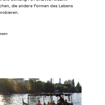
hen, die andere Formen des Lebens
robieren.
lesen