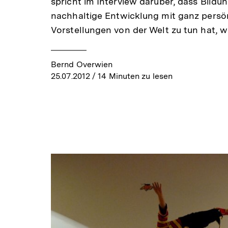
spricht im Interview darüber, dass Bildun
nachhaltige Entwicklung mit ganz persö
Vorstellungen von der Welt zu tun hat, w
Bernd Overwien
25.07.2012
/ 14 Minuten zu lesen