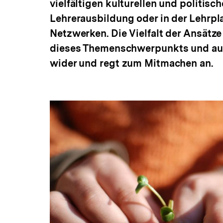
vielfältigen kulturellen und politisc
Lehrerausbildung oder in der Lehrpl
Netzwerken. Die Vielfalt der Ansätze
dieses Themenschwerpunkts und auch
wider und regt zum Mitmachen an.