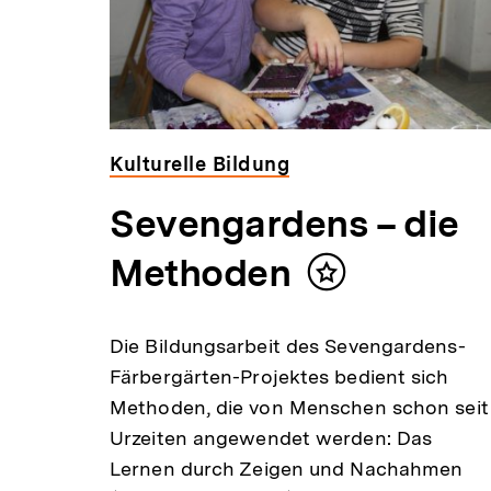
Kulturelle Bildung
Sevengardens – die
Methoden
Inhalt
merken
Die Bildungsarbeit des Sevengardens-
Färbergärten-Projektes bedient sich
Methoden, die von Menschen schon seit
Urzeiten angewendet werden: Das
Lernen durch Zeigen und Nachahmen