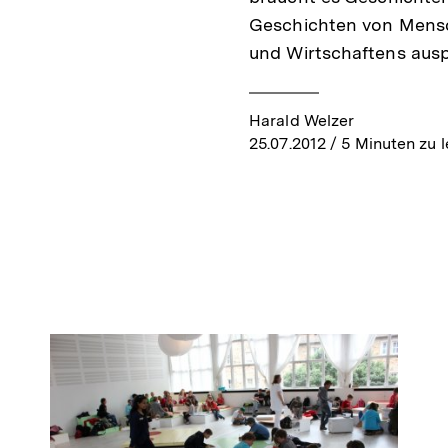
Geschichten von Mensc
und Wirtschaftens ausp
Harald Welzer
25.07.2012
/ 5 Minuten zu 