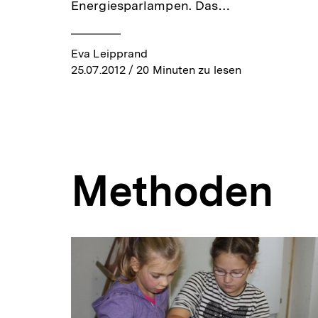
Energiesparlampen. Das…
Eva Leipprand
25.07.2012
/ 20 Minuten zu lesen
Methoden