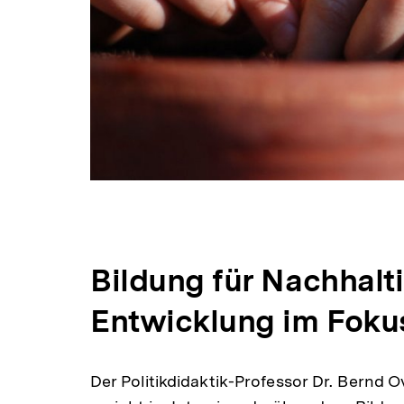
Bildung für Nachhalt
Entwicklung im Foku
Der Politikdidaktik-Professor Dr. Bernd 