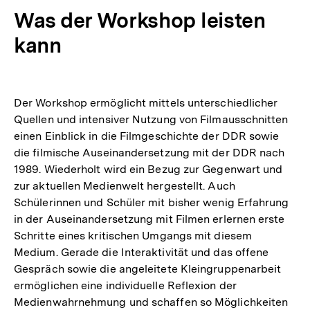
Was der Workshop leisten
kann
Der Workshop ermöglicht mittels unterschiedlicher
Quellen und intensiver Nutzung von Filmausschnitten
einen Einblick in die Filmgeschichte der DDR sowie
die filmische Auseinandersetzung mit der DDR nach
1989. Wiederholt wird ein Bezug zur Gegenwart und
zur aktuellen Medienwelt hergestellt. Auch
Schülerinnen und Schüler mit bisher wenig Erfahrung
in der Auseinandersetzung mit Filmen erlernen erste
Schritte eines kritischen Umgangs mit diesem
Medium. Gerade die Interaktivität und das offene
Gespräch sowie die angeleitete Kleingruppenarbeit
ermöglichen eine individuelle Reflexion der
Medienwahrnehmung und schaffen so Möglichkeiten