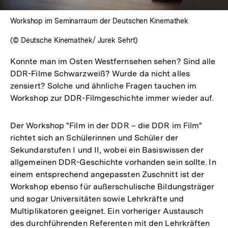
Workshop im Seminarraum der Deutschen Kinemathek
(© Deutsche Kinemathek/ Jurek Sehrt)
Konnte man im Osten Westfernsehen sehen? Sind alle
DDR-Filme Schwarzweiß? Wurde da nicht alles
zensiert? Solche und ähnliche Fragen tauchen im
Workshop zur DDR-Filmgeschichte immer wieder auf.
Der Workshop "Film in der DDR – die DDR im Film"
richtet sich an Schülerinnen und Schüler der
Sekundarstufen I und II, wobei ein Basiswissen der
allgemeinen DDR-Geschichte vorhanden sein sollte. In
einem entsprechend angepassten Zuschnitt ist der
Workshop ebenso für außerschulische Bildungsträger
und sogar Universitäten sowie Lehrkräfte und
Multiplikatoren geeignet. Ein vorheriger Austausch
des durchführenden Referenten mit den Lehrkräften