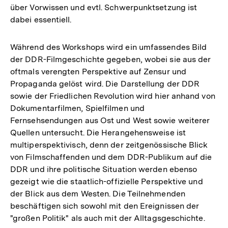
über Vorwissen und evtl. Schwerpunktsetzung ist
dabei essentiell.
Während des Workshops wird ein umfassendes Bild
der DDR-Filmgeschichte gegeben, wobei sie aus der
oftmals verengten Perspektive auf Zensur und
Propaganda gelöst wird. Die Darstellung der DDR
sowie der Friedlichen Revolution wird hier anhand von
Dokumentarfilmen, Spielfilmen und
Fernsehsendungen aus Ost und West sowie weiterer
Quellen untersucht. Die Herangehensweise ist
multiperspektivisch, denn der zeitgenössische Blick
von Filmschaffenden und dem DDR-Publikum auf die
DDR und ihre politische Situation werden ebenso
gezeigt wie die staatlich-offizielle Perspektive und
der Blick aus dem Westen. Die Teilnehmenden
beschäftigen sich sowohl mit den Ereignissen der
"großen Politik" als auch mit der Alltagsgeschichte.