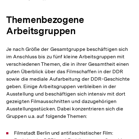
Themenbezogene
Arbeitsgruppen
Je nach Größe der Gesamtgruppe beschäftigen sich
im Anschluss bis zu fünf kleine Arbeitsgruppen mit
verschiedenen Themen, die in ihrer Gesamtheit einen
guten Überblick über das Filmschaffen in der DDR
sowie die mediale Aufarbeitung der DDR-Geschichte
geben. Einige Arbeitsgruppen verbleiben in der
Ausstellung und beschäftigen sich intensiv mit dort
gezeigten Filmausschnitten und dazugehörigen
Ausstellungsstücken. Dabei konzentrieren sich die
Gruppen u.a. auf folgende Themen:
Filmstadt Berlin und antifaschistischer Film: