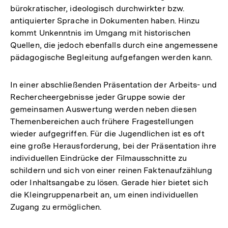
bürokratischer, ideologisch durchwirkter bzw.
antiquierter Sprache in Dokumenten haben. Hinzu
kommt Unkenntnis im Umgang mit historischen
Quellen, die jedoch ebenfalls durch eine angemessene
pädagogische Begleitung aufgefangen werden kann.
In einer abschließenden Präsentation der Arbeits- und
Rechercheergebnisse jeder Gruppe sowie der
gemeinsamen Auswertung werden neben diesen
Themenbereichen auch frühere Fragestellungen
wieder aufgegriffen. Für die Jugendlichen ist es oft
eine große Herausforderung, bei der Präsentation ihre
individuellen Eindrücke der Filmausschnitte zu
schildern und sich von einer reinen Faktenaufzählung
oder Inhaltsangabe zu lösen. Gerade hier bietet sich
die Kleingruppenarbeit an, um einen individuellen
Zugang zu ermöglichen.