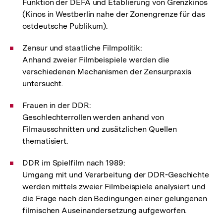
Funktion der DEFA und Etablierung von Grenzkinos
(Kinos in Westberlin nahe der Zonengrenze für das
ostdeutsche Publikum).
Zensur und staatliche Filmpolitik:
Anhand zweier Filmbeispiele werden die
verschiedenen Mechanismen der Zensurpraxis
untersucht.
Frauen in der DDR:
Geschlechterrollen werden anhand von
Filmausschnitten und zusätzlichen Quellen
thematisiert.
DDR im Spielfilm nach 1989:
Umgang mit und Verarbeitung der DDR-Geschichte
werden mittels zweier Filmbeispiele analysiert und
die Frage nach den Bedingungen einer gelungenen
filmischen Auseinandersetzung aufgeworfen.