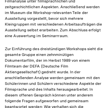
Filmanalyse unter filmsprachlichen und
zeitgeschichtlichen Aspekten. Anschließend werden
im Museum die Workshop-relevanten Teile der
Ausstellung vorgestellt, bevor sich mehrere
Kleingruppen mit verschiedenen Arbeitsaufträgen die
Ausstellung selbst erarbeiten. Zum Abschluss erfolgt
eine Auswertung im Seminarrraum.
Zur Einführung des dreistündigen Workshops sieht die
gesamte Gruppe einen zehnminütigen
Dokumentarfilm, der im Herbst 1989 von einem
Filmteam der DEFA (Deutsche Film
Aktiengesellschaft) gedreht wurde. In der
anschließenden Analyse werden gemeinsam mit den
Schülerinnen und Schülern verschiedene Aspekte der
Filmsprache und des Inhalts herausgearbeitet. In
diesem offenen Gespräch können unter anderem
folgende Fragen aufgeworfen und gemeinsam
beantwortet werden: Wie verhalten sich die