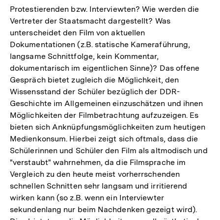
Protestierenden bzw. Interviewten? Wie werden die
Vertreter der Staatsmacht dargestellt? Was
unterscheidet den Film von aktuellen
Dokumentationen (z.B. statische Kameraführung,
langsame Schnittfolge, kein Kommentar,
dokumentarisch im eigentlichen Sinne)? Das offene
Gespräch bietet zugleich die Möglichkeit, den
Wissensstand der Schüler bezüglich der DDR-
Geschichte im Allgemeinen einzuschätzen und ihnen
Möglichkeiten der Filmbetrachtung aufzuzeigen. Es
bieten sich Anknüpfungsmöglichkeiten zum heutigen
Medienkonsum. Hierbei zeigt sich oftmals, dass die
Schülerinnen und Schüler den Film als altmodisch und
"verstaubt" wahrnehmen, da die Filmsprache im
Vergleich zu den heute meist vorherrschenden
schnellen Schnitten sehr langsam und irritierend
wirken kann (so z.B. wenn ein Interviewter
sekundenlang nur beim Nachdenken gezeigt wird).