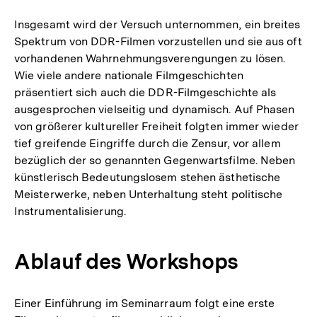
Insgesamt wird der Versuch unternommen, ein breites
Spektrum von DDR-Filmen vorzustellen und sie aus oft
vorhandenen Wahrnehmungsverengungen zu lösen.
Wie viele andere nationale Filmgeschichten
präsentiert sich auch die DDR-Filmgeschichte als
ausgesprochen vielseitig und dynamisch. Auf Phasen
von größerer kultureller Freiheit folgten immer wieder
tief greifende Eingriffe durch die Zensur, vor allem
bezüglich der so genannten Gegenwartsfilme. Neben
künstlerisch Bedeutungslosem stehen ästhetische
Meisterwerke, neben Unterhaltung steht politische
Instrumentalisierung.
Ablauf des Workshops
Einer Einführung im Seminarraum folgt eine erste