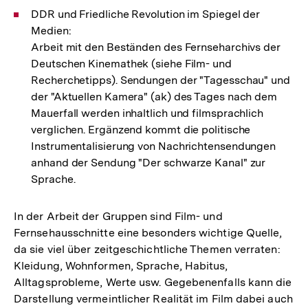
DDR und Friedliche Revolution im Spiegel der
Medien:
Arbeit mit den Beständen des Fernseharchivs der
Deutschen Kinemathek (siehe Film- und
Recherchetipps). Sendungen der "Tagesschau" und
der "Aktuellen Kamera" (ak) des Tages nach dem
Mauerfall werden inhaltlich und filmsprachlich
verglichen. Ergänzend kommt die politische
Instrumentalisierung von Nachrichtensendungen
anhand der Sendung "Der schwarze Kanal" zur
Sprache.
In der Arbeit der Gruppen sind Film- und
Fernsehausschnitte eine besonders wichtige Quelle,
da sie viel über zeitgeschichtliche Themen verraten:
Kleidung, Wohnformen, Sprache, Habitus,
Alltagsprobleme, Werte usw. Gegebenenfalls kann die
Darstellung vermeintlicher Realität im Film dabei auch