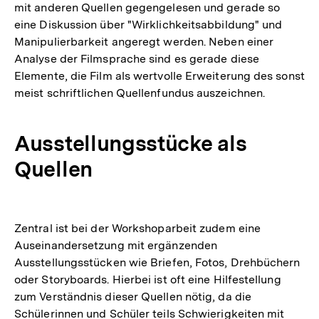
mit anderen Quellen gegengelesen und gerade so
eine Diskussion über "Wirklichkeitsabbildung" und
Manipulierbarkeit angeregt werden. Neben einer
Analyse der Filmsprache sind es gerade diese
Elemente, die Film als wertvolle Erweiterung des sonst
meist schriftlichen Quellenfundus auszeichnen.
Ausstellungsstücke als
Quellen
Zentral ist bei der Workshoparbeit zudem eine
Auseinandersetzung mit ergänzenden
Ausstellungsstücken wie Briefen, Fotos, Drehbüchern
oder Storyboards. Hierbei ist oft eine Hilfestellung
zum Verständnis dieser Quellen nötig, da die
Schülerinnen und Schüler teils Schwierigkeiten mit