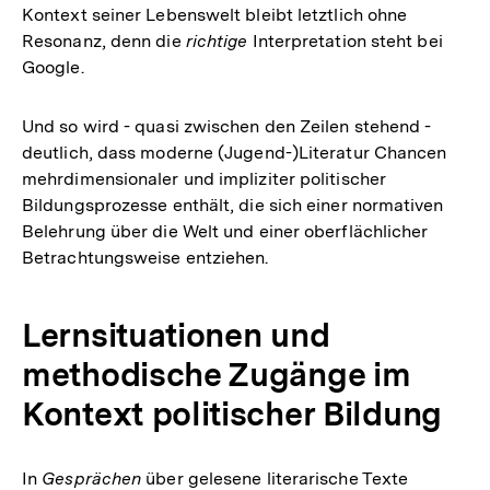
Kontext seiner Lebenswelt bleibt letztlich ohne
Resonanz, denn die
richtige
Interpretation steht bei
Google.
Und so wird - quasi zwischen den Zeilen stehend -
deutlich, dass moderne (Jugend-)Literatur Chancen
mehrdimensionaler und impliziter politischer
Bildungsprozesse enthält, die sich einer normativen
Belehrung über die Welt und einer oberflächlicher
Betrachtungsweise entziehen.
Lernsituationen und
methodische Zugänge im
Kontext politischer Bildung
In
Gesprächen
über gelesene literarische Texte