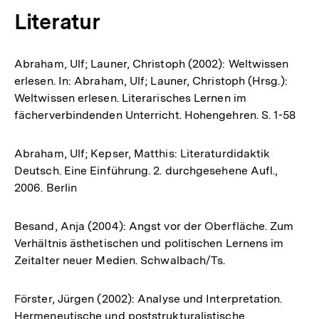
Literatur
Abraham, Ulf; Launer, Christoph (2002): Weltwissen
erlesen. In: Abraham, Ulf; Launer, Christoph (Hrsg.):
Weltwissen erlesen. Literarisches Lernen im
fächerverbindenden Unterricht. Hohengehren. S. 1-58
Abraham, Ulf; Kepser, Matthis: Literaturdidaktik
Deutsch. Eine Einführung. 2. durchgesehene Aufl.,
2006. Berlin
Besand, Anja (2004): Angst vor der Oberfläche. Zum
Verhältnis ästhetischen und politischen Lernens im
Zeitalter neuer Medien. Schwalbach/Ts.
Förster, Jürgen (2002): Analyse und Interpretation.
Hermeneutische und poststrukturalistische