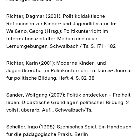
Richter, Dagmar (2001): Politikdidaktische
Reflexionen zur Kinder- und Jugendliteratur. In:
Weißeno, Georg (Hrsg.): Politikunterricht im
Informationszeitalter. Medien und neue
Lernumgebungen. Schwalbach / Ts. S. 171 - 182
Richter, Karin (2001): Moderne Kinder- und
Jugendliteratur im Politikunterricht. In: kursiv- Journal
für politische Bildung. Heft 4. S. 32-38
Sander, Wolfgang (2007): Politik entdecken – Freiheit
leben. Didaktische Grundlagen politischer Bildung. 2.
vollst. überarb. Aufl., Schwalbach/Ts.
Scheller, Ingo (1998): Szenisches Spiel. Ein Handbuch
für die pädagogische Praxis. Berlin