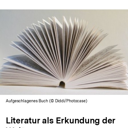
Aufgeschlagenes Buch (© Diddi/Photocase)
Literatur als Erkundung der