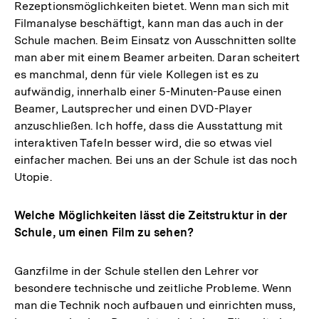
Rezeptionsmöglichkeiten bietet. Wenn man sich mit
Filmanalyse beschäftigt, kann man das auch in der
Schule machen. Beim Einsatz von Ausschnitten sollte
man aber mit einem Beamer arbeiten. Daran scheitert
es manchmal, denn für viele Kollegen ist es zu
aufwändig, innerhalb einer 5-Minuten-Pause einen
Beamer, Lautsprecher und einen DVD-Player
anzuschließen. Ich hoffe, dass die Ausstattung mit
interaktiven Tafeln besser wird, die so etwas viel
einfacher machen. Bei uns an der Schule ist das noch
Utopie.
Welche Möglichkeiten lässt die Zeitstruktur in der
Schule, um einen Film zu sehen?
Ganzfilme in der Schule stellen den Lehrer vor
besondere technische und zeitliche Probleme. Wenn
man die Technik noch aufbauen und einrichten muss,