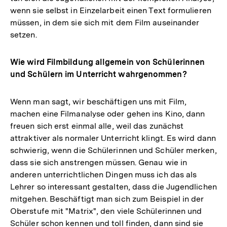
wenn sie selbst in Einzelarbeit einen Text formulieren
müssen, in dem sie sich mit dem Film auseinander
setzen.
Wie wird Filmbildung allgemein von Schülerinnen
und Schülern im Unterricht wahrgenommen?
Wenn man sagt, wir beschäftigen uns mit Film,
machen eine Filmanalyse oder gehen ins Kino, dann
freuen sich erst einmal alle, weil das zunächst
attraktiver als normaler Unterricht klingt. Es wird dann
schwierig, wenn die Schülerinnen und Schüler merken,
dass sie sich anstrengen müssen. Genau wie in
anderen unterrichtlichen Dingen muss ich das als
Lehrer so interessant gestalten, dass die Jugendlichen
mitgehen. Beschäftigt man sich zum Beispiel in der
Oberstufe mit "Matrix", den viele Schülerinnen und
Schüler schon kennen und toll finden, dann sind sie