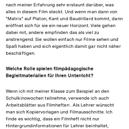
nach meiner Erfahrung sehr erstaunt darüber, was
alles in diesem Film steckt. Und wenn man dann von
"Matrix" auf Platon, Kant und Baudrillard kommt, dann
eröffnet sich für sie ein neuer Horizont. Viele gehen
dabei mit, andere empfinden das als viel zu
anstrengend. Sie wollen einfach nur Filme sehen und
Spaß haben und sich eigentlich damit gar nicht näher
beschäftigen.
Welche Rolle spielen filmpädagogische
Begleitmaterialien für Ihren Unterricht?
Wenn ich mit meiner Klasse zum Beispiel an den
Schulkinowochen teilnehme, verwende ich auch
Arbeitsblätter aus Filmheften . Als Lehrer wünscht
man sich Kopiervorlagen und Filmausschnitte. Ich
finde es wichtig, dass ein Filmheft nicht nur
Hintergrundinformationen für Lehrer beinhaltet,