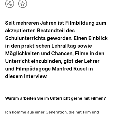
Teilen
Inhalt
Optionen
merken
anzeigen
Seit mehreren Jahren ist Filmbildung zum
akzeptierten Bestandteil des
Schulunterrichts geworden. Einen Einblick
in den praktischen Lehralltag sowie
Möglichkeiten und Chancen, Filme in den
Unterricht einzubinden, gibt der Lehrer
und Filmpädagoge Manfred Rüsel in
diesem Interview.
Warum arbeiten Sie im Unterricht gerne mit Filmen?
Ich komme aus einer Generation, die mit Film und