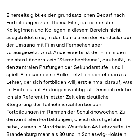
Einerseits gibt es den grundsätzlichen Bedarf nach
Fortbildungen zum Thema Film, da die meisten
Kolleginnen und Kollegen in diesem Bereich nicht
ausgebildet sind, in den Lehrplänen der Bundesländer
der Umgang mit Film und Fernsehen aber
vorausgesetzt wird. Andererseits ist der Film in den
meisten Ländern kein "Sternchenthema", das heißt, in
den zentralen Prüfungen der Sekundarstufe I und II
spielt Film kaum eine Rolle. Letztlich achtet man als
Lehrer, der sich fortbilden will, erst einmal darauf, was
im Hinblick auf Prüfungen wichtig ist. Dennoch erlebe
ich als Referent in letzter Zeit eine deutliche
Steigerung der Teilnehmerzahlen bei den
Fortbildungen im Rahmen der Schulkinowochen. Zu
den zentralen Fortbildungen, die ich durchgeführt
habe, kamen in Nordrhein-Westfalen 45 Lehrkräfte, in
Brandenburg mehr als 80 und in Schleswig-Holstein