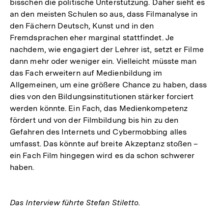
bisschen die politische Unterstützung. Daher sieht es
an den meisten Schulen so aus, dass Filmanalyse in
den Fächern Deutsch, Kunst und in den
Fremdsprachen eher marginal stattfindet. Je
nachdem, wie engagiert der Lehrer ist, setzt er Filme
dann mehr oder weniger ein. Vielleicht müsste man
das Fach erweitern auf Medienbildung im
Allgemeinen, um eine größere Chance zu haben, dass
dies von den Bildungsinstitutionen stärker forciert
werden könnte. Ein Fach, das Medienkompetenz
fördert und von der Filmbildung bis hin zu den
Gefahren des Internets und Cybermobbing alles
umfasst. Das könnte auf breite Akzeptanz stoßen –
ein Fach Film hingegen wird es da schon schwerer
haben.
Das Interview führte Stefan Stiletto.