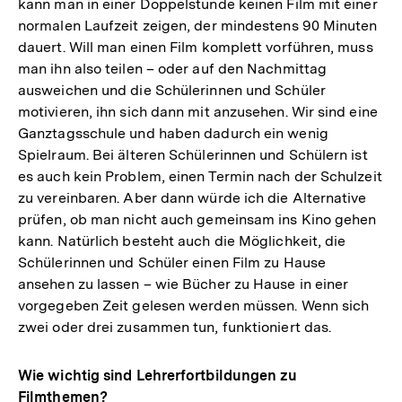
kann man in einer Doppelstunde keinen Film mit einer
normalen Laufzeit zeigen, der mindestens 90 Minuten
dauert. Will man einen Film komplett vorführen, muss
man ihn also teilen – oder auf den Nachmittag
ausweichen und die Schülerinnen und Schüler
motivieren, ihn sich dann mit anzusehen. Wir sind eine
Ganztagsschule und haben dadurch ein wenig
Spielraum. Bei älteren Schülerinnen und Schülern ist
es auch kein Problem, einen Termin nach der Schulzeit
zu vereinbaren. Aber dann würde ich die Alternative
prüfen, ob man nicht auch gemeinsam ins Kino gehen
kann. Natürlich besteht auch die Möglichkeit, die
Schülerinnen und Schüler einen Film zu Hause
ansehen zu lassen – wie Bücher zu Hause in einer
vorgegeben Zeit gelesen werden müssen. Wenn sich
zwei oder drei zusammen tun, funktioniert das.
Wie wichtig sind Lehrerfortbildungen zu
Filmthemen?