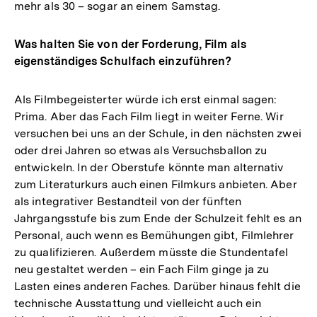
mehr als 30 – sogar an einem Samstag.
Was halten Sie von der Forderung, Film als
eigenständiges Schulfach einzuführen?
Als Filmbegeisterter würde ich erst einmal sagen:
Prima. Aber das Fach Film liegt in weiter Ferne. Wir
versuchen bei uns an der Schule, in den nächsten zwei
oder drei Jahren so etwas als Versuchsballon zu
entwickeln. In der Oberstufe könnte man alternativ
zum Literaturkurs auch einen Filmkurs anbieten. Aber
als integrativer Bestandteil von der fünften
Jahrgangsstufe bis zum Ende der Schulzeit fehlt es an
Personal, auch wenn es Bemühungen gibt, Filmlehrer
zu qualifizieren. Außerdem müsste die Stundentafel
neu gestaltet werden – ein Fach Film ginge ja zu
Lasten eines anderen Faches. Darüber hinaus fehlt die
technische Ausstattung und vielleicht auch ein