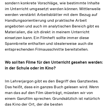
sondern konkrete Vorschläge, wie bestimmte Inhalte
im Unterricht umgesetzt werden können. Mittlerweile
werden verstärkt Arbeitsblätter mit dem Bezug auf
Handlungsorientierung und praktische Arbeit
angeboten und auch im analytischen Bereich gibt es
Materialien, die ich direkt in meinem Unterricht
einsetzen kann. Ein Filmheft sollte immer diese
Spannbreite enthalten und idealerweise auch die
entsprechenden Filmausschnitte bereitstellen.
Wo sollten Filme für den Unterricht gesehen werden:
in der Schule oder im Kino?
Im Lehrerjargon gibt es den Begriff des Ganztextes.
Das heißt, dass ein ganzes Buch gelesen wird. Wenn
man das auf den Film überträgt, müssten wir von
einem Ganzfilm sprechen. Grundsätzlich ist natürlich
das Kino der Ort, der die besten