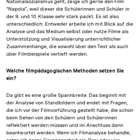
Nationalsozialismus geht, zeige ich gerne den Film
"Napola", weil dieser die Schülerinnen und Schüler in
der 9. und 10. Klasse sehr stark packt. Es ist also
unterschiedlich: Entweder arbeite ich mit Blick auf die
Analyse und das Medium selbst oder nutze Filme als
Unterstützung und Visualisierung unterrichtlicher
Zusammenhänge, die sowohl über den Text als auch
über Filmbeispiele vertieft werden.
Welche filmpädagogischen Methoden setzen Sie
ein?
Da gibt es eine große Spannbreite. Das beginnt mit
der Analyse von Standbildern und endet mit Fragen,
die ich vor der Filmvorführung gestellt habe, die schon
beim Sehen von den Schülern und Schülerinnen
reflektiert werden müssen und im Anschluss dann
beantwortet werden. Wenn ich Filmanalyse behandle,