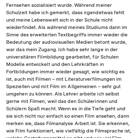
Fernsehen sozialisiert wurde. Während meiner
Schulzeit habe ich gemerkt, dass irgendetwas fehlt
und meine Lebenswelt sich in der Schule nicht
wiederfindet. Als während meines Studiums dann im
Sinne des erweiterten Textbegriffs immer wieder die
Bedeutung der audiovisuellen Medien betont wurde,
war das mein Zugang. Ich habe sehr lange in der
universitären Filmbildung gearbeitet, für Schulen
Modelle entwickelt und den Lehrkräften in
Fortbildungen immer wieder gesagt, wie wichtig es
ist, auch mit Filmen – mit Literaturverfilmungen im
Speziellen und mit Film im Allgemeinen – sehr gut
umgehen zu können. Als Lehrer arbeite ich selbst
gerne mit Filmen, weil das den Schülerinnen und
Schülern Spaß macht. Wenn es in die Tiefe geht und
sie sich nicht nur einfach so einen Film ansehen, dann
merken sie, dass Filmanalyse Arbeit ist. Sie erkennen,
wie Film funktioniert, wie vielfältig die Filmsprache ist,