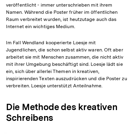
veröffentlicht - immer unterschrieben mit ihrem
Namen. Während die Poster früher im öffentlichen
Raum verbreitet wurden, ist heutzutage auch das
Internet ein wichtiges Medium.
Im Fall Wendland kooperierte Loesje mit
Jugendlichen, die schon selbst aktiv waren. Oft aber
arbeitet sie mit Menschen zusammen, die nicht aktiv
mit ihrer Umgebung beschäftigt sind. Loesje lädt sie
ein, sich über allerlei Themen in kreativen,
inspirierenden Texten auszudrücken und die Poster zu
verbreiten. Loesje unterstützt Anteilnahme.
Die Methode des kreativen
Schreibens