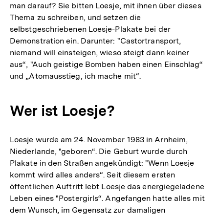
man darauf? Sie bitten Loesje, mit ihnen über dieses
Thema zu schreiben, und setzen die
selbstgeschriebenen Loesje-Plakate bei der
Demonstration ein. Darunter: "Castortransport,
niemand will einsteigen, wieso steigt dann keiner
aus“, "Auch geistige Bomben haben einen Einschlag“
und „Atomausstieg, ich mache mit“.
Wer ist Loesje?
Loesje wurde am 24. November 1983 in Arnheim,
Niederlande, "geboren“. Die Geburt wurde durch
Plakate in den Straßen angekündigt: "Wenn Loesje
kommt wird alles anders“. Seit diesem ersten
öffentlichen Auftritt lebt Loesje das energiegeladene
Leben eines "Postergirls“. Angefangen hatte alles mit
dem Wunsch, im Gegensatz zur damaligen