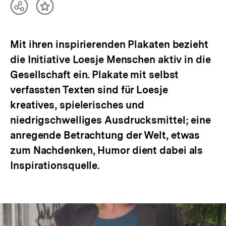
Teilen
Inhalt
Optionen
merken
anzeigen
Mit ihren inspirierenden Plakaten bezieht
die Initiative Loesje Menschen aktiv in die
Gesellschaft ein. Plakate mit selbst
verfassten Texten sind für Loesje
kreatives, spielerisches und
niedrigschwelliges Ausdrucksmittel; eine
anregende Betrachtung der Welt, etwas
zum Nachdenken, Humor dient dabei als
Inspirationsquelle.