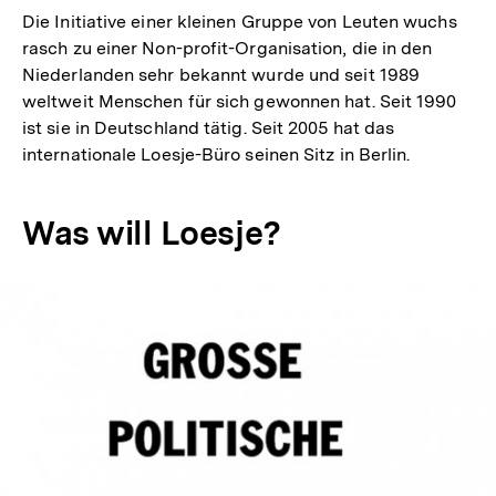
Die Initiative einer kleinen Gruppe von Leuten wuchs
rasch zu einer Non-profit-Organisation, die in den
Niederlanden sehr bekannt wurde und seit 1989
weltweit Menschen für sich gewonnen hat. Seit 1990
ist sie in Deutschland tätig. Seit 2005 hat das
internationale Loesje-Büro seinen Sitz in Berlin.
Was will Loesje?