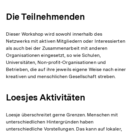
Die Teilnehmenden
Dieser Workshop wird sowohl innerhalb des
Netzwerks mit aktiven Mitgliedern oder Interessierten
als auch bei der Zusammenarbeit mit anderen
Organisationen eingesetzt, so wie Schulen,
Universitäten, Non-profit-Organisationen und
Betrieben, die auf ihre jeweils eigene Weise nach einer
kreativen und menschlichen Gesellschaft streben.
Loesjes Aktivitäten
Loesje überschreitet gerne Grenzen. Menschen mit
unterschiedlichen Hintergründen haben
unterschiedliche Vorstellungen. Das kann auf lokaler,