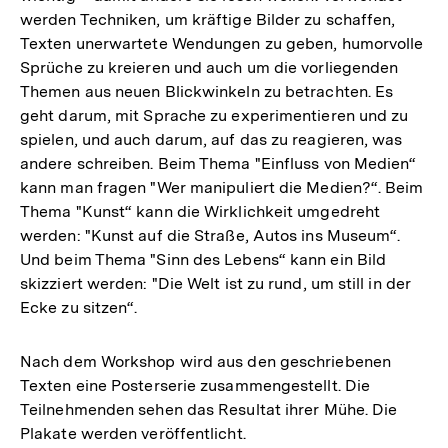
werden Techniken, um kräftige Bilder zu schaffen,
Texten unerwartete Wendungen zu geben, humorvolle
Sprüche zu kreieren und auch um die vorliegenden
Themen aus neuen Blickwinkeln zu betrachten. Es
geht darum, mit Sprache zu experimentieren und zu
spielen, und auch darum, auf das zu reagieren, was
andere schreiben. Beim Thema "Einfluss von Medien“
kann man fragen "Wer manipuliert die Medien?“. Beim
Thema "Kunst“ kann die Wirklichkeit umgedreht
werden: "Kunst auf die Straße, Autos ins Museum“.
Und beim Thema "Sinn des Lebens“ kann ein Bild
skizziert werden: "Die Welt ist zu rund, um still in der
Ecke zu sitzen“.
Nach dem Workshop wird aus den geschriebenen
Texten eine Posterserie zusammengestellt. Die
Teilnehmenden sehen das Resultat ihrer Mühe. Die
Plakate werden veröffentlicht.