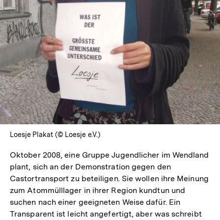
Loesje Plakat (© Loesje e.V.)
Oktober 2008, eine Gruppe Jugendlicher im Wendland
plant, sich an der Demonstration gegen den
Castortransport zu beteiligen. Sie wollen ihre Meinung
zum Atommülllager in ihrer Region kundtun und
suchen nach einer geeigneten Weise dafür. Ein
Transparent ist leicht angefertigt, aber was schreibt