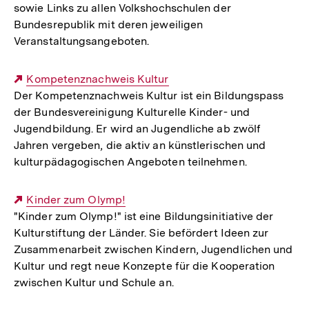
sowie Links zu allen Volkshochschulen der
Bundesrepublik mit deren jeweiligen
Veranstaltungsangeboten.
Externer
Kompetenznachweis Kultur
Der Kompetenznachweis Kultur ist ein Bildungspass
Link:
der Bundesvereinigung Kulturelle Kinder- und
Jugendbildung. Er wird an Jugendliche ab zwölf
Jahren vergeben, die aktiv an künstlerischen und
kulturpädagogischen Angeboten teilnehmen.
Externer
Kinder zum Olymp!
"Kinder zum Olymp!" ist eine Bildungsinitiative der
Link:
Kulturstiftung der Länder. Sie befördert Ideen zur
Zusammenarbeit zwischen Kindern, Jugendlichen und
Kultur und regt neue Konzepte für die Kooperation
zwischen Kultur und Schule an.