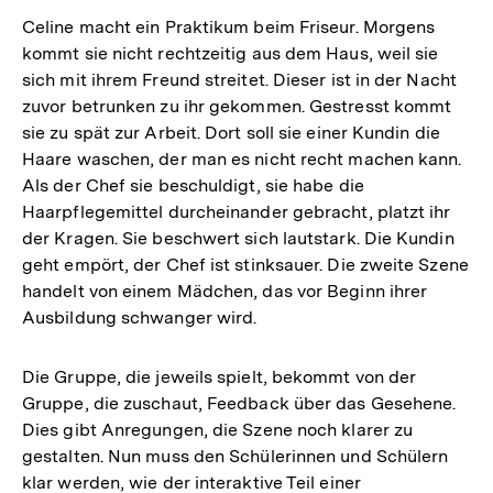
Celine macht ein Praktikum beim Friseur. Morgens
kommt sie nicht rechtzeitig aus dem Haus, weil sie
sich mit ihrem Freund streitet. Dieser ist in der Nacht
zuvor betrunken zu ihr gekommen. Gestresst kommt
sie zu spät zur Arbeit. Dort soll sie einer Kundin die
Haare waschen, der man es nicht recht machen kann.
Als der Chef sie beschuldigt, sie habe die
Haarpflegemittel durcheinander gebracht, platzt ihr
der Kragen. Sie beschwert sich lautstark. Die Kundin
geht empört, der Chef ist stinksauer. Die zweite Szene
handelt von einem Mädchen, das vor Beginn ihrer
Ausbildung schwanger wird.
Die Gruppe, die jeweils spielt, bekommt von der
Gruppe, die zuschaut, Feedback über das Gesehene.
Dies gibt Anregungen, die Szene noch klarer zu
gestalten. Nun muss den Schülerinnen und Schülern
klar werden, wie der interaktive Teil einer