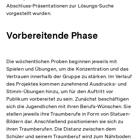
Abschluss-Präsentationen zur Lösungs-Suche
vorgestellt wurden.
Vorbereitende Phase
Die wöchentlichen Proben beginnen jeweils mit
Spielen und Übungen, um die Konzentration und das
Vertrauen innerhalb der Gruppe zu stärken. Im Verlauf
des Projektes kommen zunehmend Ausdrucks- und
Stimm-Übungen hinzu, um für den Auftritt vor
Publikum vorbereitet zu sein. Zunächst beschäftigen
sich die Jugendlichen mit ihren Berufs-Wünschen. Sie
stellen jeweils ihre Traumberufe in Form von Statuen-
Bildern dar. Anschließend positionieren sie sich zu
ihren Traumberufen. Die Distanz zwischen dem
Schüler und seinem Traumberuf wird zum Nährboden