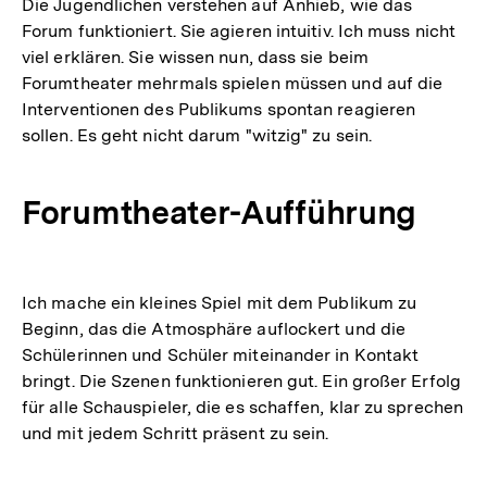
Die Jugendlichen verstehen auf Anhieb, wie das
Forum funktioniert. Sie agieren intuitiv. Ich muss nicht
viel erklären. Sie wissen nun, dass sie beim
Forumtheater mehrmals spielen müssen und auf die
Interventionen des Publikums spontan reagieren
sollen. Es geht nicht darum "witzig" zu sein.
Forumtheater-Aufführung
Ich mache ein kleines Spiel mit dem Publikum zu
Beginn, das die Atmosphäre auflockert und die
Schülerinnen und Schüler miteinander in Kontakt
bringt. Die Szenen funktionieren gut. Ein großer Erfolg
für alle Schauspieler, die es schaffen, klar zu sprechen
und mit jedem Schritt präsent zu sein.