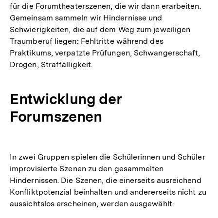
für die Forumtheaterszenen, die wir dann erarbeiten.
Gemeinsam sammeln wir Hindernisse und
Schwierigkeiten, die auf dem Weg zum jeweiligen
Traumberuf liegen: Fehltritte während des
Praktikums, verpatzte Prüfungen, Schwangerschaft,
Drogen, Straffälligkeit.
Entwicklung der
Forumszenen
In zwei Gruppen spielen die Schülerinnen und Schüler
improvisierte Szenen zu den gesammelten
Hindernissen. Die Szenen, die einerseits ausreichend
Konfliktpotenzial beinhalten und andererseits nicht zu
aussichtslos erscheinen, werden ausgewählt: