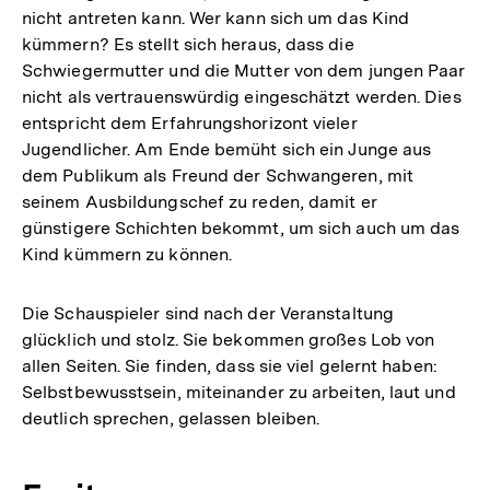
nicht antreten kann. Wer kann sich um das Kind
kümmern? Es stellt sich heraus, dass die
Schwiegermutter und die Mutter von dem jungen Paar
nicht als vertrauenswürdig eingeschätzt werden. Dies
entspricht dem Erfahrungshorizont vieler
Jugendlicher. Am Ende bemüht sich ein Junge aus
dem Publikum als Freund der Schwangeren, mit
seinem Ausbildungschef zu reden, damit er
günstigere Schichten bekommt, um sich auch um das
Kind kümmern zu können.
Die Schauspieler sind nach der Veranstaltung
glücklich und stolz. Sie bekommen großes Lob von
allen Seiten. Sie finden, dass sie viel gelernt haben:
Selbstbewusstsein, miteinander zu arbeiten, laut und
deutlich sprechen, gelassen bleiben.