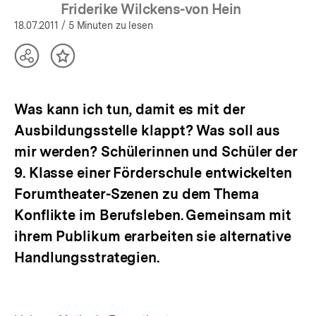
öffnen
Friderike Wilckens-von Hein
18.07.2011
/ 5 Minuten zu lesen
Teilen
Inhalt
Optionen
merken
anzeigen
Was kann ich tun, damit es mit der
Ausbildungsstelle klappt? Was soll aus
mir werden? Schülerinnen und Schüler der
9. Klasse einer Förderschule entwickelten
Forumtheater-Szenen zu dem Thema
Konflikte im Berufsleben. Gemeinsam mit
ihrem Publikum erarbeiten sie alternative
Handlungsstrategien.