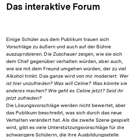
Das interaktive Forum
Einige Schüler aus dem Publikum trauen sich
Vorschläge zu äußern und auch auf der Bühne
auszuprobieren. Die Zuschauer zeigen, wie sie sich
dem Chef gegenüber verhalten würden, aber auch,
wie sie mit dem Freund umgehen würden, der zu viel
Alkohol trinkt. Das ganze wird von mir moderiert:
Wer
ist hier unzufrieden? Was will Celine? Was könnte sie
anderes machen? Wie geht es Celine jetzt? Seid ihr
jetzt zufrieden?
Die Lösungsvorschläge werden nicht bewertet, aber
das Publikum beschreibt, was sich durch das neue
Verhalten verändert hat. Als die zweite Szene gespielt
wird, gibt es viele Unterstützungsvorschläge für die
schwangere Schülerin, die ihre Ausbildungsstelle