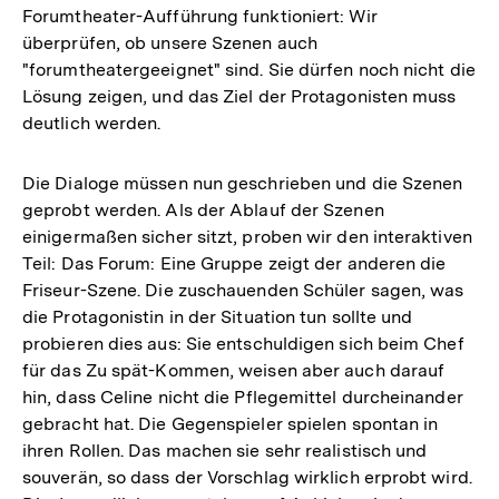
Forumtheater-Aufführung funktioniert: Wir
überprüfen, ob unsere Szenen auch
"forumtheatergeeignet" sind. Sie dürfen noch nicht die
Lösung zeigen, und das Ziel der Protagonisten muss
deutlich werden.
Die Dialoge müssen nun geschrieben und die Szenen
geprobt werden. Als der Ablauf der Szenen
einigermaßen sicher sitzt, proben wir den interaktiven
Teil: Das Forum: Eine Gruppe zeigt der anderen die
Friseur-Szene. Die zuschauenden Schüler sagen, was
die Protagonistin in der Situation tun sollte und
probieren dies aus: Sie entschuldigen sich beim Chef
für das Zu spät-Kommen, weisen aber auch darauf
hin, dass Celine nicht die Pflegemittel durcheinander
gebracht hat. Die Gegenspieler spielen spontan in
ihren Rollen. Das machen sie sehr realistisch und
souverän, so dass der Vorschlag wirklich erprobt wird.