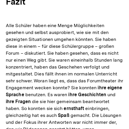
Fazit
Alle Schüler haben eine Menge Möglichkeiten
gesehen und selbst ausprobiert, wie sie mit den
gezeigten Situationen umgehen könnten. Sie haben
diese in einem – für diese Schülergruppe – großen
Forum – diskutiert. Sie haben gesehen, dass es nicht
nur einen Weg gibt. Sie waren eineinhalb Stunden lang
konzentriert, haben das Geschehen verfolgt und
mitgestaltet. Dies fällt ihnen im normalen Unterricht
sehr schwer. Woran liegt es, dass das Forumtheater ihr
Engagement wecken konnte? Sie konnten
ihre eigene
Sprache
benutzen. Es waren
ihre Geschichten
und
ihre Fragen
die sie hier gemeinsam beantwortet
haben. So konnten sie sich
ernsthaft
einbringen,
gleichzeitig hat es auch
Spaß
gemacht. Die Lösungen
und der Fokus ihrer Antworten war nicht immer der,