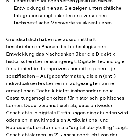
Lehrerfortbildungen setzen genau an diesen
Entwicklungslinien an. Sie zeigen unterrichtliche
Integrationsmöglichkeiten und versuchen
fachspezifische Mehrwerte zu akzentuieren.
Grundsätzlich haben die ausschnitthaft
beschriebenen Phasen der technologischen
Entwicklung das Nachdenken über die Didaktik
historischen Lernens angeregt. Digitale Technologie
funktioniert im Lernprozess nur mit eigenen – je
spezifischen – Aufgabenformaten, die ein (ent-)
individualisiertes Lernen im aufgezeigten Sinne
ermöglichen. Technik bietet insbesondere neue
Gestaltungsmöglichkeiten für historisch-politisches
Lernen. Dabei zeichnet sich ab, dass entweder
Geschichte in digitale Erzählungen eingebunden wird
oder sich in multimedialen Artikulations- und
Repräsentationsformen als "digital storytelling" zeigt.
Geschichtslernen im 21. Jahrhundert lebt von der