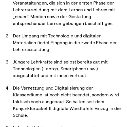
Veranstaltungen, die sich in der ersten Phase der
Lehrerausbildung mit dem Lernen und Lehren mit
„neuen“ Medien sowie der Gestaltung
entsprechender Lernumgebungen beschäftigen.
Der Umgang mit Technologie und digitalen
Materialien findet Eingang in die zweite Phase der
Lehrerausbildung.
Jüngere Lehrkräfte sind selbst bereits gut mit
Technologien (Laptop, Smartphone usw.)
ausgestattet und mit ihnen vertraut.
Die Vernetzung und Digitalisierung der
Klassenräume ist noch nicht beendet, sondern wird
faktisch noch ausgebaut. So halten seit dem
Konjunkturpaket II digitale Wandtafeln Einzug in die
Schule.