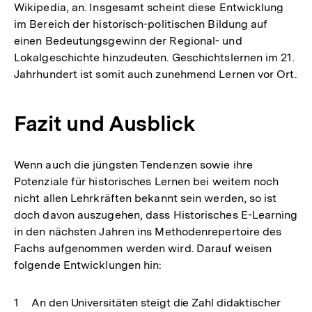
Wikipedia, an. Insgesamt scheint diese Entwicklung
im Bereich der historisch-politischen Bildung auf
einen Bedeutungsgewinn der Regional- und
Lokalgeschichte hinzudeuten. Geschichtslernen im 21.
Jahrhundert ist somit auch zunehmend Lernen vor Ort.
Fazit und Ausblick
Wenn auch die jüngsten Tendenzen sowie ihre
Potenziale für historisches Lernen bei weitem noch
nicht allen Lehrkräften bekannt sein werden, so ist
doch davon auszugehen, dass Historisches E-Learning
in den nächsten Jahren ins Methodenrepertoire des
Fachs aufgenommen werden wird. Darauf weisen
folgende Entwicklungen hin:
An den Universitäten steigt die Zahl didaktischer