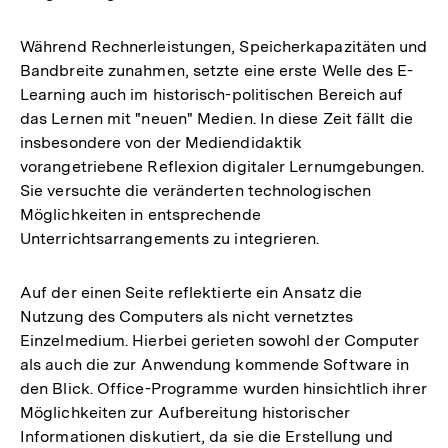
Während Rechnerleistungen, Speicherkapazitäten und
Bandbreite zunahmen, setzte eine erste Welle des E-
Learning auch im historisch-politischen Bereich auf
das Lernen mit "neuen" Medien. In diese Zeit fällt die
insbesondere von der Mediendidaktik
vorangetriebene Reflexion digitaler Lernumgebungen.
Sie versuchte die veränderten technologischen
Möglichkeiten in entsprechende
Unterrichtsarrangements zu integrieren.
Auf der einen Seite reflektierte ein Ansatz die
Nutzung des Computers als nicht vernetztes
Einzelmedium. Hierbei gerieten sowohl der Computer
als auch die zur Anwendung kommende Software in
den Blick. Office-Programme wurden hinsichtlich ihrer
Möglichkeiten zur Aufbereitung historischer
Informationen diskutiert, da sie die Erstellung und