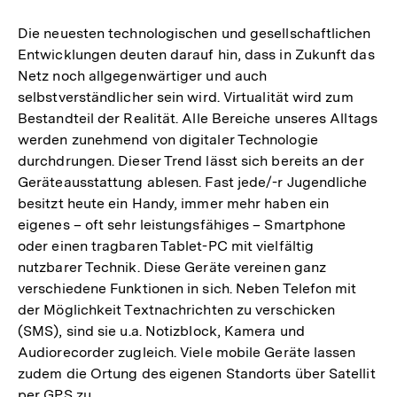
Die neuesten technologischen und gesellschaftlichen
Entwicklungen deuten darauf hin, dass in Zukunft das
Netz noch allgegenwärtiger und auch
selbstverständlicher sein wird. Virtualität wird zum
Bestandteil der Realität. Alle Bereiche unseres Alltags
werden zunehmend von digitaler Technologie
durchdrungen. Dieser Trend lässt sich bereits an der
Geräteausstattung ablesen. Fast jede/-r Jugendliche
besitzt heute ein Handy, immer mehr haben ein
eigenes – oft sehr leistungsfähiges – Smartphone
oder einen tragbaren Tablet-PC mit vielfältig
nutzbarer Technik. Diese Geräte vereinen ganz
verschiedene Funktionen in sich. Neben Telefon mit
der Möglichkeit Textnachrichten zu verschicken
(SMS), sind sie u.a. Notizblock, Kamera und
Audiorecorder zugleich. Viele mobile Geräte lassen
zudem die Ortung des eigenen Standorts über Satellit
per GPS zu.