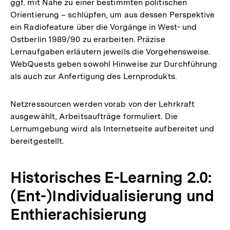
ggf. mit Nähe zu einer bestimmten politischen
Orientierung – schlüpfen, um aus dessen Perspektive
ein Radiofeature über die Vorgänge in West- und
Ostberlin 1989/90 zu erarbeiten. Präzise
Lernaufgaben erläutern jeweils die Vorgehensweise.
WebQuests geben sowohl Hinweise zur Durchführung
als auch zur Anfertigung des Lernprodukts.
Netzressourcen werden vorab von der Lehrkraft
ausgewählt, Arbeitsaufträge formuliert. Die
Lernumgebung wird als Internetseite aufbereitet und
bereitgestellt.
Historisches E-Learning 2.0:
(Ent-)Individualisierung und
Enthierachisierung