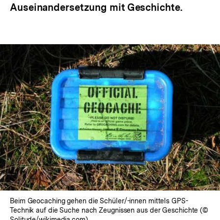
Auseinandersetzung mit Geschichte.
Beim Geocaching gehen die Schüler/-innen mittels GPS-
Technik auf die Suche nach Zeugnissen aus der Geschichte (©
Solitude/wikimedia.com)