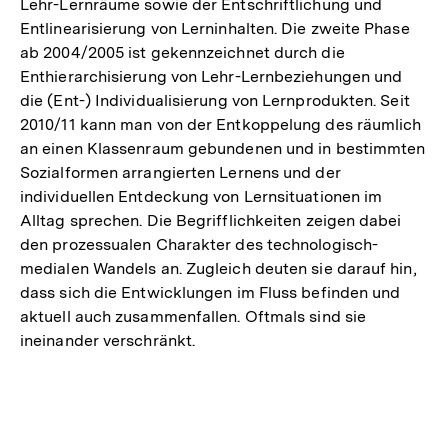
Lehr-Lernräume sowie der Entschriftlichung und
Entlinearisierung von Lerninhalten. Die zweite Phase
ab 2004/2005 ist gekennzeichnet durch die
Enthierarchisierung von Lehr-Lernbeziehungen und
die (Ent-) Individualisierung von Lernprodukten. Seit
2010/11 kann man von der Entkoppelung des räumlich
an einen Klassenraum gebundenen und in bestimmten
Sozialformen arrangierten Lernens und der
individuellen Entdeckung von Lernsituationen im
Alltag sprechen. Die Begrifflichkeiten zeigen dabei
den prozessualen Charakter des technologisch-
medialen Wandels an. Zugleich deuten sie darauf hin,
dass sich die Entwicklungen im Fluss befinden und
aktuell auch zusammenfallen. Oftmals sind sie
ineinander verschränkt.