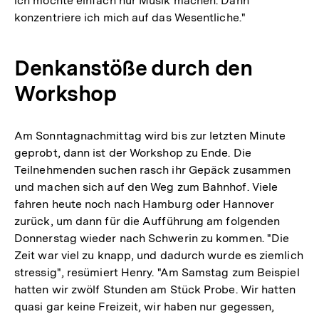
ich möchte einfach nur Musik machen. Dann
konzentriere ich mich auf das Wesentliche."
Denkanstöße durch den
Workshop
Am Sonntagnachmittag wird bis zur letzten Minute
geprobt, dann ist der Workshop zu Ende. Die
Teilnehmenden suchen rasch ihr Gepäck zusammen
und machen sich auf den Weg zum Bahnhof. Viele
fahren heute noch nach Hamburg oder Hannover
zurück, um dann für die Aufführung am folgenden
Donnerstag wieder nach Schwerin zu kommen. "Die
Zeit war viel zu knapp, und dadurch wurde es ziemlich
stressig", resümiert Henry. "Am Samstag zum Beispiel
hatten wir zwölf Stunden am Stück Probe. Wir hatten
quasi gar keine Freizeit, wir haben nur gegessen,