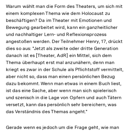
Warum wählt man die Form des Theaters, um sich mit
einem komplexen Thema wie dem Holocaust zu
beschäftigen? Da im Theater mit Emotionen und
Bewegung gearbeitet wird, kann ein ganzheitlicher
und nachhaltiger Lern- und Reflexionsprozess
angestoßen werden. Der Teilnehmer Henry, 17, drückt
dies so aus: "Jetzt als zweite oder dritte Generation
danach ist es [Theater, AdR] ein Mittel, sich dem
Thema überhaupt erst mal anzunähern, denn man
kriegt es zwar in der Schule als Pflichtstoff vermittelt,
aber nicht so, dass man einen persönlichen Bezug
dazu bekommt. Wenn man etwas in einem Buch liest,
ist das eine Sache, aber wenn man sich spielerisch
und szenisch in die Lage von Opfern und auch Tätern
versetzt, kann das persönlich sehr bereichern, was
das Verständnis des Themas angeht."
Gerade wenn es jedoch um die Frage geht, wie man