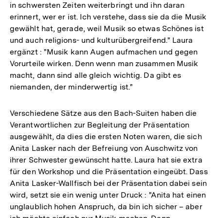
in schwersten Zeiten weiterbringt und ihn daran
erinnert, wer er ist. Ich verstehe, dass sie da die Musik
gewählt hat, gerade, weil Musik so etwas Schönes ist
und auch religions- und kulturübergreifend." Laura
ergänzt : "Musik kann Augen aufmachen und gegen
Vorurteile wirken. Denn wenn man zusammen Musik
macht, dann sind alle gleich wichtig. Da gibt es
niemanden, der minderwertig ist."
Verschiedene Sätze aus den Bach-Suiten haben die
Verantwortlichen zur Begleitung der Präsentation
ausgewählt, da dies die ersten Noten waren, die sich
Anita Lasker nach der Befreiung von Auschwitz von
ihrer Schwester gewünscht hatte. Laura hat sie extra
für den Workshop und die Präsentation eingeübt. Dass
Anita Lasker-Wallfisch bei der Präsentation dabei sein
wird, setzt sie ein wenig unter Druck : "Anita hat einen
unglaublich hohen Anspruch, da bin ich sicher – aber