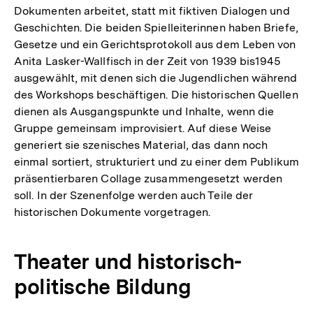
Dokumenten arbeitet, statt mit fiktiven Dialogen und
Geschichten. Die beiden Spielleiterinnen haben Briefe,
Gesetze und ein Gerichtsprotokoll aus dem Leben von
Anita Lasker-Wallfisch in der Zeit von 1939 bis1945
ausgewählt, mit denen sich die Jugendlichen während
des Workshops beschäftigen. Die historischen Quellen
dienen als Ausgangspunkte und Inhalte, wenn die
Gruppe gemeinsam improvisiert. Auf diese Weise
generiert sie szenisches Material, das dann noch
einmal sortiert, strukturiert und zu einer dem Publikum
präsentierbaren Collage zusammengesetzt werden
soll. In der Szenenfolge werden auch Teile der
historischen Dokumente vorgetragen.
Theater und historisch-
politische Bildung