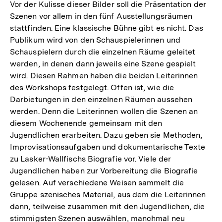
Vor der Kulisse dieser Bilder soll die Präsentation der
Szenen vor allem in den fünf Ausstellungsräumen
stattfinden. Eine klassische Bühne gibt es nicht. Das
Publikum wird von den Schauspielerinnen und
Schauspielern durch die einzelnen Räume geleitet
werden, in denen dann jeweils eine Szene gespielt
wird. Diesen Rahmen haben die beiden Leiterinnen
des Workshops festgelegt. Offen ist, wie die
Darbietungen in den einzelnen Räumen aussehen
werden. Denn die Leiterinnen wollen die Szenen an
diesem Wochenende gemeinsam mit den
Jugendlichen erarbeiten. Dazu geben sie Methoden,
Improvisationsaufgaben und dokumentarische Texte
zu Lasker-Wallfischs Biografie vor. Viele der
Jugendlichen haben zur Vorbereitung die Biografie
gelesen. Auf verschiedene Weisen sammelt die
Gruppe szenisches Material, aus dem die Leiterinnen
dann, teilweise zusammen mit den Jugendlichen, die
stimmigsten Szenen auswählen, manchmal neu