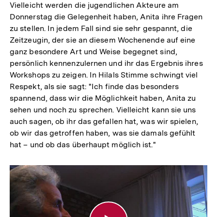
Vielleicht werden die jugendlichen Akteure am
Donnerstag die Gelegenheit haben, Anita ihre Fragen
zu stellen. In jedem Fall sind sie sehr gespannt, die
Zeitzeugin, der sie an diesem Wochenende auf eine
ganz besondere Art und Weise begegnet sind,
persönlich kennenzulernen und ihr das Ergebnis ihres
Workshops zu zeigen. In Hilals Stimme schwingt viel
Respekt, als sie sagt: "Ich finde das besonders
spannend, dass wir die Möglichkeit haben, Anita zu
sehen und noch zu sprechen. Vielleicht kann sie uns
auch sagen, ob ihr das gefallen hat, was wir spielen,
ob wir das getroffen haben, was sie damals gefühlt
hat – und ob das überhaupt möglich ist."
Biografisches
Theater
–