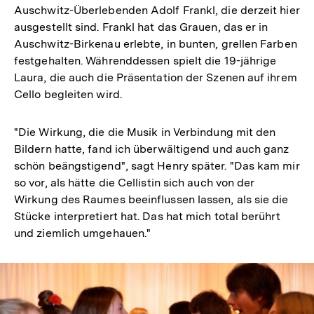
Auschwitz-Überlebenden Adolf Frankl, die derzeit hier
ausgestellt sind. Frankl hat das Grauen, das er in
Auschwitz-Birkenau erlebte, in bunten, grellen Farben
festgehalten. Währenddessen spielt die 19-jährige
Laura, die auch die Präsentation der Szenen auf ihrem
Cello begleiten wird.
"Die Wirkung, die die Musik in Verbindung mit den
Bildern hatte, fand ich überwältigend und auch ganz
schön beängstigend", sagt Henry später. "Das kam mir
so vor, als hätte die Cellistin sich auch von der
Wirkung des Raumes beeinflussen lassen, als sie die
Stücke interpretiert hat. Das hat mich total berührt
und ziemlich umgehauen."