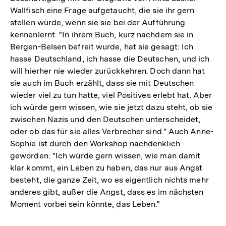
Wallfisch eine Frage aufgetaucht, die sie ihr gern
stellen würde, wenn sie sie bei der Aufführung
kennenlernt: "In ihrem Buch, kurz nachdem sie in
Bergen-Belsen befreit wurde, hat sie gesagt: Ich
hasse Deutschland, ich hasse die Deutschen, und ich
will hierher nie wieder zurückkehren. Doch dann hat
sie auch im Buch erzählt, dass sie mit Deutschen
wieder viel zu tun hatte, viel Positives erlebt hat. Aber
ich würde gern wissen, wie sie jetzt dazu steht, ob sie
zwischen Nazis und den Deutschen unterscheidet,
oder ob das für sie alles Verbrecher sind." Auch Anne-
Sophie ist durch den Workshop nachdenklich
geworden: "Ich würde gern wissen, wie man damit
klar kommt, ein Leben zu haben, das nur aus Angst
besteht, die ganze Zeit, wo es eigentlich nichts mehr
anderes gibt, außer die Angst, dass es im nächsten
Moment vorbei sein könnte, das Leben."