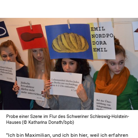
Probe einer Szene im Flur des Schweriner Schleswig-Holstein-
Hauses (© Katharina Donath/bpb)
"Ich bin Maximilian, und ich bin hier, weil ich erfahren