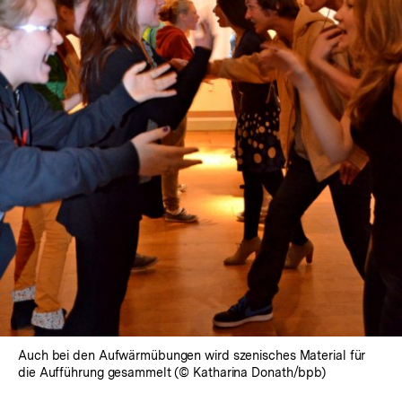
In
Lightbox
öffnen
Auch bei den Aufwärmübungen wird szenisches Material für
die Aufführung gesammelt (© Katharina Donath/bpb)