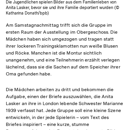
Die Jugendlichen spielen Bilder aus dem Familienleben von
Anita Lasker, bevor sie und ihre Familie deportiert wurden (©
Katharina Donath/bpb)
Am Samstagnachmittag trifft sich die Gruppe im
ersten Raum der Ausstellung im Obergeschoss. Die
Mädchen haben sich umgezogen und tragen statt
ihrer lockeren Trainingsklamotten nun weiße Blusen
und Röcke. Manchen ist die Montur sichtlich
unangenehm, und eine Teilnehmerin erzählt verlegen
lächelnd, dass sie die Sachen auf dem Speicher ihrer
Oma gefunden habe.
Die Mädchen arbeiten zu dritt und bekommen die
Aufgabe, einen der Briefe auszuwählen, die Anita
Lasker an ihre in London lebende Schwester Marianne
1939 verfasst hat. Jede Gruppe soll eine kleine Szene
entwickeln, in der jede Spielerin – vom Text des
Briefes inspiriert – eine kurze, stumme