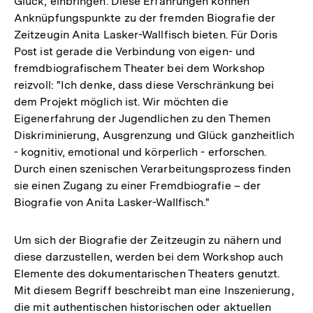
Glück, einbringen. Diese Erfahrungen können
Anknüpfungspunkte zu der fremden Biografie der
Zeitzeugin Anita Lasker-Wallfisch bieten. Für Doris
Post ist gerade die Verbindung von eigen- und
fremdbiografischem Theater bei dem Workshop
reizvoll: "Ich denke, dass diese Verschränkung bei
dem Projekt möglich ist. Wir möchten die
Eigenerfahrung der Jugendlichen zu den Themen
Diskriminierung, Ausgrenzung und Glück ganzheitlich
- kognitiv, emotional und körperlich - erforschen.
Durch einen szenischen Verarbeitungsprozess finden
sie einen Zugang zu einer Fremdbiografie – der
Biografie von Anita Lasker-Wallfisch."
Um sich der Biografie der Zeitzeugin zu nähern und
diese darzustellen, werden bei dem Workshop auch
Elemente des dokumentarischen Theaters genutzt.
Mit diesem Begriff beschreibt man eine Inszenierung,
die mit authentischen historischen oder aktuellen