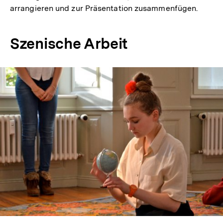
arrangieren und zur Präsentation zusammenfügen.
Szenische Arbeit
In
Lightbox
öffnen