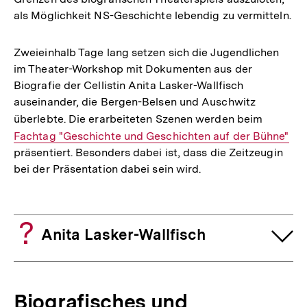
als Möglichkeit NS-Geschichte lebendig zu vermitteln.
Zweieinhalb Tage lang setzen sich die Jugendlichen
im Theater-Workshop mit Dokumenten aus der
Biografie der Cellistin Anita Lasker-Wallfisch
auseinander, die Bergen-Belsen und Auschwitz
überlebte. Die erarbeiteten Szenen werden beim
Interner
Fachtag "Geschichte und Geschichten auf der Bühne"
Link:
präsentiert. Besonders dabei ist, dass die Zeitzeugin
bei der Präsentation dabei sein wird.
Anita Lasker-Wallfisch
Biografisches und