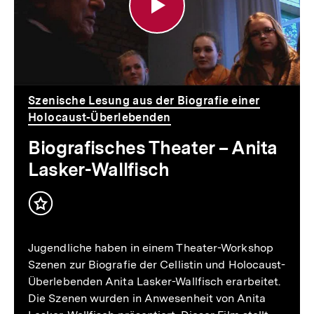
Anita
Lasker-
Wallfisch
Szenische Lesung aus der Biografie einer
Holocaust-Überlebenden
Biografisches Theater – Anita
Lasker-Wallfisch
Inhalt
merken
Jugendliche haben in einem Theater-Workshop
Szenen zur Biografie der Cellistin und Holocaust-
Überlebenden Anita Lasker-Wallfisch erarbeitet.
Die Szenen wurden in Anwesenheit von Anita